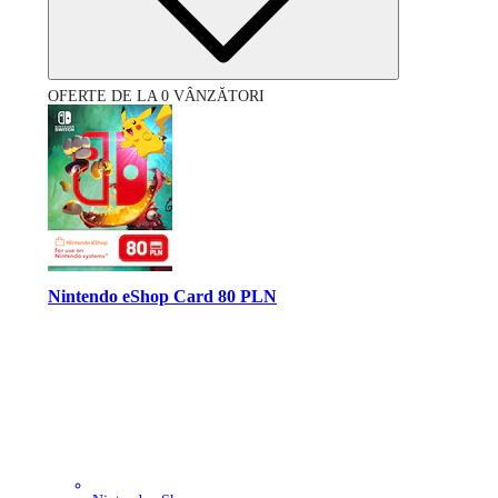
OFERTE DE LA 0 VÂNZĂTORI
Nintendo eShop Card 80 PLN