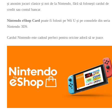
și anonim jocuri clasice și noi de la Nintendo, fără să folosești cardul de
credit sau contul bancar.
Nintendo eShop Card
poate fi folosit pe Wii U și pe consolele din seria
Nintendo 3DS.
Cardul Nintendo este cadoul perfect pentru oricine adoră să se joace.