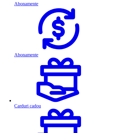
Abonamente
Abonamente
Carduri cadou