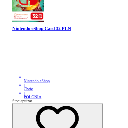
Nintendo eShop Card 32 PLN
Nintendo eShop
•
Cheie
•
POLONIA
Stoc epuizat