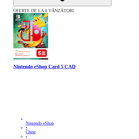
OFERTE DE LA 0 VÂNZĂTORI
Nintendo eShop Card 5 CAD
Nintendo eShop
•
Cheie
•