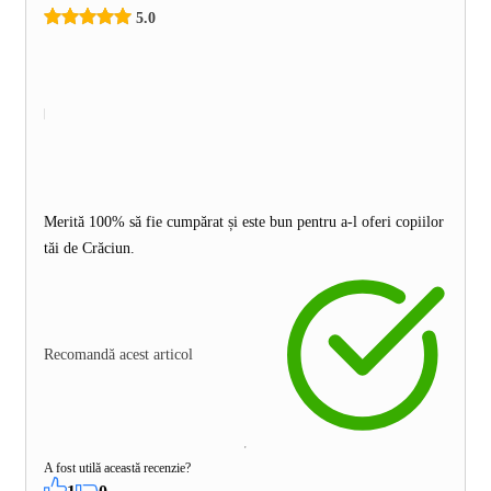
5.0
Merită 100% să fie cumpărat și este bun pentru a-l oferi copiilor
tăi de Crăciun.
Recomandă acest articol
A fost utilă această recenzie?