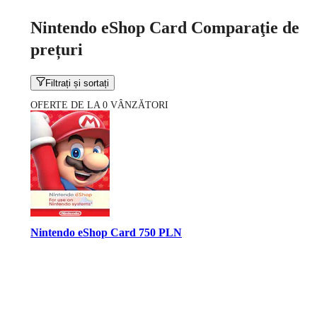
Nintendo eShop Card Comparaţie de
prețuri
Filtrați și sortați
OFERTE DE LA 0 VÂNZĂTORI
Nintendo eShop Card 750 PLN