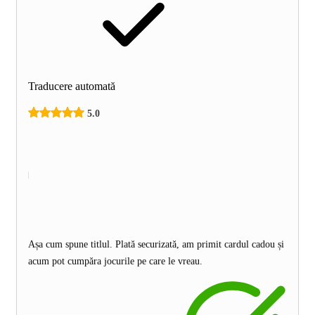
Traducere automată
5.0
Așa cum spune titlul. Plată securizată, am primit cardul cadou și
acum pot cumpăra jocurile pe care le vreau.