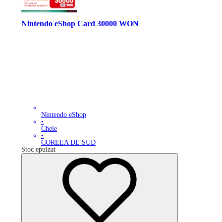
Nintendo eShop Card 30000 WON
Nintendo eShop
•
Cheie
•
COREEA DE SUD
Stoc epuizat