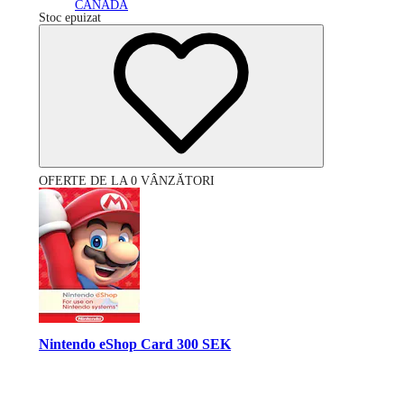
CANADA
Stoc epuizat
OFERTE DE LA 0 VÂNZĂTORI
Nintendo eShop Card 300 SEK