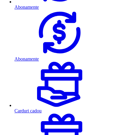
Abonamente
Abonamente
Carduri cadou