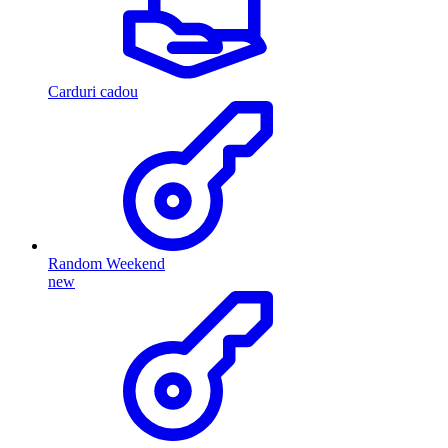
Carduri cadou
Random Weekend
new