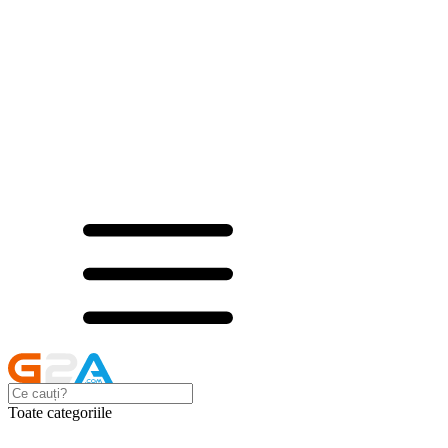
Toate categoriile