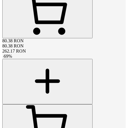
80.38
RON
80.38
RON
262.17
RON
-
69
%