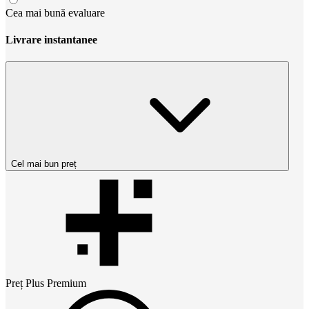
Cea mai bună evaluare
Livrare instantanee
Cel mai bun preț
Preț
Plus Premium