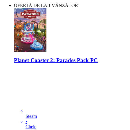
OFERTĂ DE LA 1 VÂNZĂTOR
Planet Coaster 2: Parades Pack PC
Steam
•
Cheie