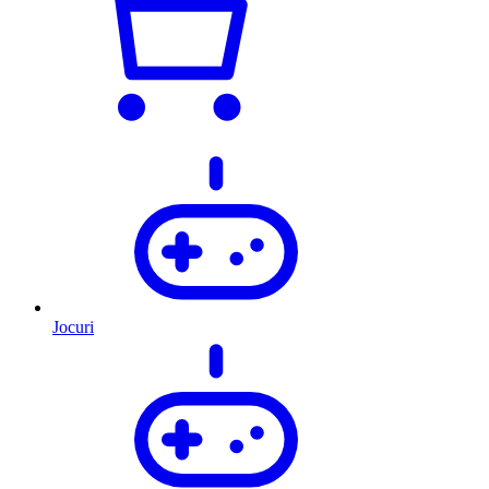
Jocuri