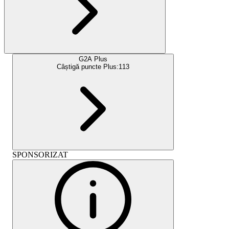
G2A Plus
Câștigă puncte Plus:
113
SPONSORIZAT