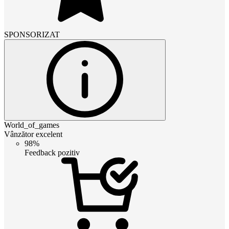
SPONSORIZAT
World_of_games
Vânzător excelent
98%
Feedback pozitiv