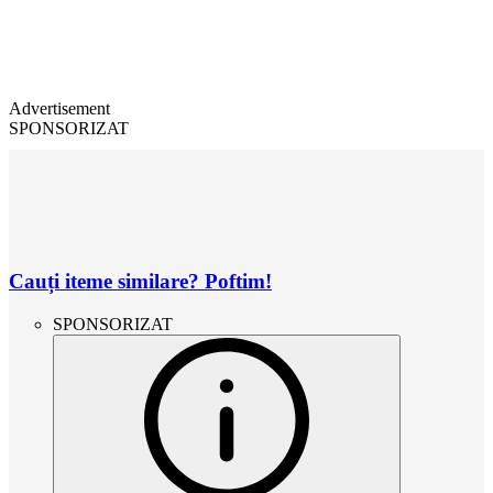
Advertisement
SPONSORIZAT
Cauți iteme similare? Poftim!
SPONSORIZAT