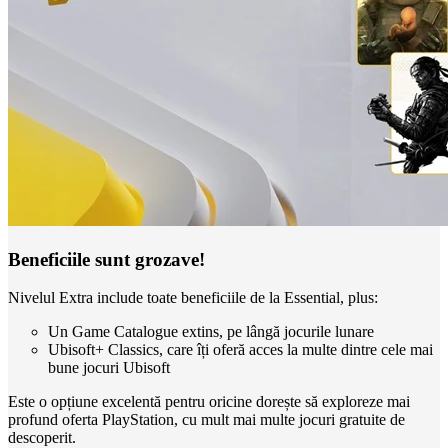
Beneficiile sunt grozave!
Nivelul Extra include toate beneficiile de la Essential, plus:
Un Game Catalogue extins, pe lângă jocurile lunare
Ubisoft+ Classics, care îți oferă acces la multe dintre cele mai
bune jocuri Ubisoft
Este o opțiune excelentă pentru oricine dorește să exploreze mai
profund oferta PlayStation, cu mult mai multe jocuri gratuite de
descoperit.