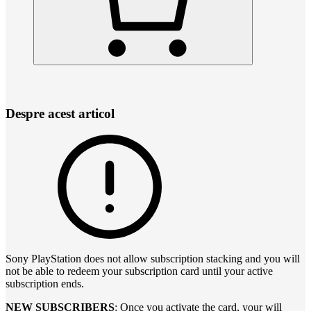
Despre acest articol
Sony PlayStation does not allow subscription stacking and you will
not be able to redeem your subscription card until your active
subscription ends.
NEW SUBSCRIBERS
: Once you activate the card, your will