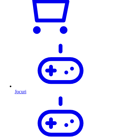
Jocuri