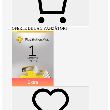
OFERTE DE LA 5 VÂNZĂTORI