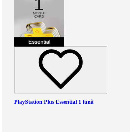
PlayStation Plus Essential 1 lună