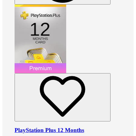
PlayStation Plus 12 Months