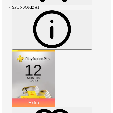
SPONSORIZAT