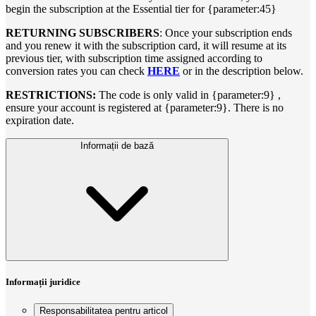
begin the subscription at the Essential tier for {parameter:45}
RETURNING SUBSCRIBERS
: Once your subscription ends
and you renew it with the subscription card, it will resume at its
previous tier, with subscription time assigned according to
conversion rates you can check
HERE
or in the description below.
RESTRICTIONS:
The code is only valid in {parameter:9} ,
ensure your account is registered at {parameter:9}. There is no
expiration date.
Informații de bază
Informații juridice
Responsabilitatea pentru articol