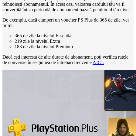
reînnoiești abonamentul. În acest caz, valoarea cardului tău va fi
convertită într-o perioadă de abonament bazată pe ultimul tău nivel.
De exemplu, dacă cumperi un voucher PS Plus de 365 de zile, vei
primi:
365 de zile la nivelul Essential
219 zile la nivelul Extra
183 de zile la nivelul Premium
Dacă ești interesat de alte durate de abonament, poți verifica ratele
de conversie în secțiunea de întrebări frecvente
AICI.