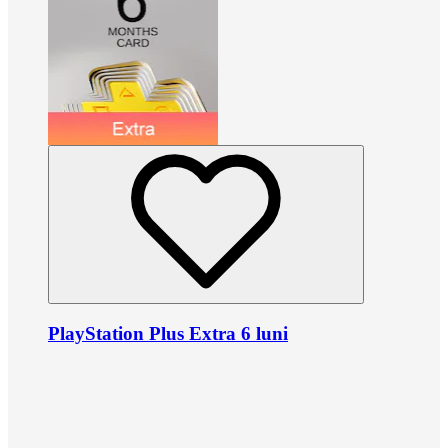
PlayStation Plus Extra 6 luni