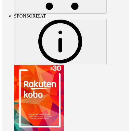
SPONSORIZAT