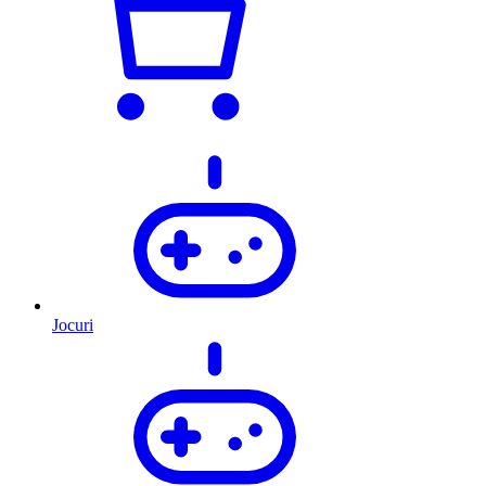
Jocuri