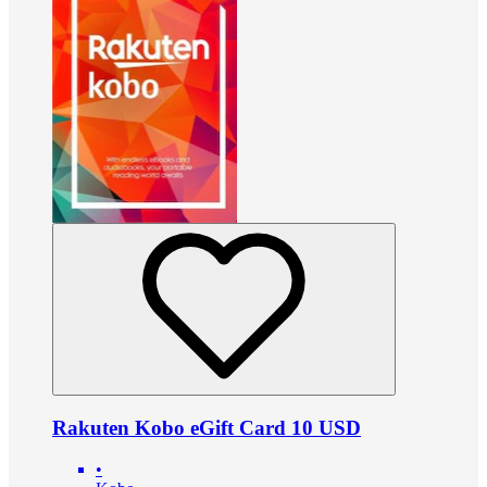
Rakuten Kobo eGift Card 10 USD
•