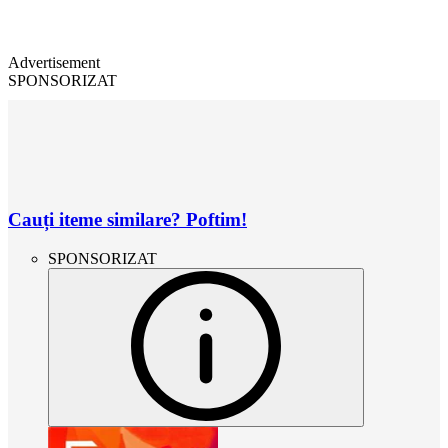
Advertisement
SPONSORIZAT
Cauți iteme similare? Poftim!
SPONSORIZAT