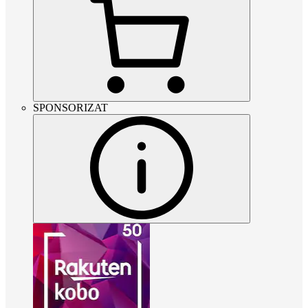
SPONSORIZAT