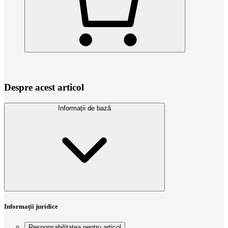
Despre acest articol
Informații de bază
Informații juridice
Responsabilitatea pentru articol