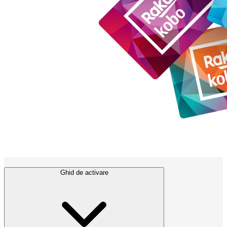
Ghid de activare