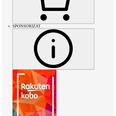
SPONSORIZAT