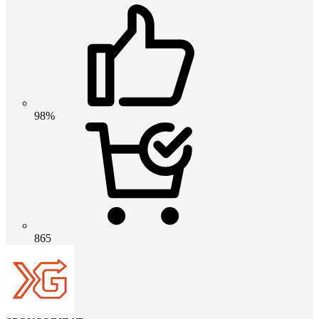
98%
865