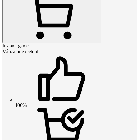
Instant_game
Vânzător excelent
100%