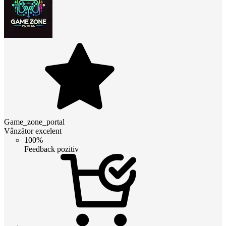
Game_zone_portal
Vânzător excelent
100%
Feedback pozitiv