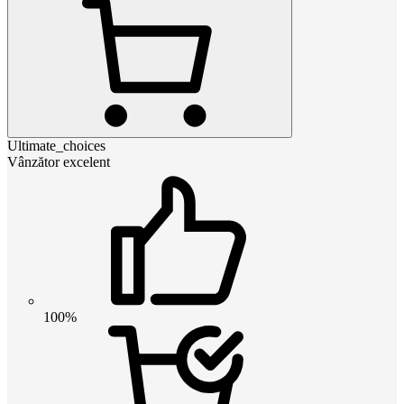
Ultimate_choices
Vânzător excelent
100%