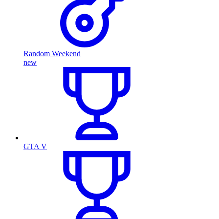
Random Weekend
new
GTA V