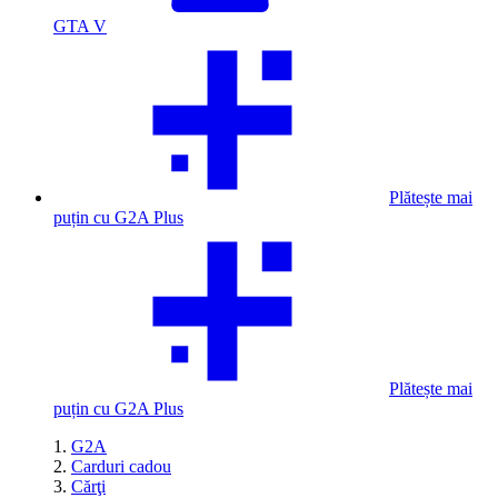
GTA V
Plătește mai
puțin cu G2A Plus
Plătește mai
puțin cu G2A Plus
G2A
Carduri cadou
Cărţi