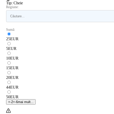
Tip
:
Cheie
Regiune:
Sumă:
25
EUR
5
EUR
10
EUR
15
EUR
20
EUR
44
EUR
50
EUR
+
-2
+
-6
mai mult...