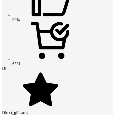
99%
6331
Di
Direct_giftcards