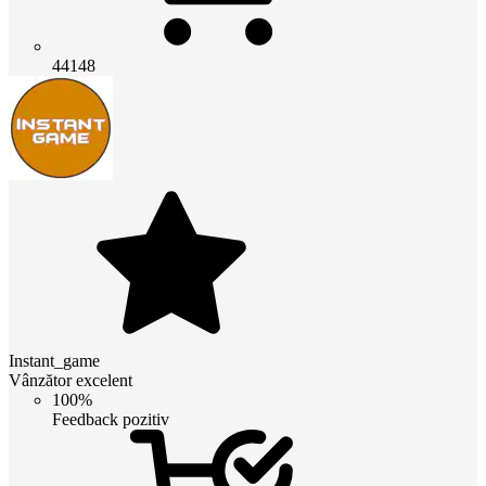
44148
Instant_game
Vânzător excelent
100%
Feedback pozitiv