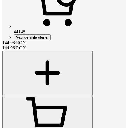
44148
Vezi detaliile ofertei
144.96
RON
144.96
RON