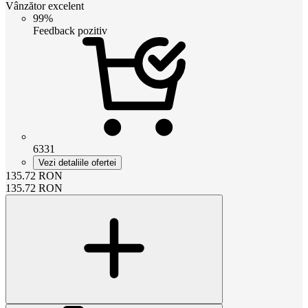
Vânzător excelent
99%
Feedback pozitiv
6331
Vezi detaliile ofertei
135.72
RON
135.72
RON