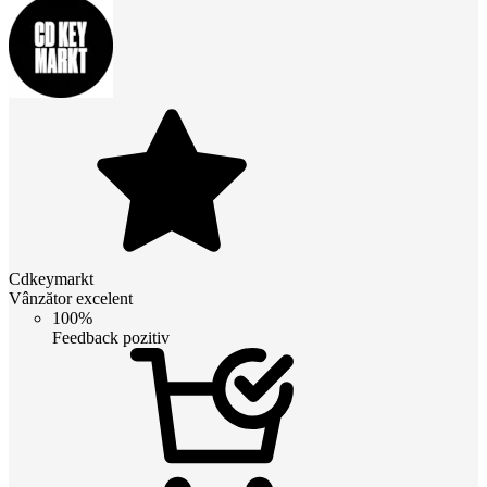
Cdkeymarkt
Vânzător excelent
100%
Feedback pozitiv