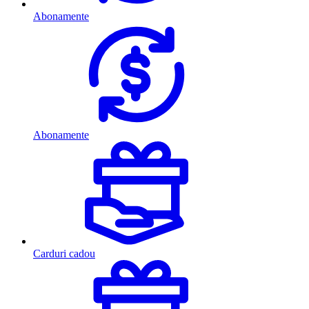
Abonamente
Abonamente
Carduri cadou