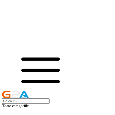
Toate categoriile