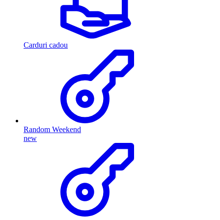
Carduri cadou
Random Weekend
new