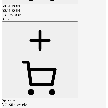
50.51
RON
50.51
RON
131.06
RON
-
61
%
Sg_store
Vânzător excelent