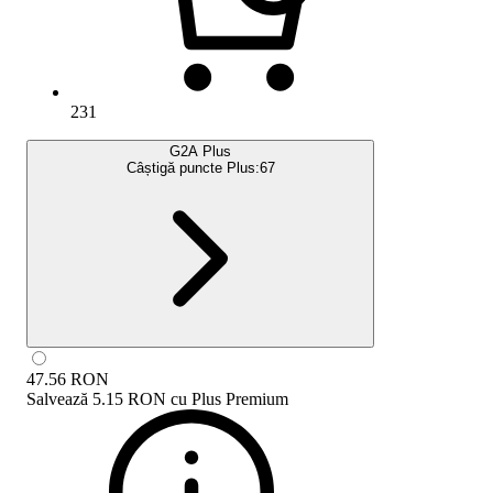
231
G2A Plus
Câștigă puncte Plus:
67
47.56
RON
Salvează
5.15 RON
cu
Plus Premium