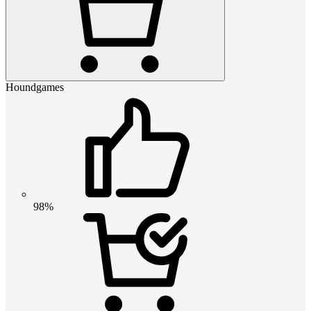
Houndgames
98%