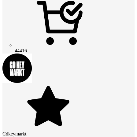
44416
Cdkeymarkt