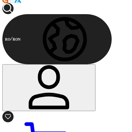
RO
RON