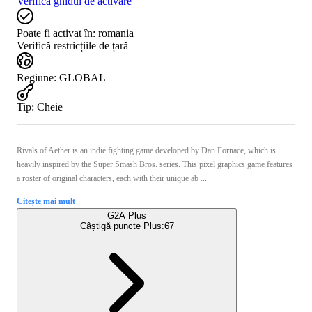
Verifică ghidul de activare
Poate fi activat în:
romania
Verifică restricțiile de țară
Regiune
:
GLOBAL
Tip
:
Cheie
Rivals of Aether is an indie fighting game developed by Dan Fornace, which is
heavily inspired by the Super Smash Bros. series. This pixel graphics game features
a roster of original characters, each with their unique ab ...
Citește mai mult
G2A Plus
Câștigă puncte Plus:
67