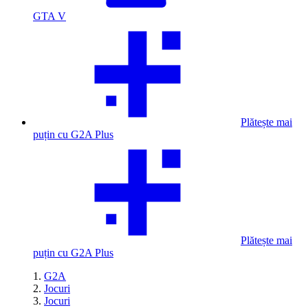
GTA V
Plătește mai
puțin cu G2A Plus
Plătește mai
puțin cu G2A Plus
G2A
Jocuri
Jocuri