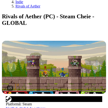
Indie
Rivals of Aether
Rivals of Aether (PC) - Steam Cheie -
GLOBAL
1
/
5
Platformă
:
Steam