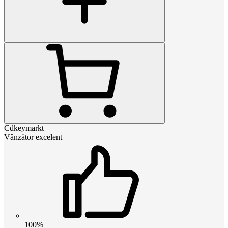
Cdkeymarkt
Vânzător excelent
100%