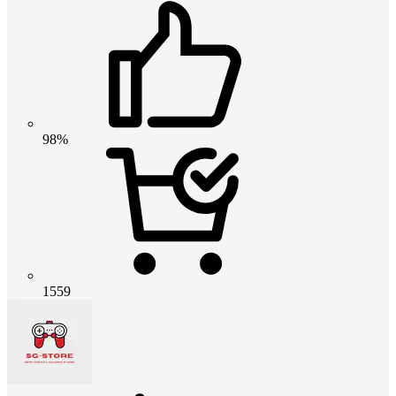
98%
1559