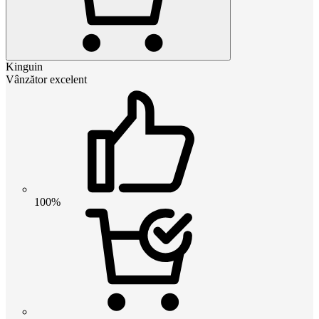
Kinguin
Vânzător excelent
100%