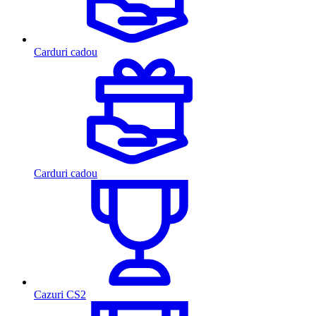
Carduri cadou
Carduri cadou
Cazuri CS2