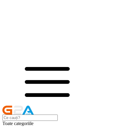
Toate categoriile