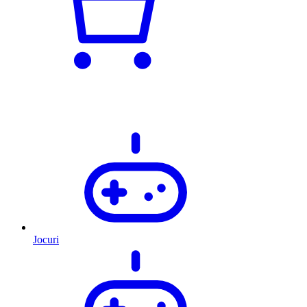
Jocuri