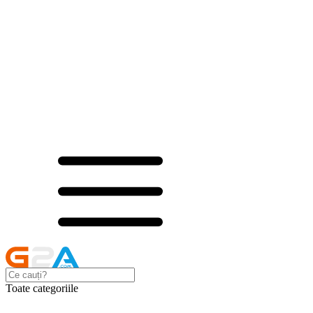
Toate categoriile