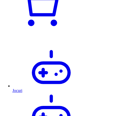
Jocuri