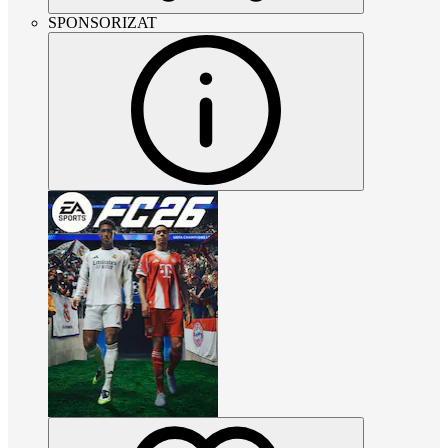
SPONSORIZAT