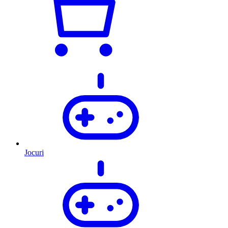
Jocuri