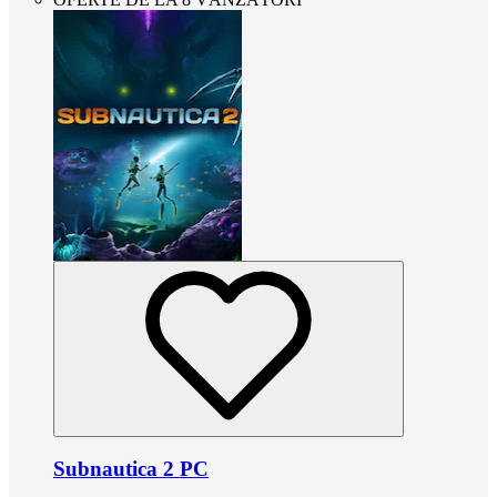
Subnautica 2 PC