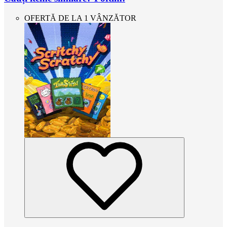
OFERTĂ DE LA 1 VÂNZĂTOR