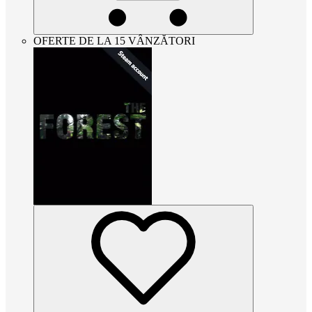
OFERTE DE LA 15 VÂNZĂTORI