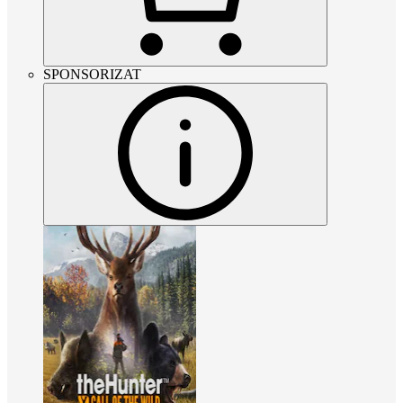
SPONSORIZAT