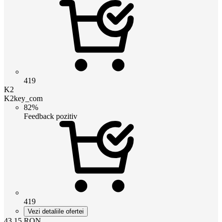
419
K2
K2key_com
82%
Feedback pozitiv
419
Vezi detaliile ofertei
43.15
RON