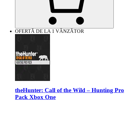
OFERTĂ DE LA 1 VÂNZĂTOR
theHunter: Call of the Wild – Hunting Pro
Pack Xbox One