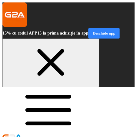
15% cu codul APP15 la prima achiziție în app
Deschide app