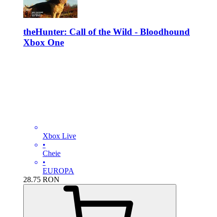
theHunter: Call of the Wild - Bloodhound
Xbox One
Xbox Live
•
Cheie
•
EUROPA
28.75
RON