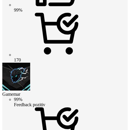
99%
170
Gamemar
99%
Feedback pozitiv