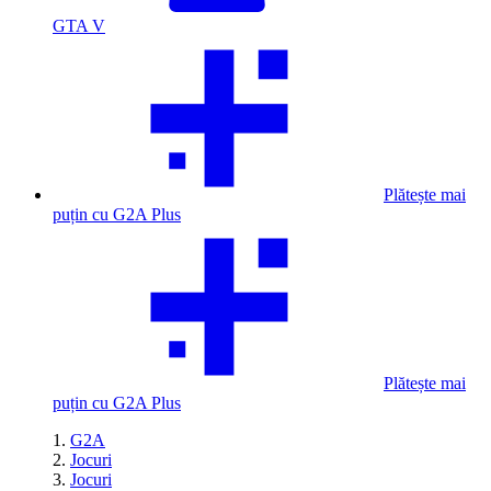
GTA V
Plătește mai
puțin cu G2A Plus
Plătește mai
puțin cu G2A Plus
G2A
Jocuri
Jocuri