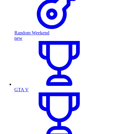
Random Weekend
new
GTA V