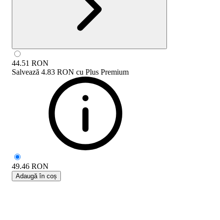
44.51
RON
Salvează
4.83 RON
cu
Plus Premium
49.46
RON
Adaugă în coș