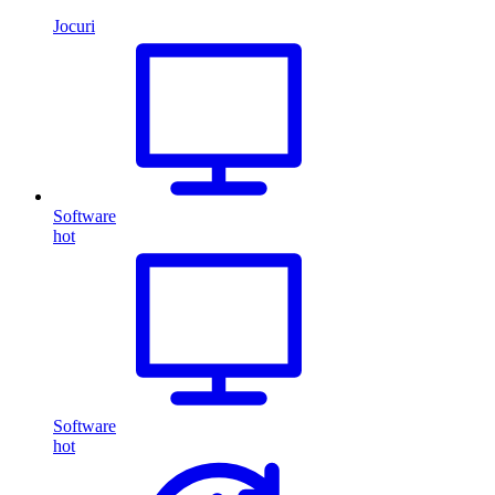
Jocuri
Software
hot
Software
hot