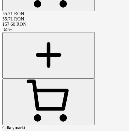
55.71
RON
55.71
RON
157.60
RON
-
65
%
Cdkeymarkt