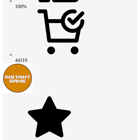
100%
44119