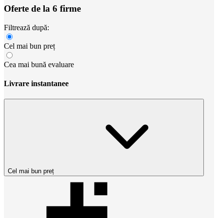
Oferte de la 6 firme
Filtrează după:
Cel mai bun preț
Cea mai bună evaluare
Livrare instantanee
Cel mai bun preț