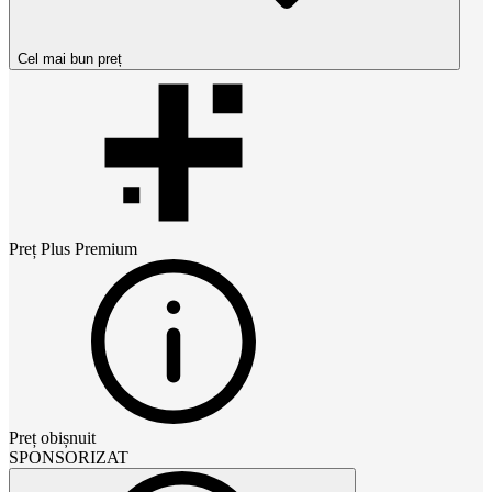
Cel mai bun preț
Preț
Plus Premium
Preț obișnuit
SPONSORIZAT