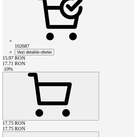
102687
Vezi detaliile ofertei
15.97
RON
17.71
RON
-
10
%
17.75
RON
17.75
RON