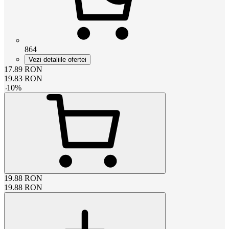
864
Vezi detaliile ofertei
17.89
RON
19.83
RON
-
10
%
19.88
RON
19.88
RON