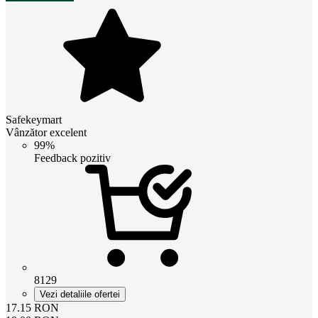
Safekeymart
Vânzător excelent
99%
Feedback pozitiv
8129
Vezi detaliile ofertei
17.15
RON