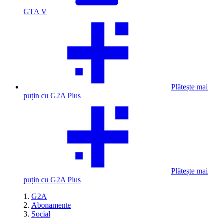
GTA V
Plătește mai
puțin cu G2A Plus
Plătește mai
puțin cu G2A Plus
G2A
Abonamente
Social