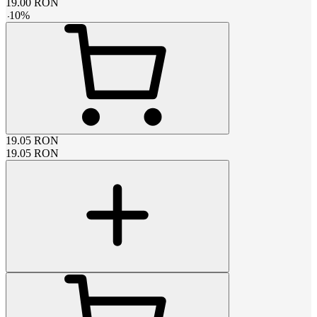
19.00
RON
-
10
%
19.05
RON
19.05
RON