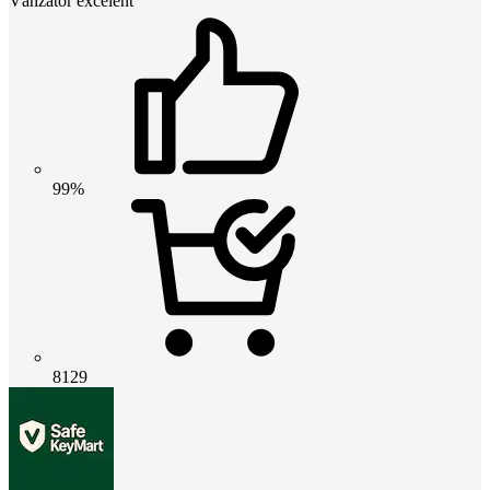
Vânzător excelent
99%
8129