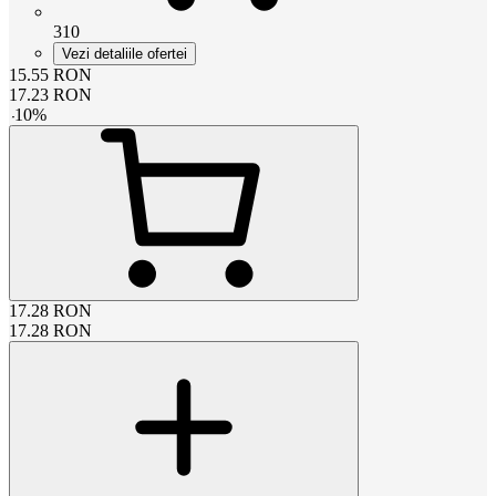
310
Vezi detaliile ofertei
15.55
RON
17.23
RON
-
10
%
17.28
RON
17.28
RON