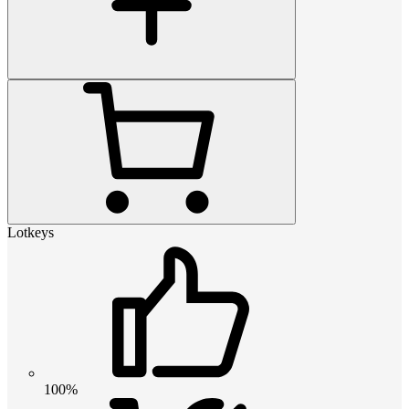
Lotkeys
100%