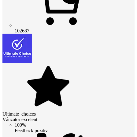
102687
Ultimate_choices
Vânzător excelent
100%
Feedback pozitiv