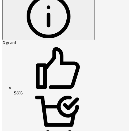
Xgcard
98%