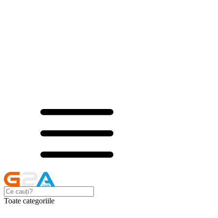
Toate categoriile