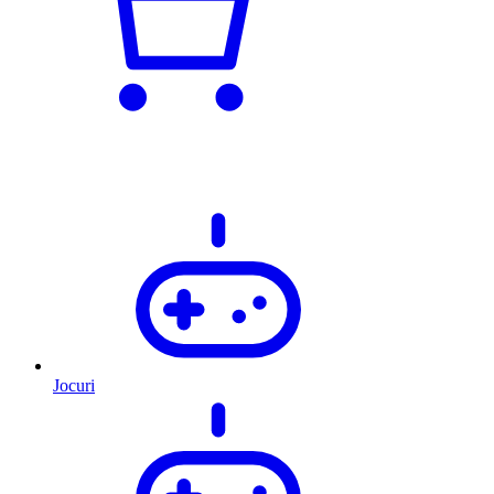
Jocuri