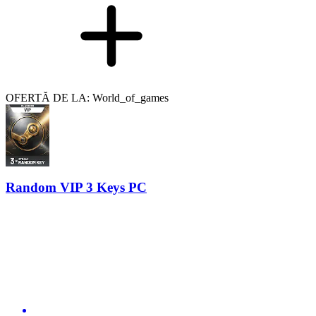
OFERTĂ DE LA: World_of_games
Random VIP 3 Keys PC