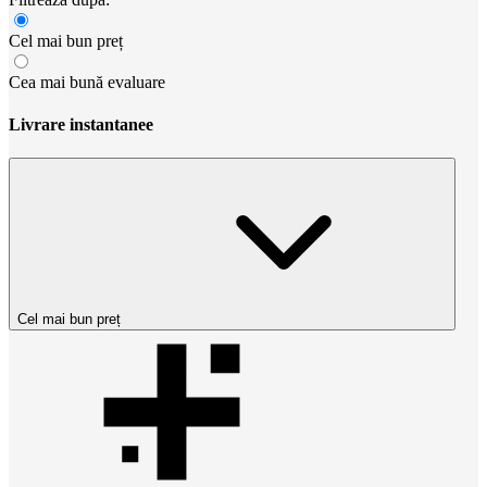
Cel mai bun preț
Cea mai bună evaluare
Livrare instantanee
Cel mai bun preț