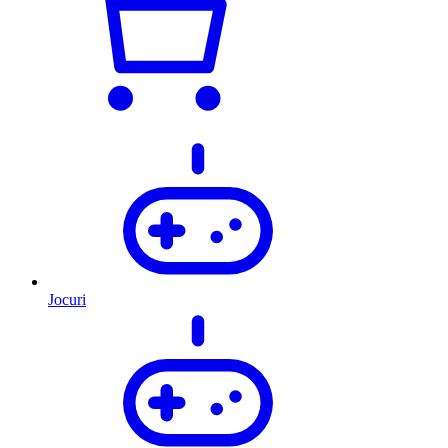
Jocuri