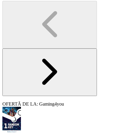
OFERTĂ DE LA: Gaming4you