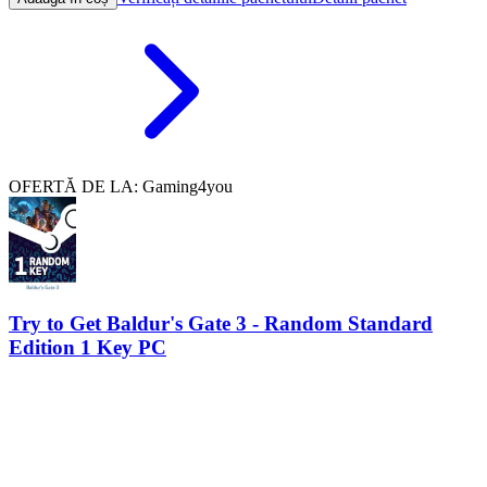
OFERTĂ DE LA: Gaming4you
Try to Get Baldur's Gate 3 - Random Standard
Edition 1 Key PC