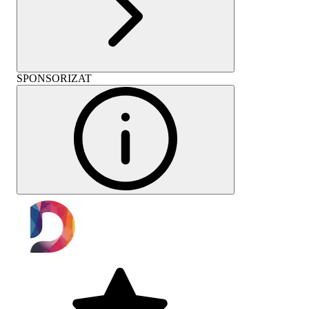
SPONSORIZAT