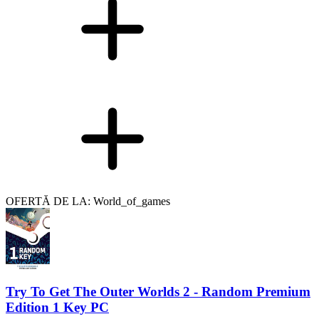
OFERTĂ DE LA: World_of_games
Try To Get The Outer Worlds 2 - Random Premium
Edition 1 Key PC