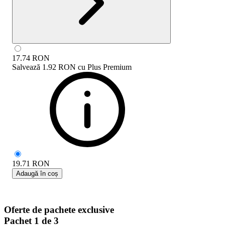
17.74
RON
Salvează
1.92 RON
cu
Plus Premium
19.71
RON
Adaugă în coș
Oferte de pachete exclusive
Pachet 1 de 3