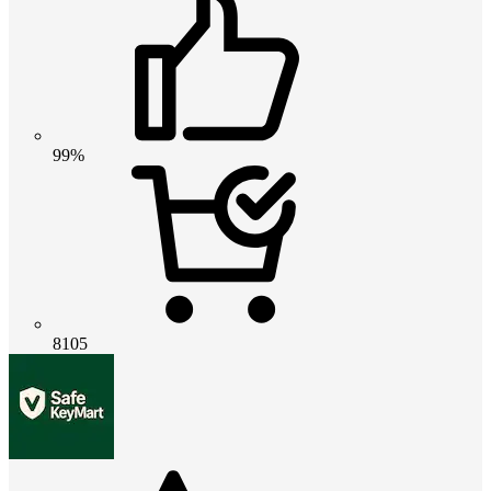
99%
8105