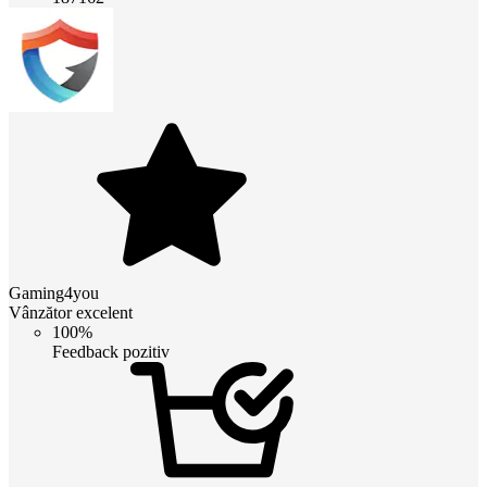
Gaming4you
Vânzător excelent
100%
Feedback pozitiv