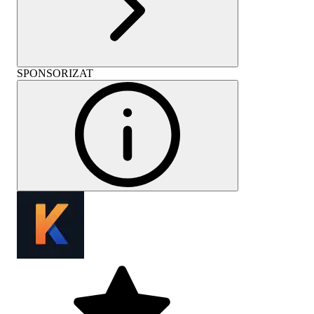
SPONSORIZAT