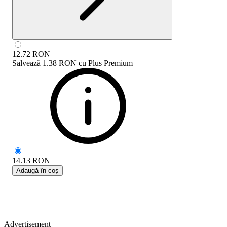
12.72
RON
Salvează
1.38 RON
cu
Plus Premium
14.13
RON
Adaugă în coș
Advertisement