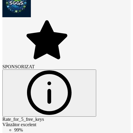
SPONSORIZAT
Rate_for_5_free_keys
Vânzător excelent
99%