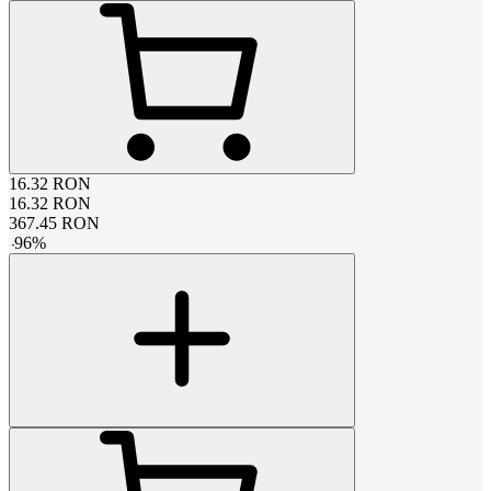
16.32
RON
16.32
RON
367.45
RON
-
96
%