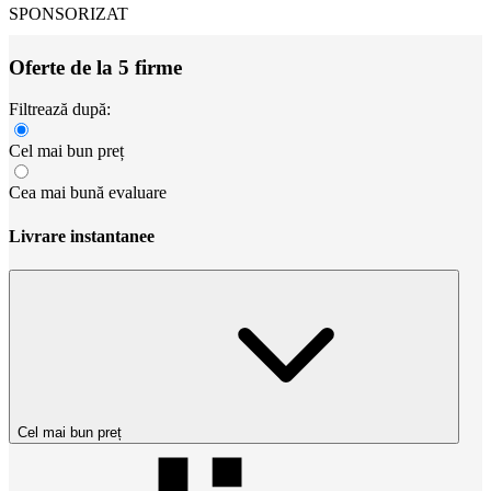
SPONSORIZAT
Oferte de la 5 firme
Filtrează după:
Cel mai bun preț
Cea mai bună evaluare
Livrare instantanee
Cel mai bun preț