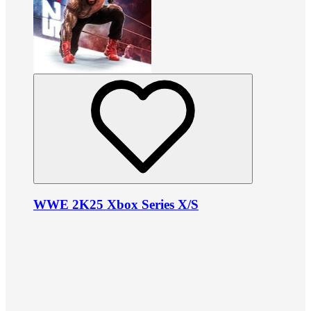
WWE 2K25 Xbox Series X/S