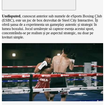
Undisputed
, cunoscut anterior sub numele de eSports Boxing Club
(ESBC), este un joc de box dezvoltat de Steel City Interactive. Îți
oferă șansa de a experimenta un gameplay autentic și strategic în
lumea boxului. Jocul urmărește să capteze esența acestui sport,
concentrându-se pe realism și pe aspectul strategic, nu doar pe
lovituri simple.