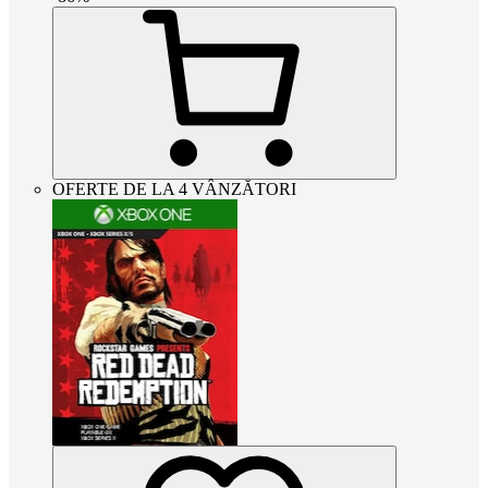
OFERTE DE LA 4 VÂNZĂTORI