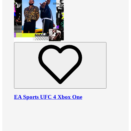
EA Sports UFC 4 Xbox One