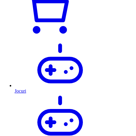
Jocuri