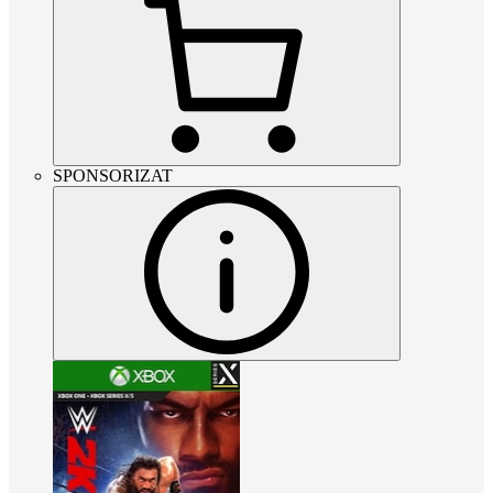
SPONSORIZAT