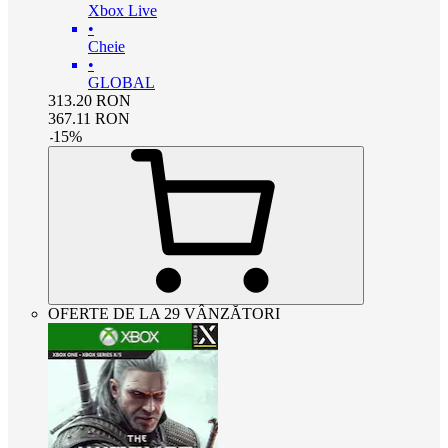
Xbox Live
•
Cheie
•
GLOBAL
313.20
RON
367.11
RON
-
15
%
OFERTE DE LA 29 VÂNZĂTORI