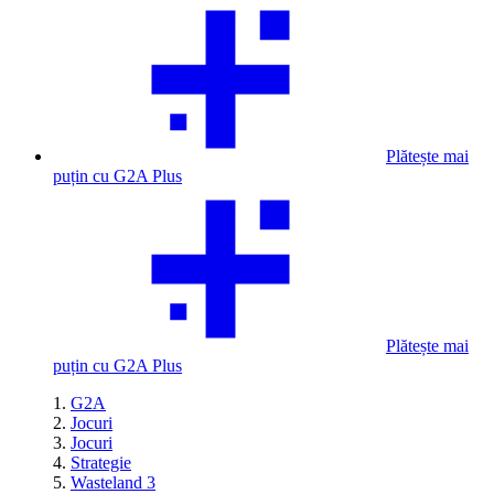
Plătește mai
puțin cu G2A Plus
Plătește mai
puțin cu G2A Plus
G2A
Jocuri
Jocuri
Strategie
Wasteland 3