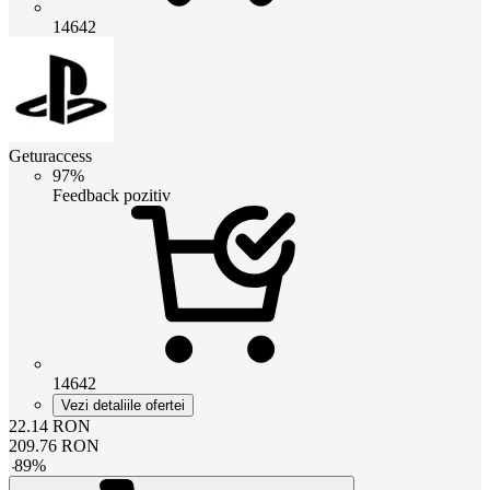
14642
Geturaccess
97%
Feedback pozitiv
14642
Vezi detaliile ofertei
22.14
RON
209.76
RON
-
89
%