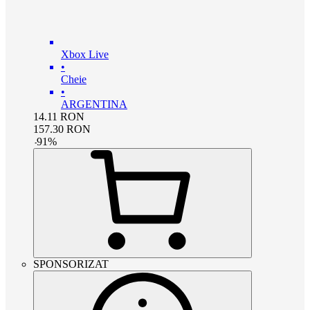
Xbox Live
•
Cheie
•
ARGENTINA
14.11
RON
157.30
RON
-
91
%
SPONSORIZAT