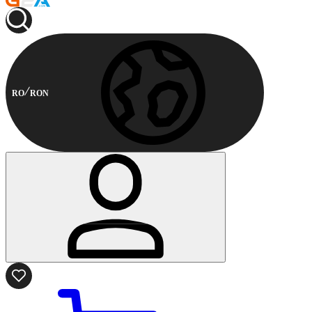
RO
RON