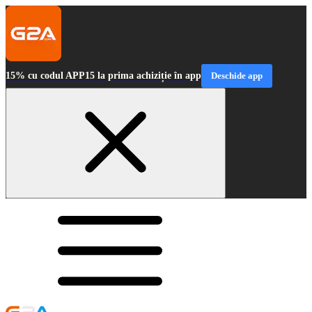
15% cu codul APP15 la prima achiziție în app
Deschide app