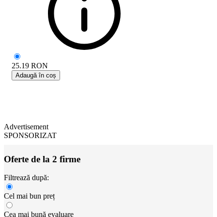
25.19
RON
Adaugă în coș
Advertisement
SPONSORIZAT
Oferte de la 2 firme
Filtrează după:
Cel mai bun preț
Cea mai bună evaluare