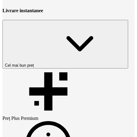
Livrare instantanee
Cel mai bun preț
Preț
Plus Premium