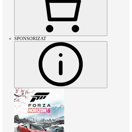
SPONSORIZAT