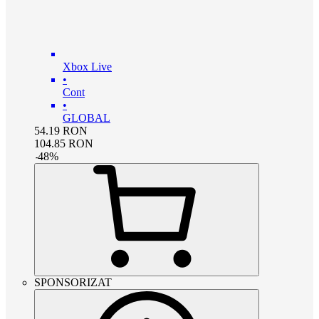
Xbox Live
•
Cont
•
GLOBAL
54.19
RON
104.85
RON
-
48
%
SPONSORIZAT