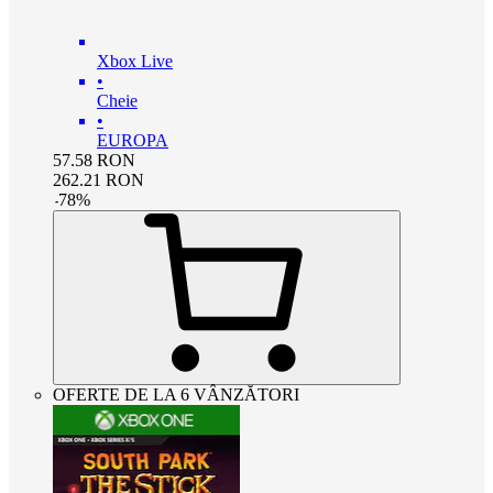
Xbox Live
•
Cheie
•
EUROPA
57.58
RON
262.21
RON
-
78
%
OFERTE DE LA 6 VÂNZĂTORI