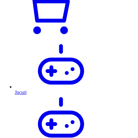
Jocuri