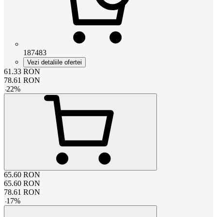
187483
Vezi detaliile ofertei
61.33
RON
78.61
RON
-
22
%
65.60
RON
65.60
RON
78.61
RON
-
17
%