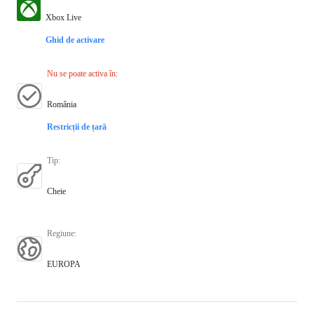
Xbox Live
Ghid de activare
Nu se poate activa în
:
România
Restricții de țară
Tip
:
Cheie
Regiune
:
EUROPA