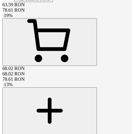
63.59
RON
78.61
RON
-
19
%
68.02
RON
68.02
RON
78.61
RON
-
13
%