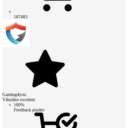
187483
Gaming4you
Vânzător excelent
100%
Feedback pozitiv