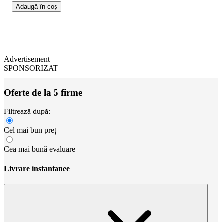
Adaugă în coș
Advertisement
SPONSORIZAT
Oferte de la 5 firme
Filtrează după:
Cel mai bun preț
Cea mai bună evaluare
Livrare instantanee