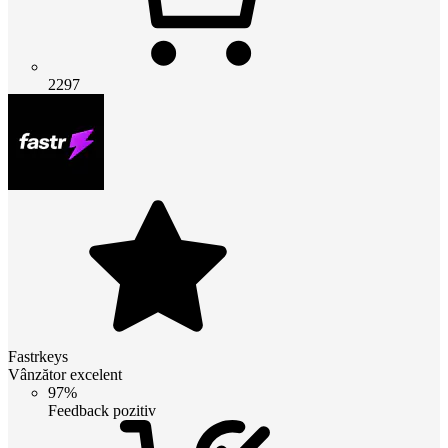
2297
Fastrkeys
Vânzător excelent
97%
Feedback pozitiv