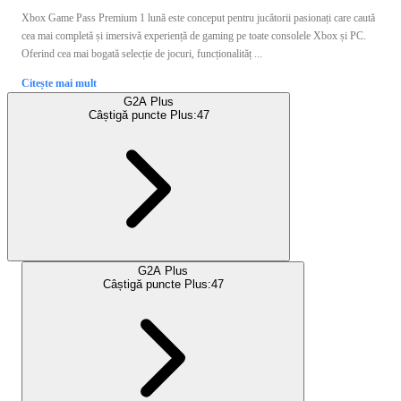
Xbox Game Pass Premium 1 lună este conceput pentru jucătorii pasionați care caută
cea mai completă și imersivă experiență de gaming pe toate consolele Xbox și PC.
Oferind cea mai bogată selecție de jocuri, funcționalităț ...
Citește mai mult
G2A Plus
Câștigă puncte Plus:
47
G2A Plus
Câștigă puncte Plus:
47