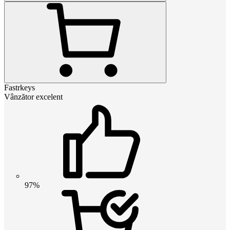
Fastrkeys
Vânzător excelent
97%