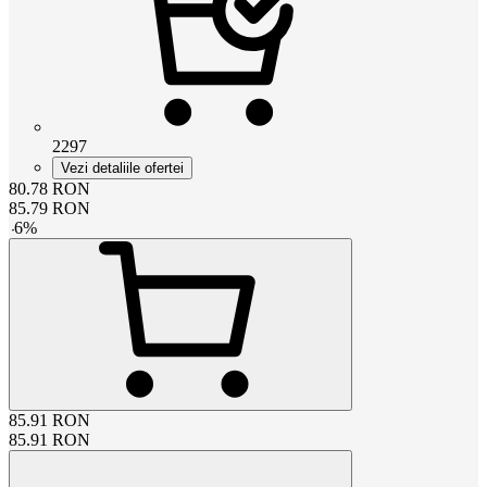
2297
Vezi detaliile ofertei
80.78
RON
85.79
RON
-
6
%
85.91
RON
85.91
RON