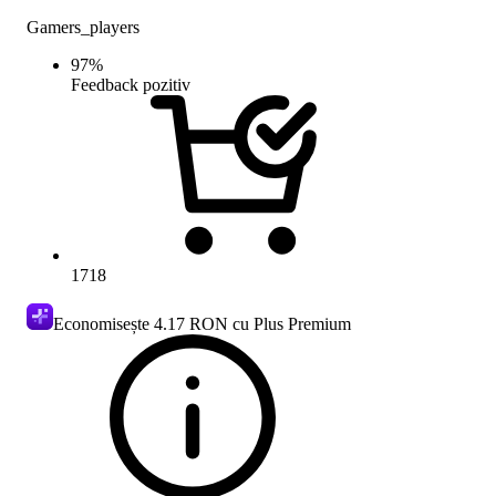
Gamers_players
97
%
Feedback pozitiv
1718
Economisește
4.17 RON
cu Plus Premium