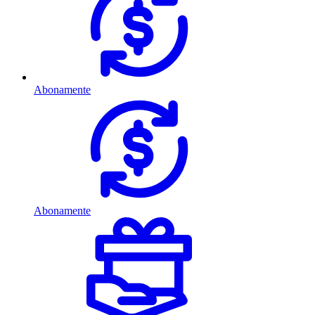
Abonamente
Abonamente