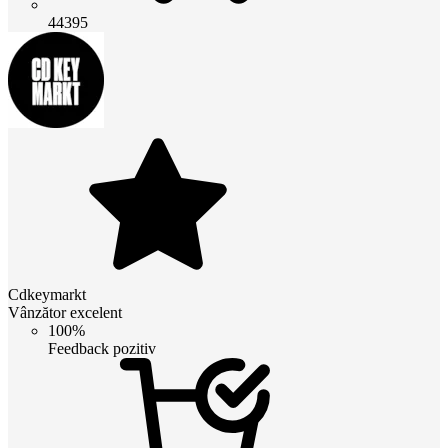
44395
Cdkeymarkt
Vânzător excelent
100%
Feedback pozitiv