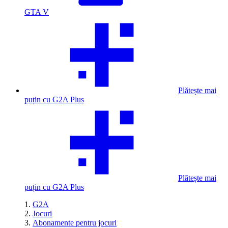
GTA V
Plătește mai
puțin cu G2A Plus
Plătește mai
puțin cu G2A Plus
G2A
Jocuri
Abonamente pentru jocuri