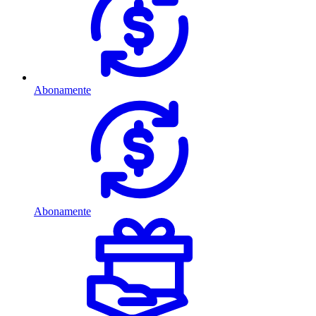
Abonamente
Abonamente