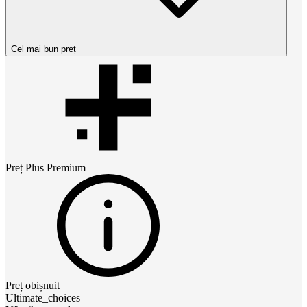
Cel mai bun preț
Preț
Plus Premium
Preț obișnuit
Ultimate_choices