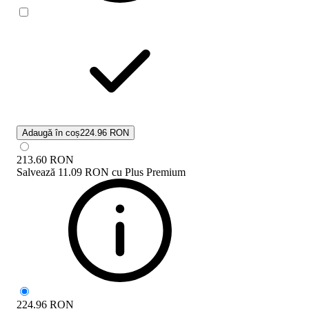
Adaugă în coș
224.96 RON
213.60
RON
Salvează
11.09 RON
cu
Plus Premium
224.96
RON