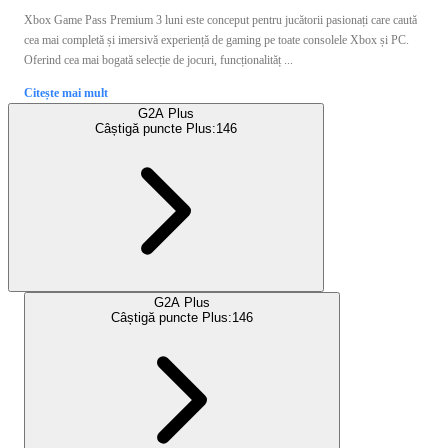
Xbox Game Pass Premium 3 luni este conceput pentru jucătorii pasionați care caută
cea mai completă și imersivă experiență de gaming pe toate consolele Xbox și PC.
Oferind cea mai bogată selecție de jocuri, funcționalităț ...
Citește mai mult
G2A Plus
Câștigă puncte Plus:
146
G2A Plus
Câștigă puncte Plus:
146