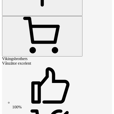
Vikingsbrothers
Vânzător excelent
100%