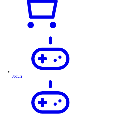
Jocuri