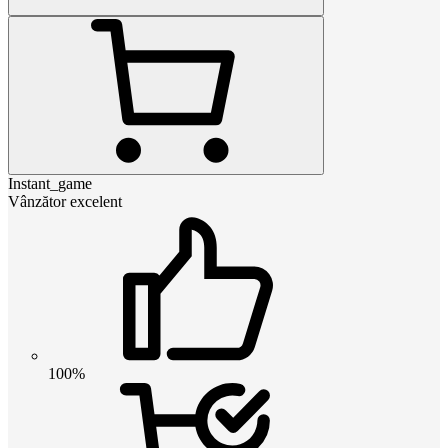
Instant_game
Vânzător excelent
100%