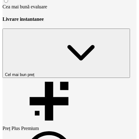
Cea mai bună evaluare
Livrare instantanee
Cel mai bun preț
Preț
Plus Premium