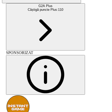
G2A Plus
Câștigă puncte Plus:
110
SPONSORIZAT