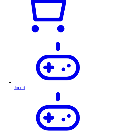
Jocuri