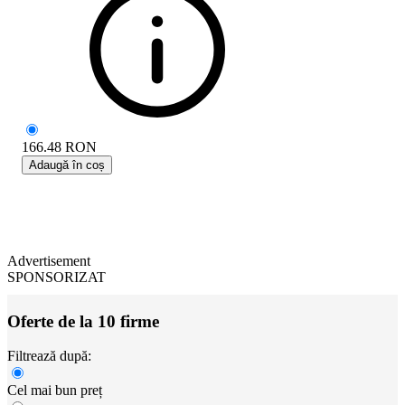
166.48
RON
Adaugă în coș
Advertisement
SPONSORIZAT
Oferte de la 10 firme
Filtrează după:
Cel mai bun preț