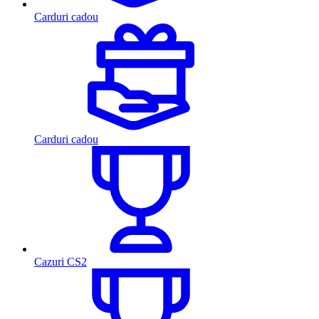
Carduri cadou
Carduri cadou
Cazuri CS2