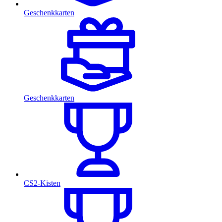
Geschenkkarten
Geschenkkarten
CS2-Kisten