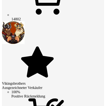
14802
Vikingsbrothers
Ausgezeichneter Verkäufer
100%
Positive Rückmeldung