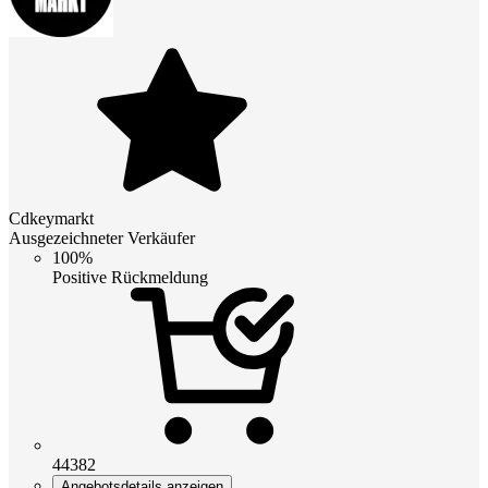
Cdkeymarkt
Ausgezeichneter Verkäufer
100%
Positive Rückmeldung
44382
Angebotsdetails anzeigen