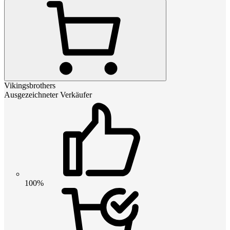
Vikingsbrothers
Ausgezeichneter Verkäufer
100%