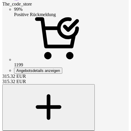
The_code_store
99%
Positive Rückmeldung
1199
Angebotsdetails anzeigen
315.32
EUR
315.32
EUR