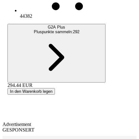
44382
G2A Plus
Pluspunkte sammeln:
292
294.44
EUR
In den Warenkorb legen
Advertisement
GESPONSERT