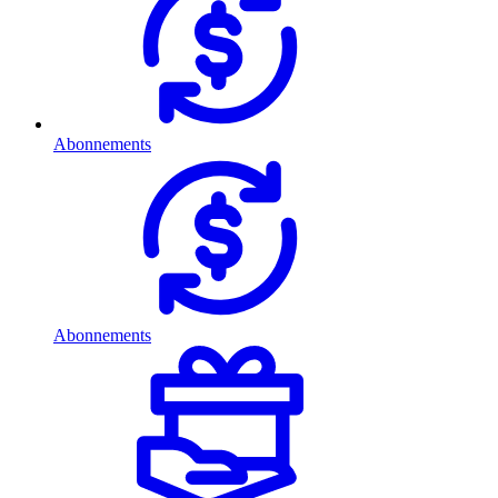
Abonnements
Abonnements