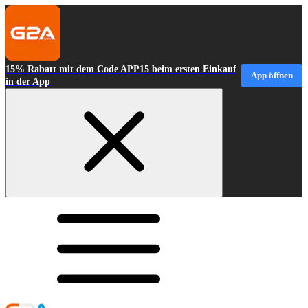
15% Rabatt mit dem Code APP15 beim ersten Einkauf
App öffnen
in der App