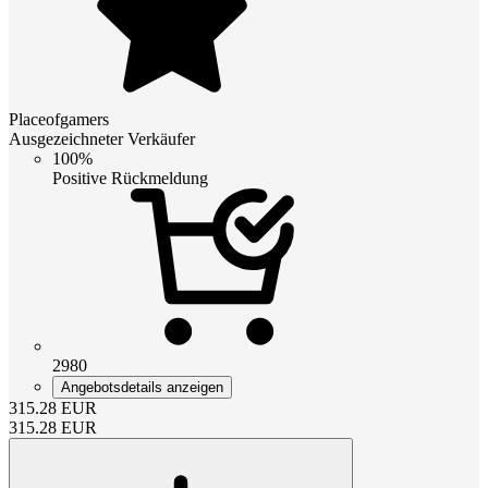
Placeofgamers
Ausgezeichneter Verkäufer
100%
Positive Rückmeldung
2980
Angebotsdetails anzeigen
315.28
EUR
315.28
EUR