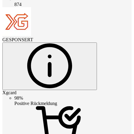
874
GESPONSERT
Xgcard
98%
Positive Rückmeldung