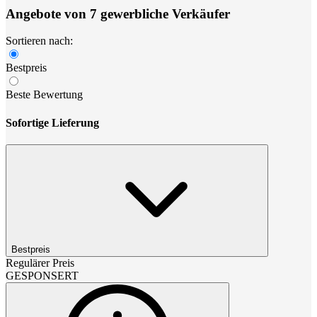
Angebote von 7 gewerbliche Verkäufer
Sortieren nach:
Bestpreis
Beste Bewertung
Sofortige Lieferung
Bestpreis
Regulärer Preis
GESPONSERT