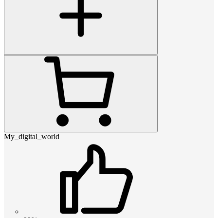
My_digital_world