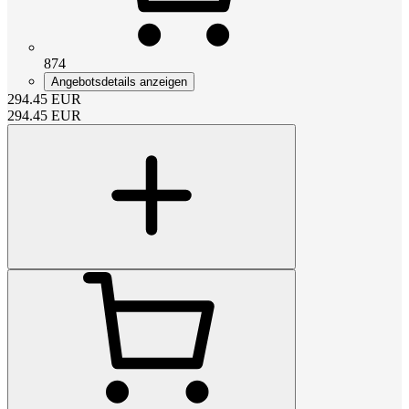
874
Angebotsdetails anzeigen
294.45
EUR
294.45
EUR