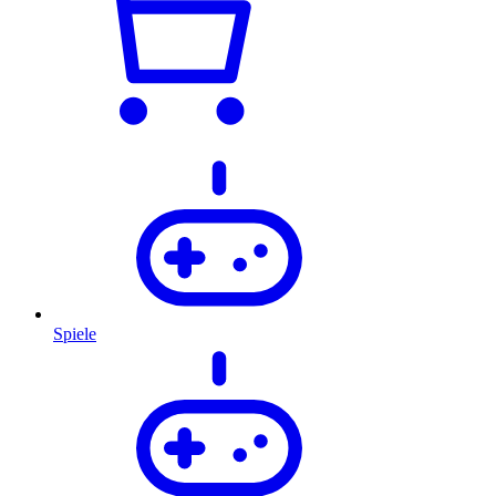
Spiele