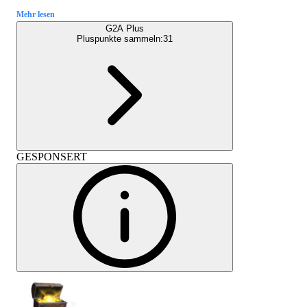
Mehr lesen
G2A Plus
Pluspunkte sammeln:
31
GESPONSERT