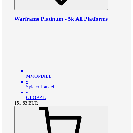
Warframe Platinum - 5k All Platforms
MMOPIXEL
•
Spieler Handel
•
GLOBAL
151.63
EUR