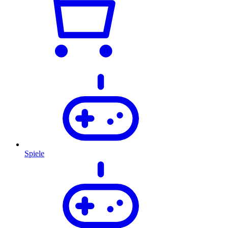
Spiele