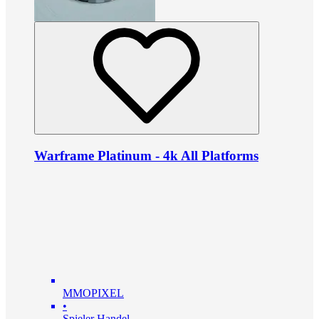
Warframe Platinum - 4k All Platforms
MMOPIXEL
•
Spieler Handel