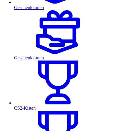
Geschenkkarten
Geschenkkarten
CS2-Kisten