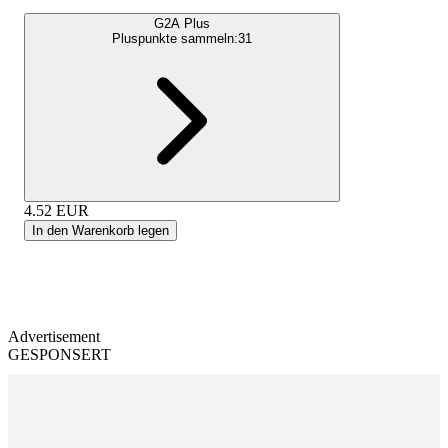
G2A Plus
Pluspunkte sammeln:
31
4.52
EUR
In den Warenkorb legen
Advertisement
GESPONSERT