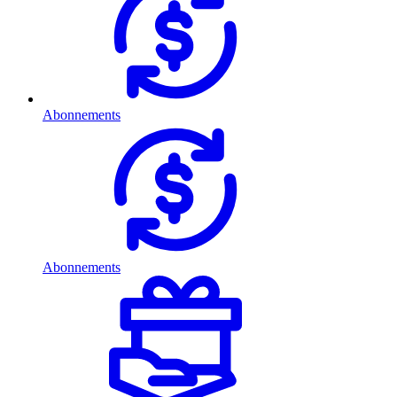
Abonnements
Abonnements