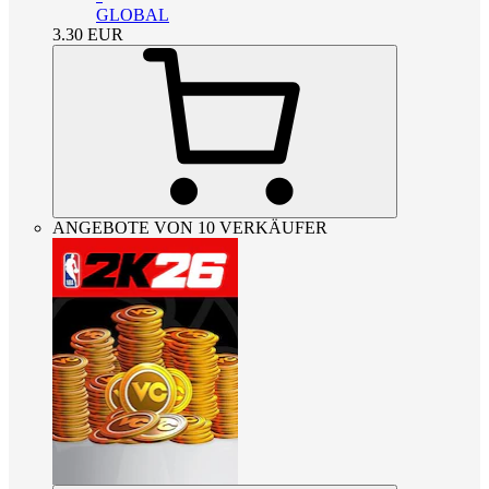
GLOBAL
3.30
EUR
ANGEBOTE VON 10 VERKÄUFER