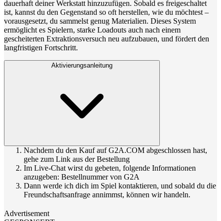
dauerhaft deiner Werkstatt hinzuzufügen. Sobald es freigeschaltet
ist, kannst du den Gegenstand so oft herstellen, wie du möchtest –
vorausgesetzt, du sammelst genug Materialien. Dieses System
ermöglicht es Spielern, starke Loadouts auch nach einem
gescheiterten Extraktionsversuch neu aufzubauen, und fördert den
langfristigen Fortschritt.
Aktivierungsanleitung
Nachdem du den Kauf auf G2A.COM abgeschlossen hast,
gehe zum Link aus der Bestellung
Im Live-Chat wirst du gebeten, folgende Informationen
anzugeben: Bestellnummer von G2A
Dann werde ich dich im Spiel kontaktieren, und sobald du die
Freundschaftsanfrage annimmst, können wir handeln.
Advertisement