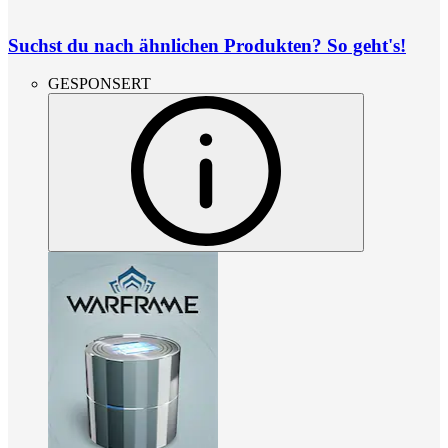
Suchst du nach ähnlichen Produkten? So geht's!
GESPONSERT