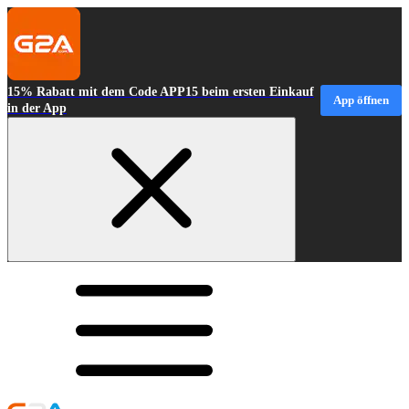
15% Rabatt mit dem Code APP15 beim ersten Einkauf
App öffnen
in der App