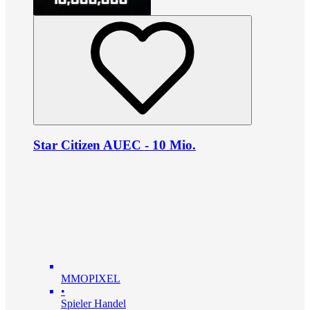
Star Citizen AUEC - 10 Mio.
MMOPIXEL
•
Spieler Handel