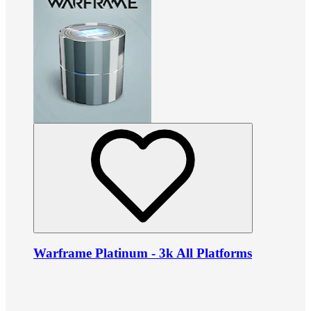
Warframe Platinum - 3k All Platforms