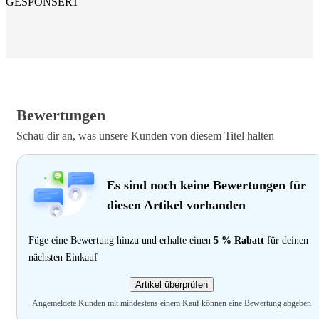
GESPONSERT
Bewertungen
Schau dir an, was unsere Kunden von diesem Titel halten
Es sind noch keine Bewertungen für
diesen Artikel vorhanden
Füge eine Bewertung hinzu und erhalte einen
5 % Rabatt
für deinen
nächsten Einkauf
Artikel überprüfen
Angemeldete Kunden mit mindestens einem Kauf können eine Bewertung abgeben