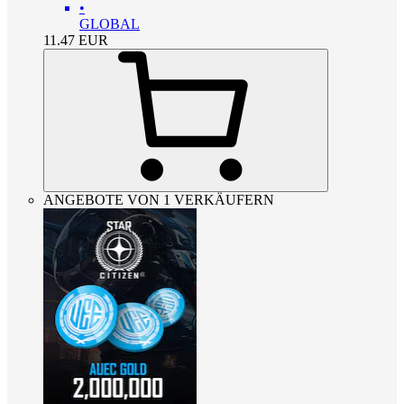
•
GLOBAL
11.47
EUR
ANGEBOTE VON 1 VERKÄUFERN