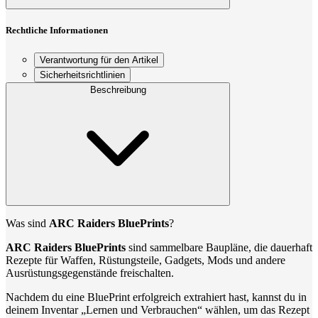
Rechtliche Informationen
Verantwortung für den Artikel
Sicherheitsrichtlinien
Beschreibung
Was sind
ARC Raiders BluePrints
?
ARC Raiders BluePrints
sind sammelbare Baupläne, die dauerhaft
Rezepte für Waffen, Rüstungsteile, Gadgets, Mods und andere
Ausrüstungsgegenstände freischalten.
Nachdem du eine BluePrint erfolgreich extrahiert hast, kannst du in
deinem Inventar „Lernen und Verbrauchen“ wählen, um das Rezept