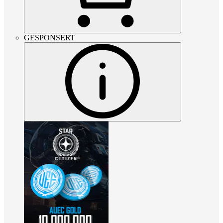
GESPONSERT