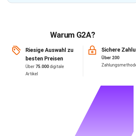
Warum G2A?
Sichere Zahl
Riesige Auswahl zu
besten Preisen
Über 200
Zahlungsmethod
Über
75.000
digitale
Artikel