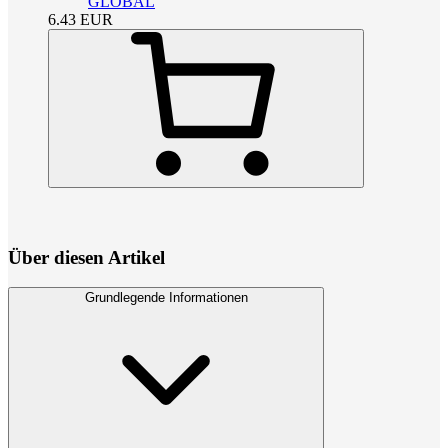
GLOBAL
6.43
EUR
Über diesen Artikel
Grundlegende Informationen