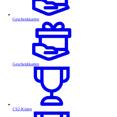
Geschenkkarten
Geschenkkarten
CS2-Kisten