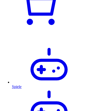
Spiele