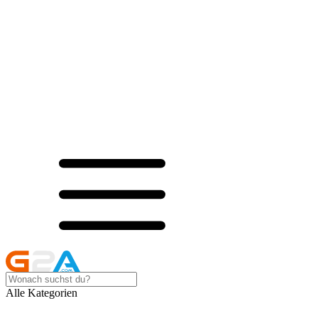
Alle Kategorien