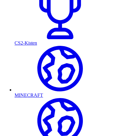
CS2-Kisten
MINECRAFT