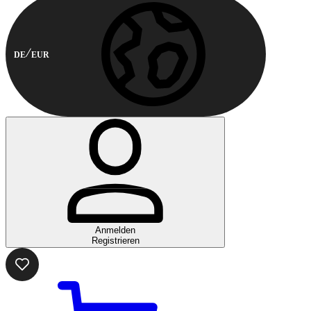
DE
EUR
Anmelden
Registrieren