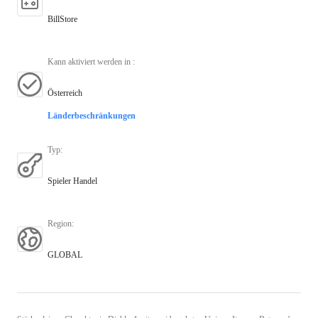
BillStore
Kann aktiviert werden in
:
Österreich
Länderbeschränkungen
Typ
:
Spieler Handel
Region
:
GLOBAL