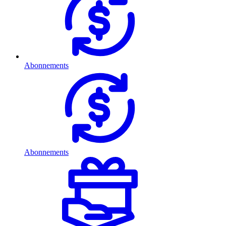
Abonnements
Abonnements