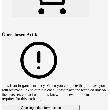
Über diesen Artikel
This is an in-game currency. When you complete the purchase you
will recieve a link to our live chat. Please place the received link on
the browser, contact us, Let us know the relevant information
required for this exchange.
Grundlegende Informationen