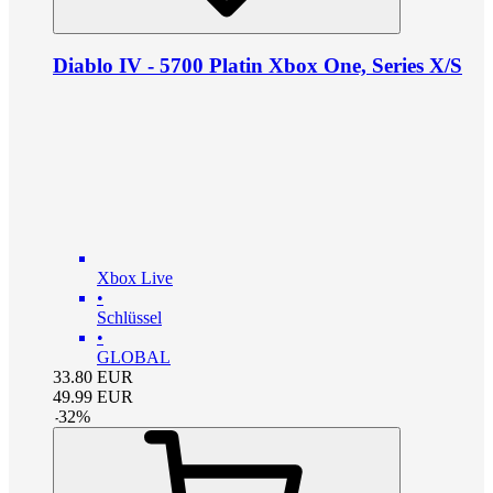
Diablo IV - 5700 Platin Xbox One, Series X/S
Xbox Live
•
Schlüssel
•
GLOBAL
33.80
EUR
49.99
EUR
-
32
%