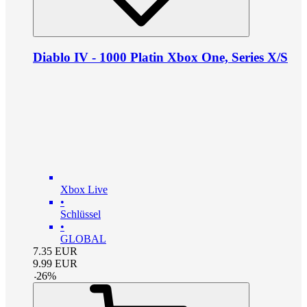
Diablo IV - 1000 Platin Xbox One, Series X/S
Xbox Live
•
Schlüssel
•
GLOBAL
7.35
EUR
9.99
EUR
-
26
%