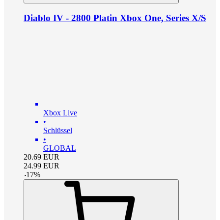
Diablo IV - 2800 Platin Xbox One, Series X/S
Xbox Live
•
Schlüssel
•
GLOBAL
20.69
EUR
24.99
EUR
-
17
%