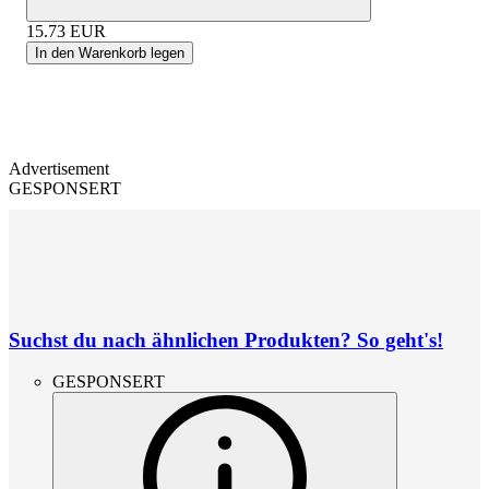
15.73
EUR
In den Warenkorb legen
Advertisement
GESPONSERT
Suchst du nach ähnlichen Produkten? So geht's!
GESPONSERT