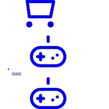
Spiele