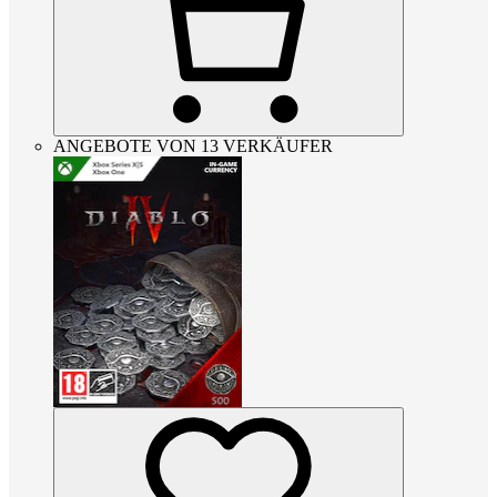
ANGEBOTE VON 13 VERKÄUFER