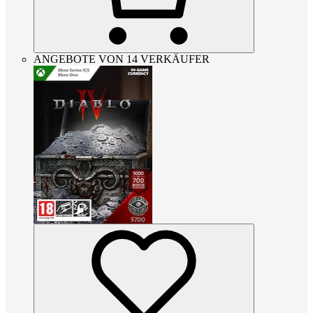
ANGEBOTE VON 14 VERKÄUFER