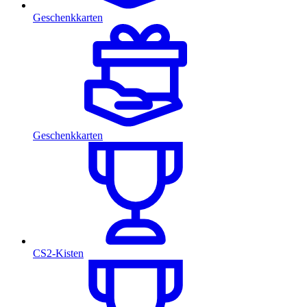
Geschenkkarten
Geschenkkarten
CS2-Kisten