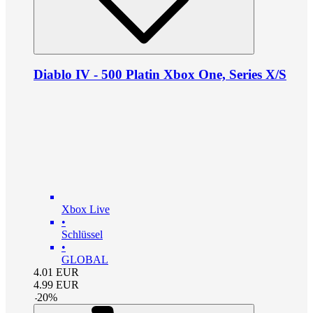
Diablo IV - 500 Platin Xbox One, Series X/S
Xbox Live
•
Schlüssel
•
GLOBAL
4.01
EUR
4.99
EUR
-
20
%