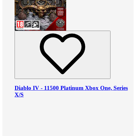
Diablo IV - 11500 Platinum Xbox One, Series
X/S