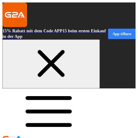
15% Rabatt mit dem Code APP15 beim ersten Einkauf
App öffnen
in der App