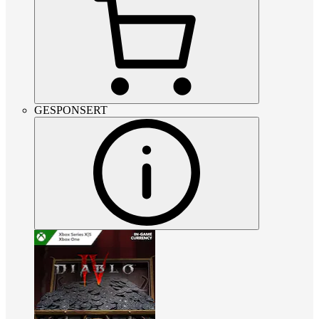
GESPONSERT