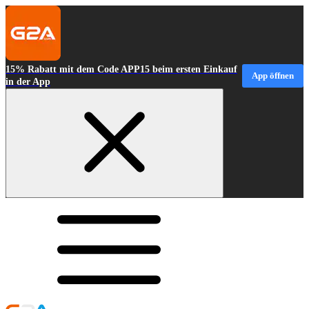
15% Rabatt mit dem Code APP15 beim ersten Einkauf
App öffnen
in der App