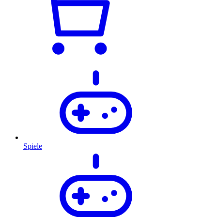
Spiele