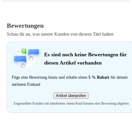
Bewertungen
Schau dir an, was unsere Kunden von diesem Titel halten
Es sind noch keine Bewertungen für
diesen Artikel vorhanden
Füge eine Bewertung hinzu und erhalte einen
5 % Rabatt
für deinen
nächsten Einkauf
Artikel überprüfen
Angemeldete Kunden mit mindestens einem Kauf können eine Bewertung abgeben