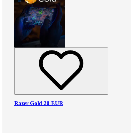
Razer Gold 20 EUR