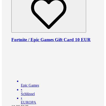
Fortnite / Epic Games Gift Card 10 EUR
Epic Games
•
Schlüssel
•
EUROPA