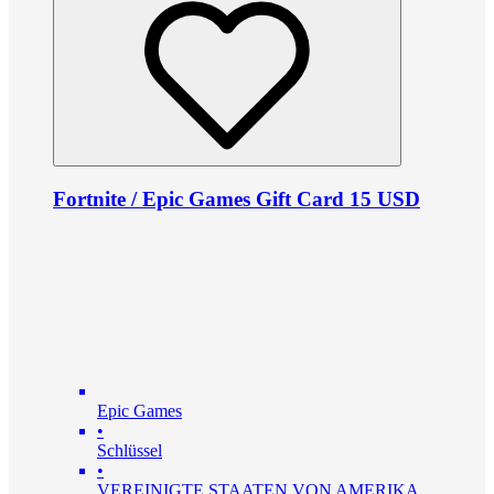
Fortnite / Epic Games Gift Card 15 USD
Epic Games
•
Schlüssel
•
VEREINIGTE STAATEN VON AMERIKA