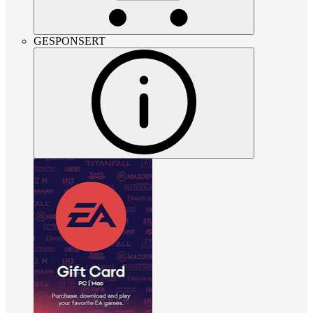
GESPONSERT