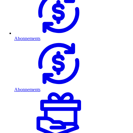
Abonnements
Abonnements