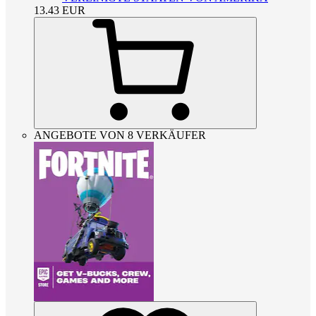
13.43
EUR
ANGEBOTE VON 8 VERKÄUFER