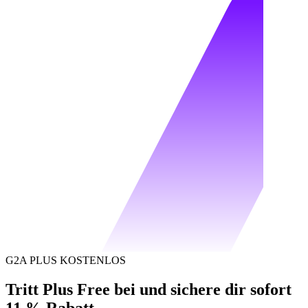
G2A PLUS KOSTENLOS
Tritt Plus Free bei und sichere dir sofort
11 % Rabatt