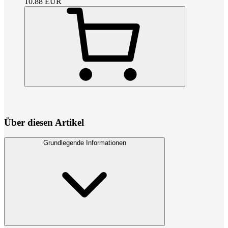
10.88
EUR
Über diesen Artikel
Grundlegende Informationen