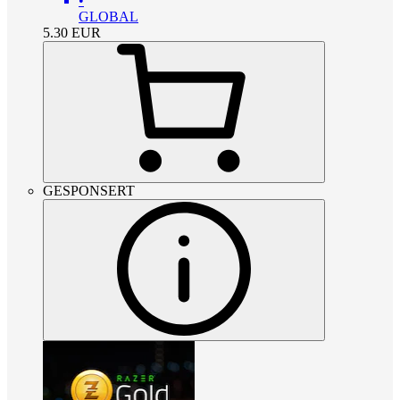
•
GLOBAL
5.30
EUR
GESPONSERT