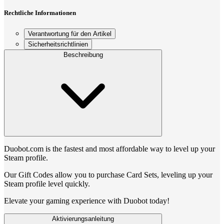
Rechtliche Informationen
Verantwortung für den Artikel
Sicherheitsrichtlinien
Beschreibung
Duobot.com is the fastest and most affordable way to level up your
Steam profile.
Our Gift Codes allow you to purchase Card Sets, leveling up your
Steam profile level quickly.
Elevate your gaming experience with Duobot today!
Aktivierungsanleitung