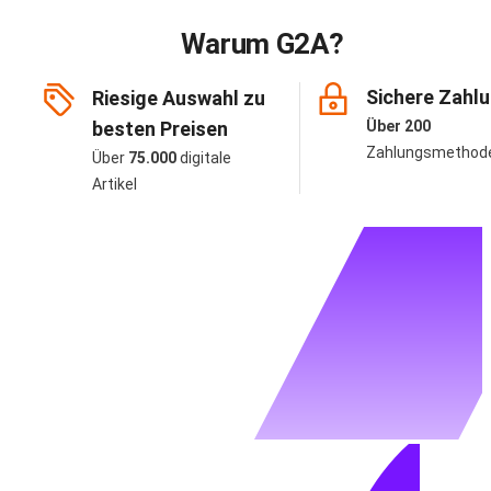
Warum G2A?
Sichere Zahl
Riesige Auswahl zu
besten Preisen
Über 200
Zahlungsmethod
Über
75.000
digitale
Artikel