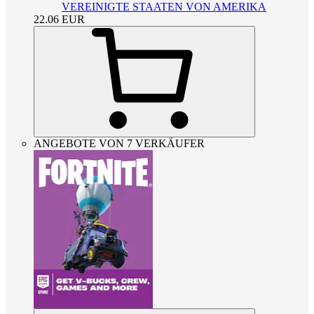
VEREINIGTE STAATEN VON AMERIKA
22.06
EUR
ANGEBOTE VON 7 VERKÄUFER