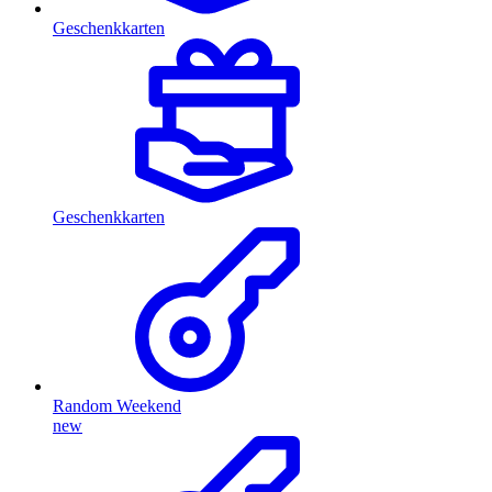
Geschenkkarten
Geschenkkarten
Random Weekend
new