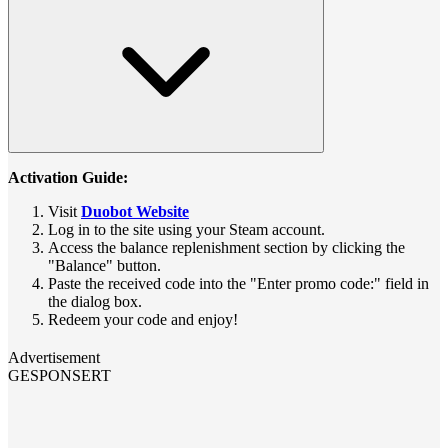
Activation Guide:
Visit
Duobot Website
Log in to the site using your Steam account.
Access the balance replenishment section by clicking the
"Balance" button.
Paste the received code into the "Enter promo code:" field in
the dialog box.
Redeem your code and enjoy!
Advertisement
GESPONSERT