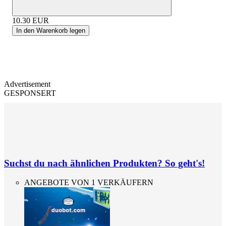
10.30
EUR
In den Warenkorb legen
Advertisement
GESPONSERT
Suchst du nach ähnlichen Produkten? So geht's!
ANGEBOTE VON 1 VERKÄUFERN