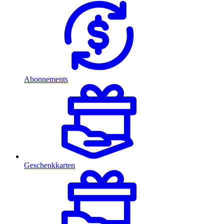
Abonnements
Geschenkkarten