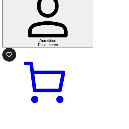
Anmelden
Registrieren