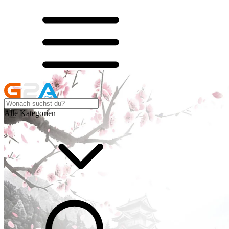
Alle Kategorien