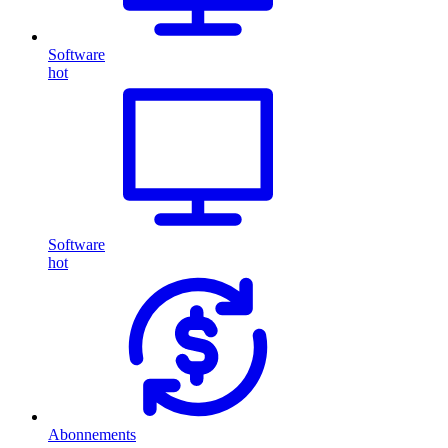
Software
hot
Software
hot
Abonnements