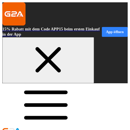
15% Rabatt mit dem Code APP15 beim ersten Einkauf
App öffnen
in der App