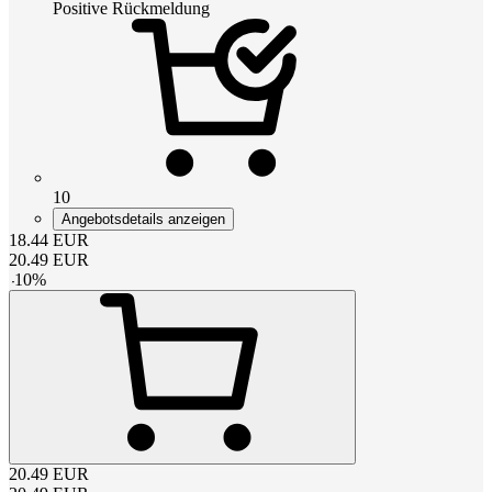
Positive Rückmeldung
10
Angebotsdetails anzeigen
18.44
EUR
20.49
EUR
-
10
%
20.49
EUR