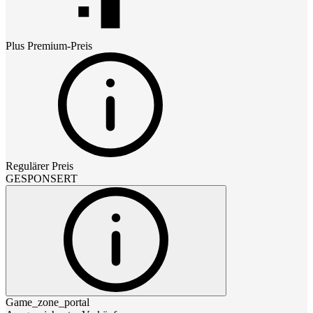
Plus Premium
-Preis
Regulärer Preis
GESPONSERT
Game_zone_portal