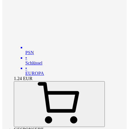
PSN
•
Schlüssel
•
EUROPA
1.24
EUR