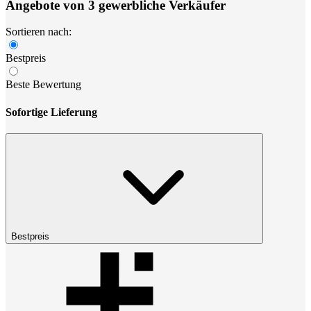
Angebote von 3 gewerbliche Verkäufer
Sortieren nach:
Bestpreis
Beste Bewertung
Sofortige Lieferung
Bestpreis