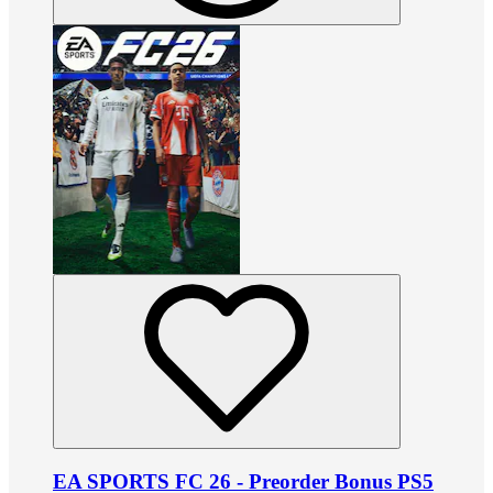
EA SPORTS FC 26 - Preorder Bonus PS5