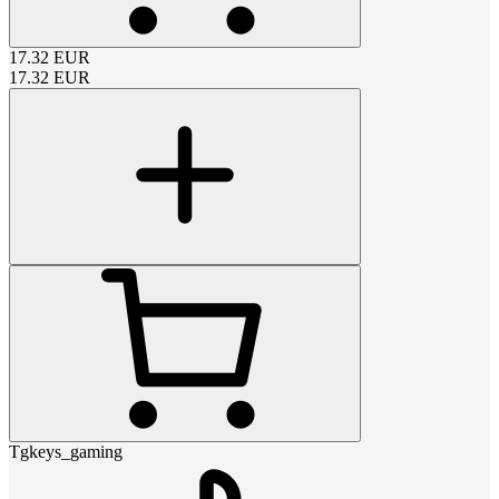
17.32
EUR
17.32
EUR
Tgkeys_gaming