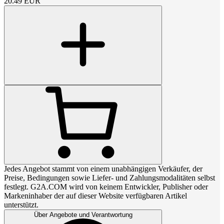
20.49
EUR
Jedes Angebot stammt von einem unabhängigen Verkäufer, der
Preise, Bedingungen sowie Liefer- und Zahlungsmodalitäten selbst
festlegt. G2A.COM wird von keinem Entwickler, Publisher oder
Markeninhaber der auf dieser Website verfügbaren Artikel
unterstützt.
Über Angebote und Verantwortung