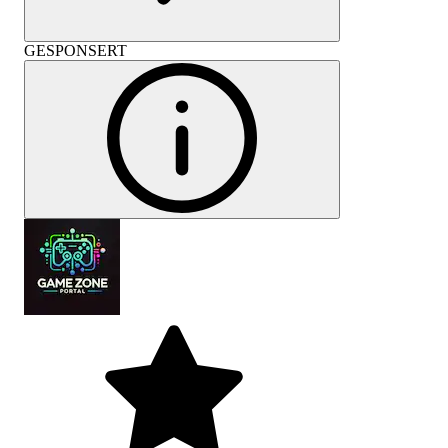
GESPONSERT