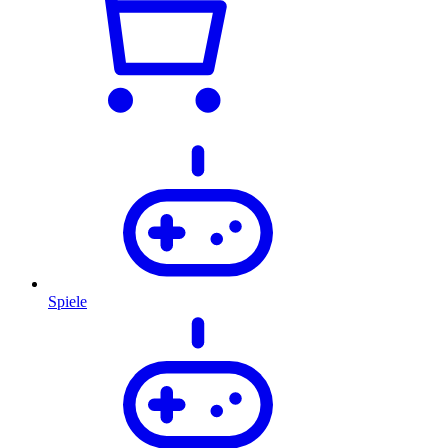
Spiele