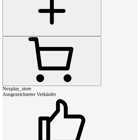
Nexplay_store
Ausgezeichneter Verkäufer