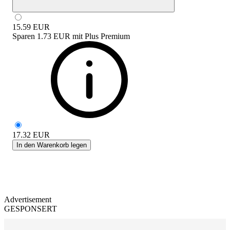
15.59
EUR
Sparen
1.73 EUR
mit
Plus Premium
17.32
EUR
In den Warenkorb legen
Advertisement
GESPONSERT