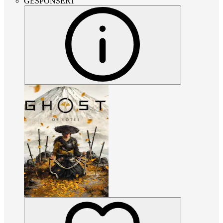
GESPONSERT