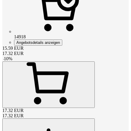
14918
Angebotsdetails anzeigen
15.59
EUR
17.32
EUR
-
10
%
17.32
EUR
17.32
EUR