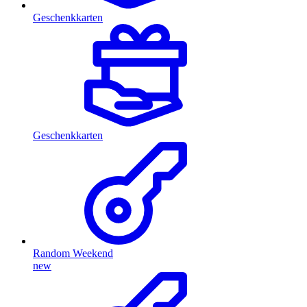
Geschenkkarten
Geschenkkarten
Random Weekend
new