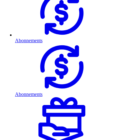
Abonnements
Abonnements