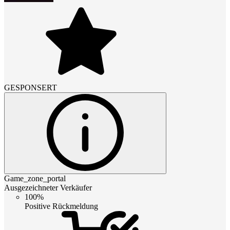
GESPONSERT
Game_zone_portal
Ausgezeichneter Verkäufer
100%
Positive Rückmeldung