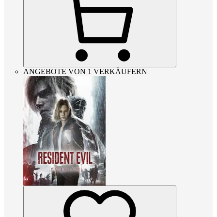
ANGEBOTE VON 1 VERKÄUFERN