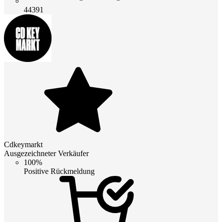
44391
Cdkeymarkt
Ausgezeichneter Verkäufer
100%
Positive Rückmeldung