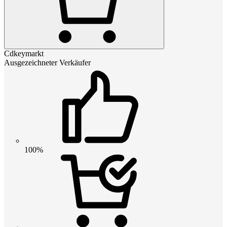
Cdkeymarkt
Ausgezeichneter Verkäufer
100%