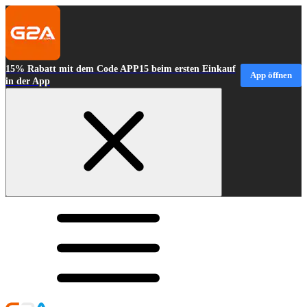
15% Rabatt mit dem Code APP15 beim ersten Einkauf
App öffnen
in der App