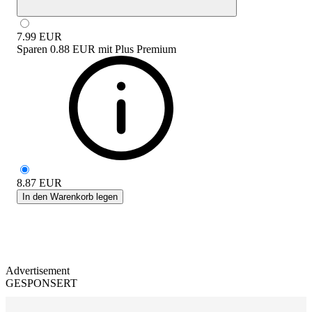
7.99
EUR
Sparen
0.88 EUR
mit
Plus Premium
8.87
EUR
In den Warenkorb legen
Advertisement
GESPONSERT