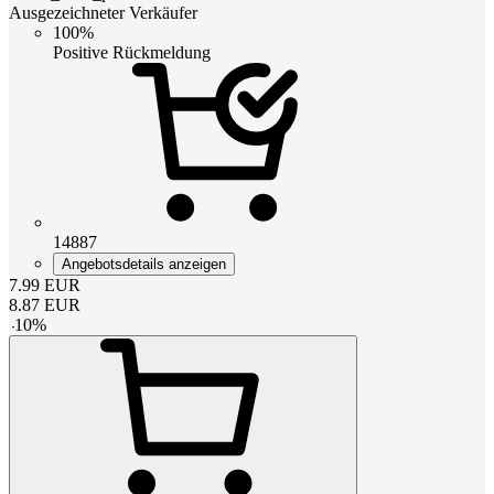
Ausgezeichneter Verkäufer
100%
Positive Rückmeldung
14887
Angebotsdetails anzeigen
7.99
EUR
8.87
EUR
-
10
%