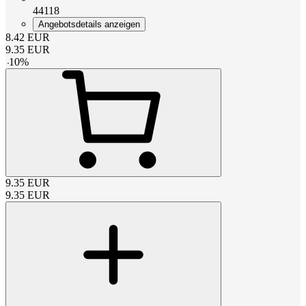
44118
Angebotsdetails anzeigen
8.42
EUR
9.35
EUR
-
10
%
9.35
EUR
9.35
EUR