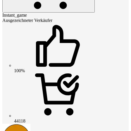
Instant_game
Ausgezeichneter Verkäufer
100%
44118