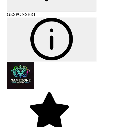
GESPONSERT