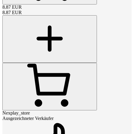
8.87
EUR
8.87
EUR
Nexplay_store
Ausgezeichneter Verkäufer