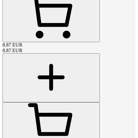
8.87
EUR
8.87
EUR