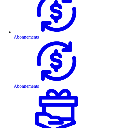
Abonnements
Abonnements