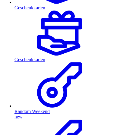
Geschenkkarten
Geschenkkarten
Random Weekend
new