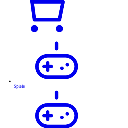
Spiele