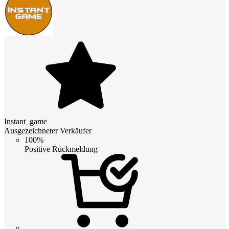
Instant_game
Ausgezeichneter Verkäufer
100%
Positive Rückmeldung