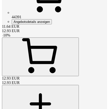
44391
Angebotsdetails anzeigen
11.64
EUR
12.93
EUR
-
10
%
12.93
EUR
12.93
EUR