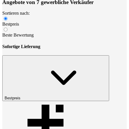
Angebote von 7 gewerbliche Verkäufer
Sortieren nach:
Bestpreis
Beste Bewertung
Sofortige Lieferung
Bestpreis