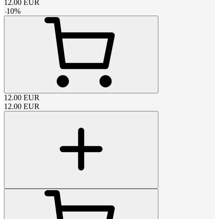
12.00
EUR
-
10
%
12.00
EUR
12.00
EUR