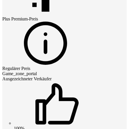
Plus Premium
-Preis
Regulärer Preis
Game_zone_portal
Ausgezeichneter Verkäufer
100%