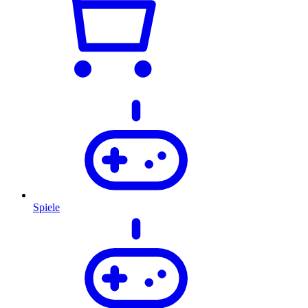
Spiele