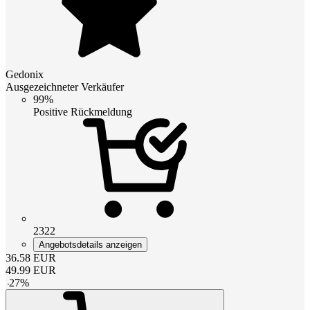
Gedonix
Ausgezeichneter Verkäufer
99%
Positive Rückmeldung
2322
Angebotsdetails anzeigen
36.58
EUR
49.99
EUR
-
27
%