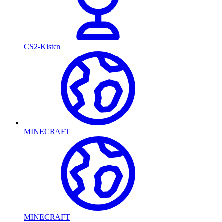
CS2-Kisten
MINECRAFT
MINECRAFT