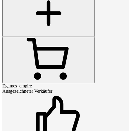
Egames_empire
Ausgezeichneter Verkäufer