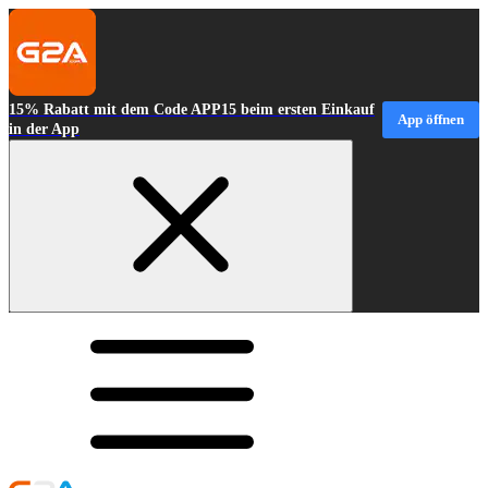
15% Rabatt mit dem Code APP15 beim ersten Einkauf
App öffnen
in der App