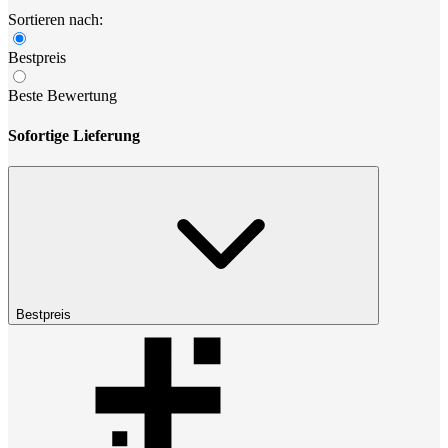
Sortieren nach:
Bestpreis
Beste Bewertung
Sofortige Lieferung
Bestpreis