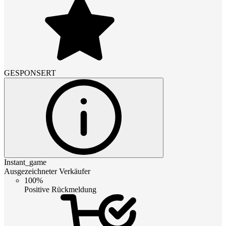
GESPONSERT
Instant_game
Ausgezeichneter Verkäufer
100%
Positive Rückmeldung