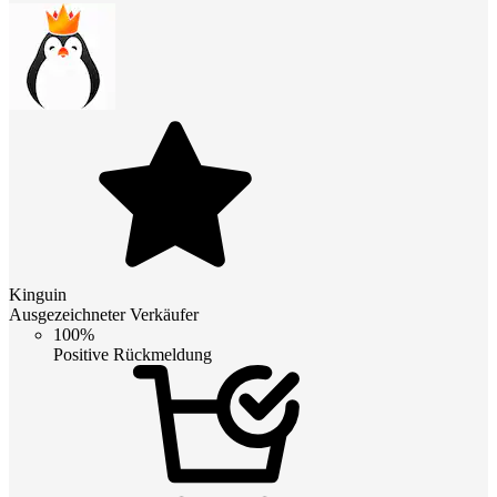
Kinguin
Ausgezeichneter Verkäufer
100%
Positive Rückmeldung