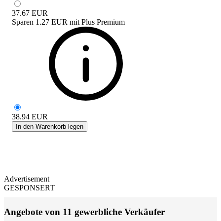
37.67
EUR
Sparen
1.27 EUR
mit
Plus Premium
38.94
EUR
In den Warenkorb legen
Advertisement
GESPONSERT
Angebote von 11 gewerbliche Verkäufer