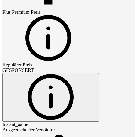
Plus Premium
-Preis
Regulärer Preis
GESPONSERT
Instant_game
Ausgezeichneter Verkäufer