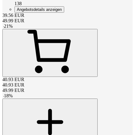
138
Angebotsdetails anzeigen
39.56
EUR
49.99
EUR
-
21
%
40.93
EUR
40.93
EUR
49.99
EUR
-
18
%