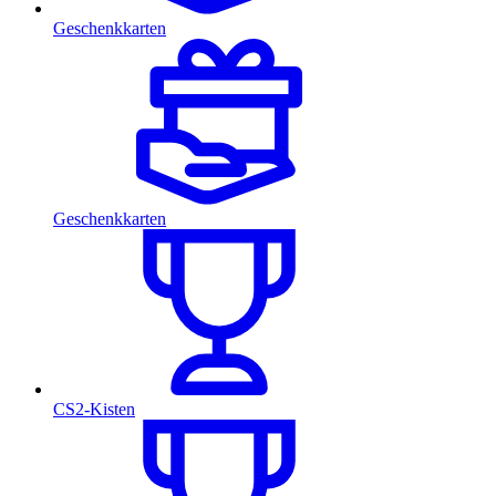
Geschenkkarten
Geschenkkarten
CS2-Kisten