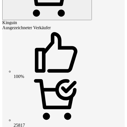
Kinguin
Ausgezeichneter Verkäufer
100%
25817