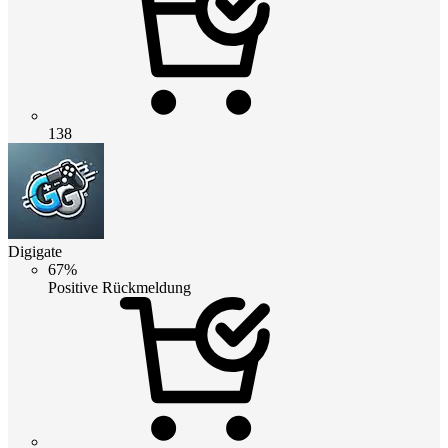
138
Digigate
67%
Positive Rückmeldung