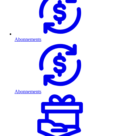
Abonnements
Abonnements