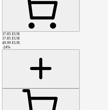
37.85
EUR
37.85
EUR
49.99
EUR
-
24
%