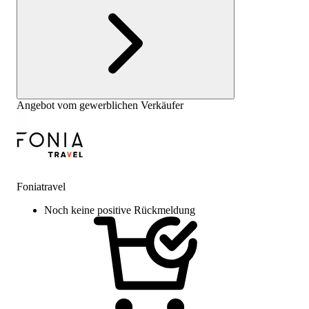
Angebot vom gewerblichen Verkäufer
Foniatravel
Noch keine positive Rückmeldung