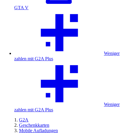
GTA V
Weniger
zahlen mit G2A Plus
Weniger
zahlen mit G2A Plus
G2A
Geschenkkarten
Mobile Aufladungen