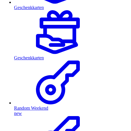
Geschenkkarten
Geschenkkarten
Random Weekend
new