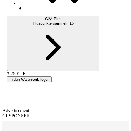
9
G2A Plus
Pluspunkte sammeln:
16
3.26
EUR
In den Warenkorb legen
Advertisement
GESPONSERT