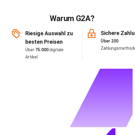
Warum G2A?
Sichere Zahl
Riesige Auswahl zu
besten Preisen
Über 200
Zahlungsmethod
Über
75.000
digitale
Artikel