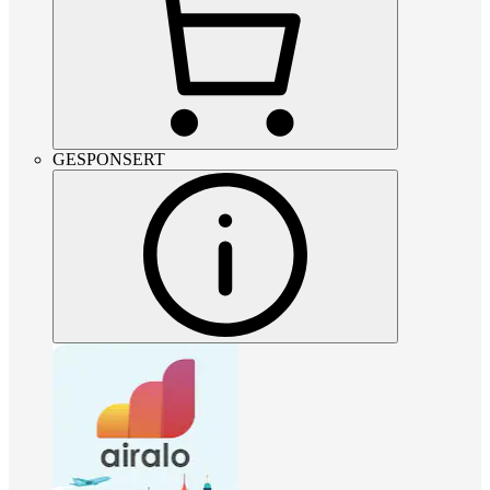
GESPONSERT