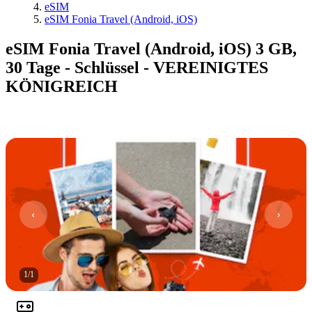
eSIM
eSIM Fonia Travel (Android, iOS)
eSIM Fonia Travel (Android, iOS) 3 GB,
30 Tage - Schlüssel - VEREINIGTES
KÖNIGREICH
1
/
1