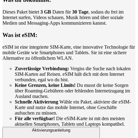
Dieses Paket bietet
3 GB
Daten für
30 Tage
, sodass du frei im
Internet surfen, Videos schauen, Musik hören und über soziale
Medien und Messaging-Apps kommunizieren kannst.
Was ist eSIM:
eSIM ist eine integrierte SIM-Karte, eine innovative Technologie für
mobile Geräte wie Smartphones und Tablets. Sie ist eine sichere
Alternative zu öffentlichem WLAN.
Zuverlässige Verbindung:
Vergiss die Suche nach lokalen
SIM-Karten auf Reisen. eSIM hält dich mit dem Internet
verbunden, egal wo du bist.
Keine Grenzen, keine Limits!
Du musst dir keine Sorgen
über Roaming-Gebühren oder fehlenden Internetzugang im
Ausland machen.
Schnelle Aktivierung
Wähle ein Paket, aktiviere die eSIM-
Karte und nutze das mobile Internet, ohne Geschäfte
aufsuchen zu müssen.
Für alle verfügbar!
Die eSIM-Karte ist mit den meisten
aktuellen Smartphones, Tablets und Laptops kompatibel.
Aktivierungsanleitung