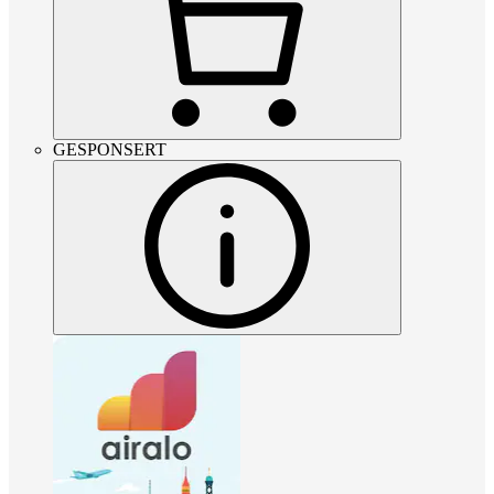
GESPONSERT