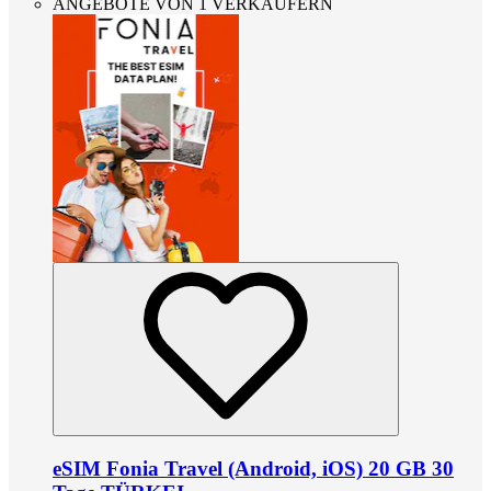
ANGEBOTE VON 1 VERKÄUFERN
eSIM Fonia Travel (Android, iOS) 20 GB 30