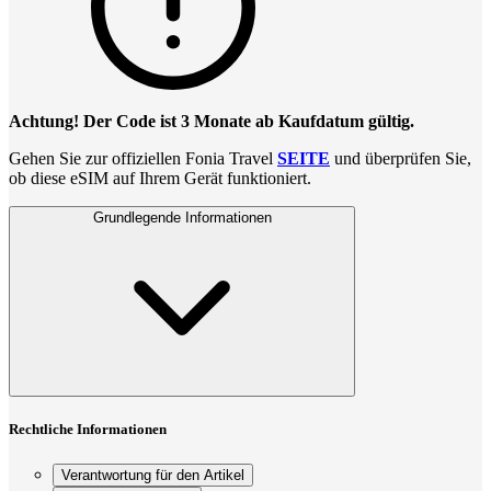
Achtung! Der Code ist 3 Monate ab Kaufdatum gültig.
Gehen Sie zur offiziellen Fonia Travel
SEITE
und überprüfen Sie,
ob diese eSIM auf Ihrem Gerät funktioniert.
Grundlegende Informationen
Rechtliche Informationen
Verantwortung für den Artikel