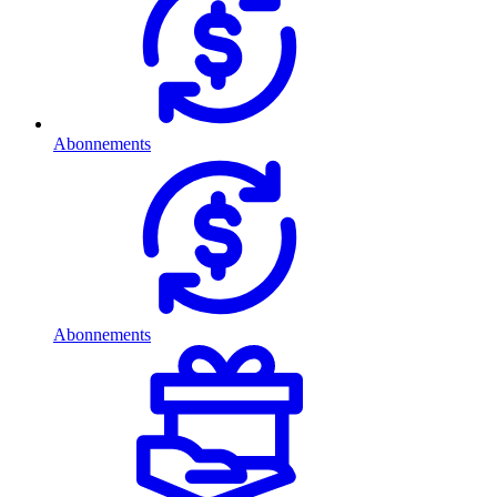
Abonnements
Abonnements