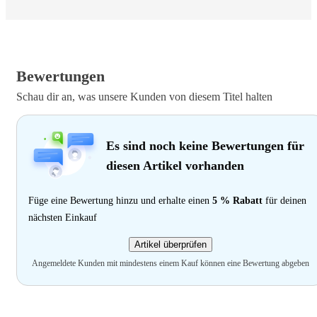
Bewertungen
Schau dir an, was unsere Kunden von diesem Titel halten
Es sind noch keine Bewertungen für
diesen Artikel vorhanden
Füge eine Bewertung hinzu und erhalte einen
5 % Rabatt
für deinen
nächsten Einkauf
Artikel überprüfen
Angemeldete Kunden mit mindestens einem Kauf können eine Bewertung abgeben