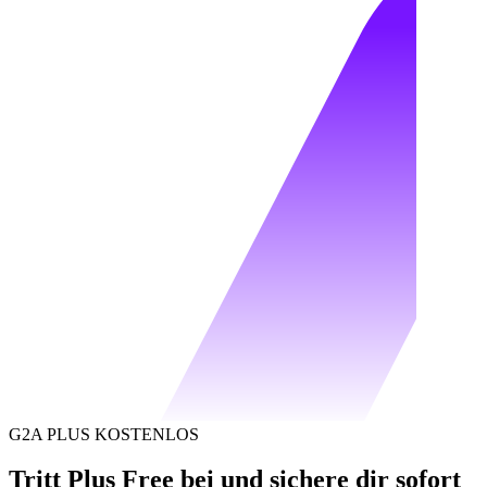
G2A PLUS KOSTENLOS
Tritt Plus Free bei und sichere dir sofort