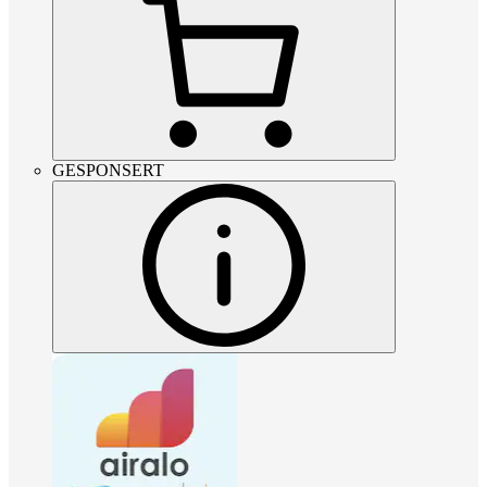
GESPONSERT