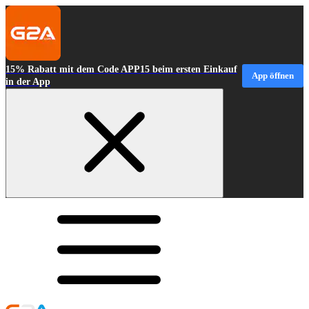
15% Rabatt mit dem Code APP15 beim ersten Einkauf
App öffnen
in der App