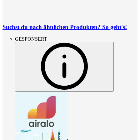
Suchst du nach ähnlichen Produkten? So geht's!
GESPONSERT