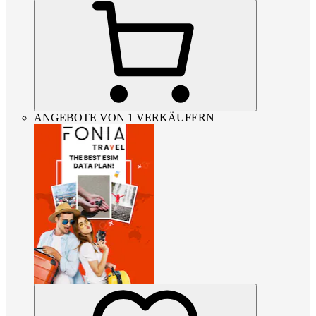
ANGEBOTE VON 1 VERKÄUFERN