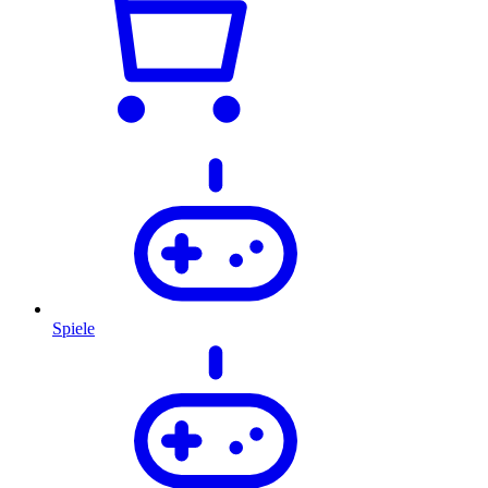
Spiele