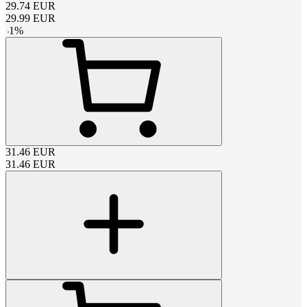
29.74
EUR
29.99
EUR
-
1
%
31.46
EUR
31.46
EUR