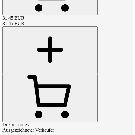
31.45
EUR
31.45
EUR
Dream_codes
Ausgezeichneter Verkäufer