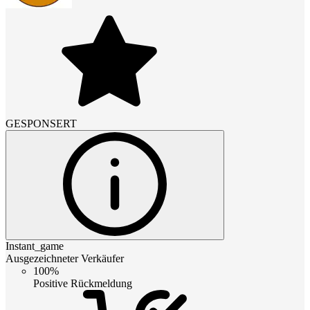
GESPONSERT
Instant_game
Ausgezeichneter Verkäufer
100%
Positive Rückmeldung