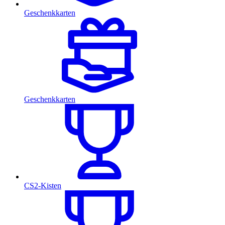
Geschenkkarten
Geschenkkarten
CS2-Kisten