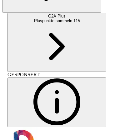
G2A Plus
Pluspunkte sammeln:
115
GESPONSERT