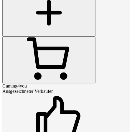
Gaming4you
Ausgezeichneter Verkäufer