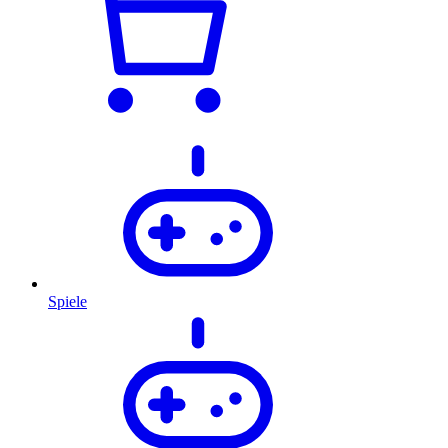
Spiele