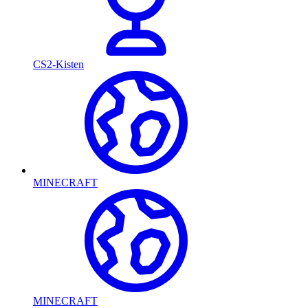
CS2-Kisten
MINECRAFT
MINECRAFT