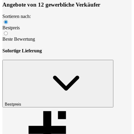
Angebote von 12 gewerbliche Verkäufer
Sortieren nach:
Bestpreis
Beste Bewertung
Sofortige Lieferung
Bestpreis