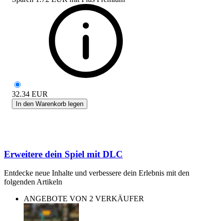
32.34
EUR
In den Warenkorb legen
Erweitere dein Spiel mit DLC
Entdecke neue Inhalte und verbessere dein Erlebnis mit den
folgenden Artikeln
ANGEBOTE VON 2 VERKÄUFER