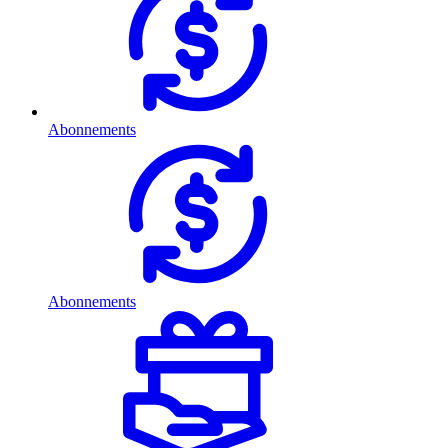
Abonnements
Abonnements