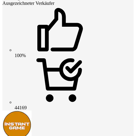
Ausgezeichneter Verkäufer
100%
44169