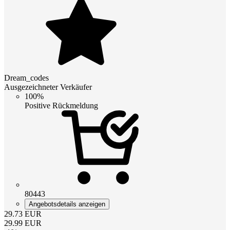
Dream_codes
Ausgezeichneter Verkäufer
100%
Positive Rückmeldung
80443
Angebotsdetails anzeigen
29.73
EUR
29.99
EUR