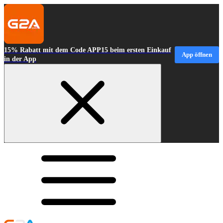
15% Rabatt mit dem Code APP15 beim ersten Einkauf
App öffnen
in der App