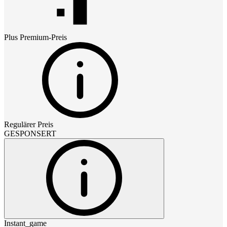
Plus Premium
-Preis
Regulärer Preis
GESPONSERT
Instant_game