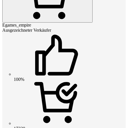
Egames_empire
Ausgezeichneter Verkäufer
100%