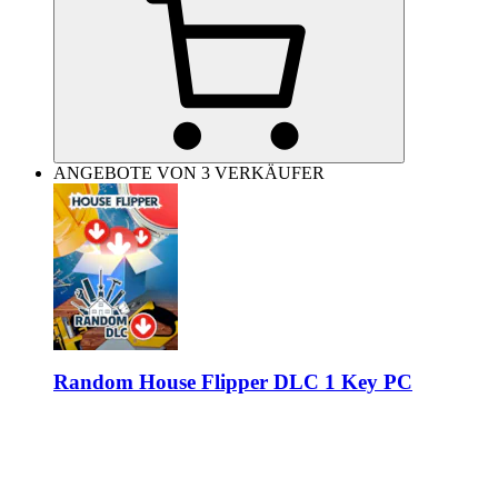
ANGEBOTE VON 3 VERKÄUFER
Random House Flipper DLC 1 Key PC