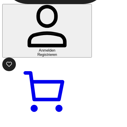
Anmelden
Registrieren