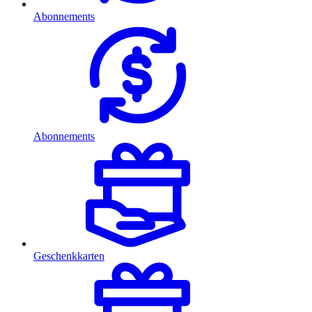
Abonnements
Abonnements
Geschenkkarten