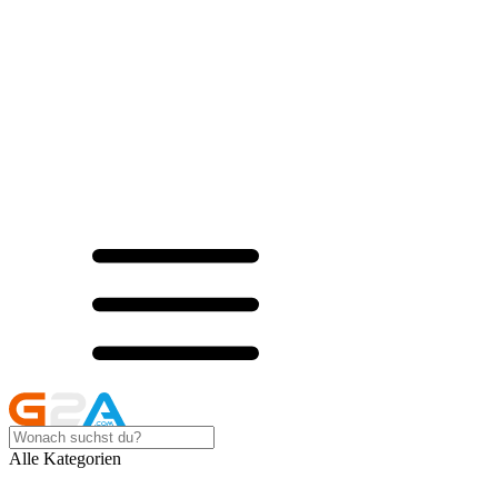
Alle Kategorien