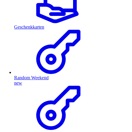
Geschenkkarten
Random Weekend
new