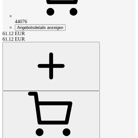
44076
Angebotsdetails anzeigen
61.12
EUR
61.12
EUR