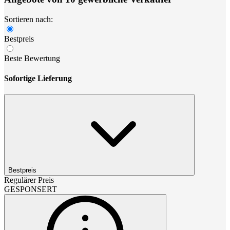
Sortieren nach:
Bestpreis
Beste Bewertung
Sofortige Lieferung
Bestpreis
Regulärer Preis
GESPONSERT