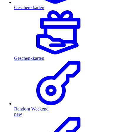
Geschenkkarten
Geschenkkarten
Random Weekend
new