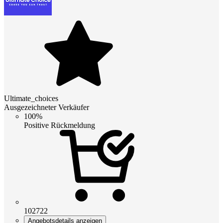
Ultimate_choices
Ausgezeichneter Verkäufer
100%
Positive Rückmeldung
102722
Angebotsdetails anzeigen