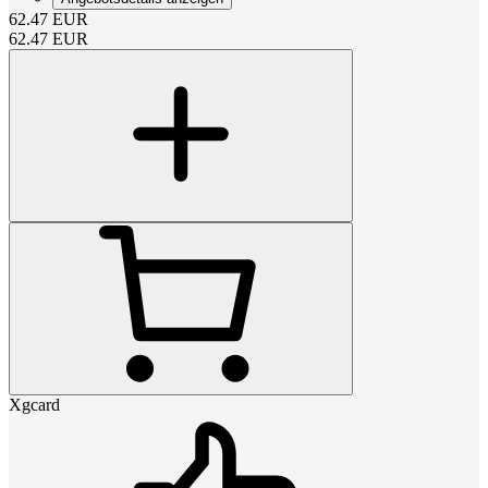
62.47
EUR
62.47
EUR
Xgcard