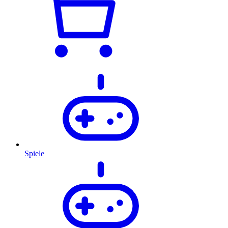
Spiele