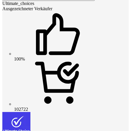
Ultimate_choices
Ausgezeichneter Verkäufer
100%
102722