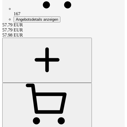
167
Angebotsdetails anzeigen
57.79
EUR
57.79
EUR
57.98
EUR