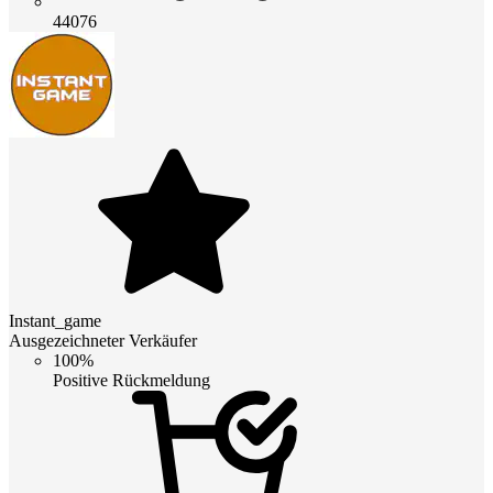
44076
Instant_game
Ausgezeichneter Verkäufer
100%
Positive Rückmeldung