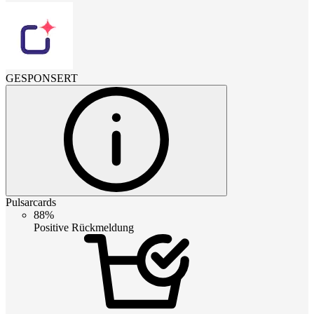
GESPONSERT
Pulsarcards
88%
Positive Rückmeldung