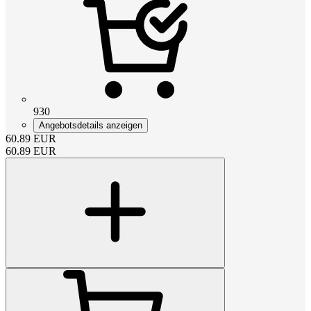
930
Angebotsdetails anzeigen
60.89
EUR
60.89
EUR