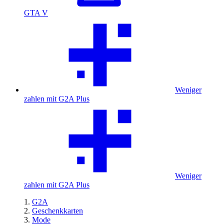
GTA V
Weniger
zahlen mit G2A Plus
Weniger
zahlen mit G2A Plus
G2A
Geschenkkarten
Mode