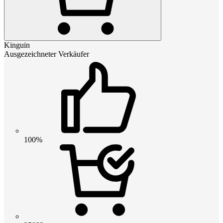
Kinguin
Ausgezeichneter Verkäufer
100%