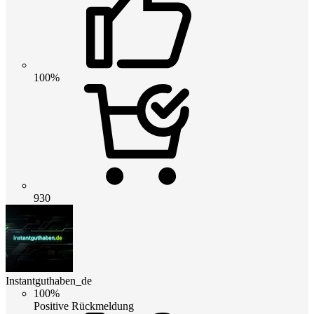
100%
930
Instantguthaben_de
100%
Positive Rückmeldung