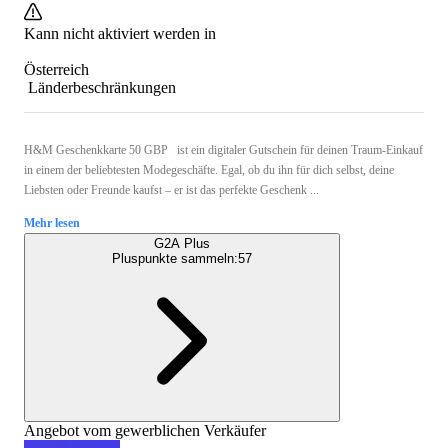
Kann nicht aktiviert werden in
Österreich
Länderbeschränkungen
H&M Geschenkkarte 50 GBP ist ein digitaler Gutschein für deinen Traum-Einkauf
in einem der beliebtesten Modegeschäfte. Egal, ob du ihn für dich selbst, deine
Liebsten oder Freunde kaufst – er ist das perfekte Geschenk ...
Mehr lesen
G2A Plus
Pluspunkte sammeln:
57
Angebot vom gewerblichen Verkäufer