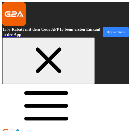
15% Rabatt mit dem Code APP15 beim ersten Einkauf
App öffnen
in der App