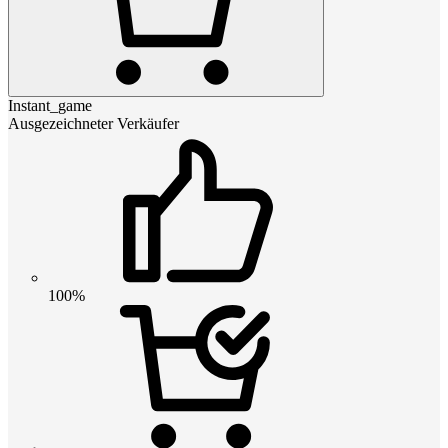
Instant_game
Ausgezeichneter Verkäufer
100%