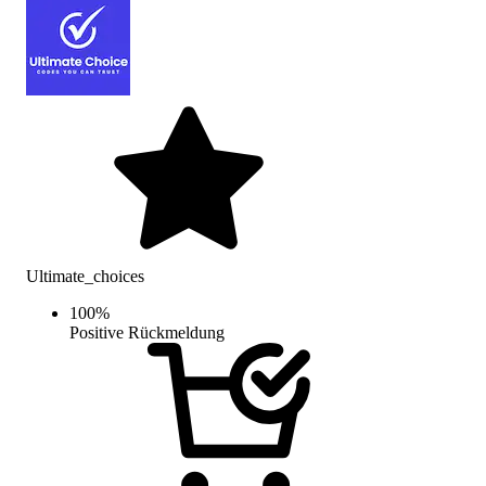
Ultimate_choices
100
%
Positive Rückmeldung