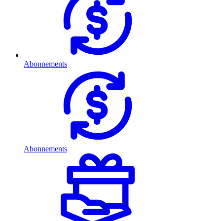
Abonnements
Abonnements