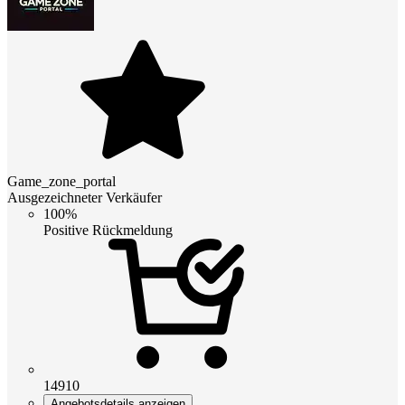
Game_zone_portal
Ausgezeichneter Verkäufer
100%
Positive Rückmeldung
14910
Angebotsdetails anzeigen