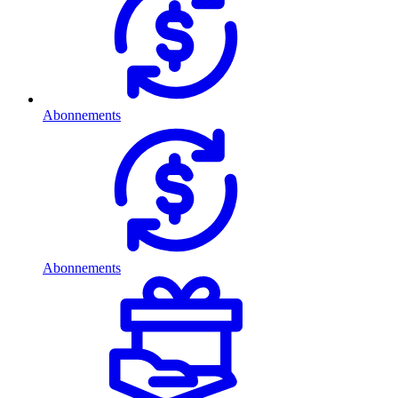
Abonnements
Abonnements