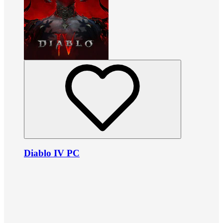
Diablo IV PC