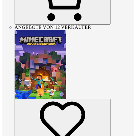
ANGEBOTE VON 12 VERKÄUFER