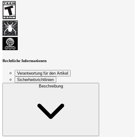
Rechtliche Informationen
Verantwortung für den Artikel
Sicherheitsrichtlinien
Beschreibung