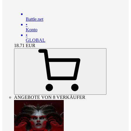
Battle.net
•
Konto
•
GLOBAL
18.71
EUR
ANGEBOTE VON 8 VERKÄUFER