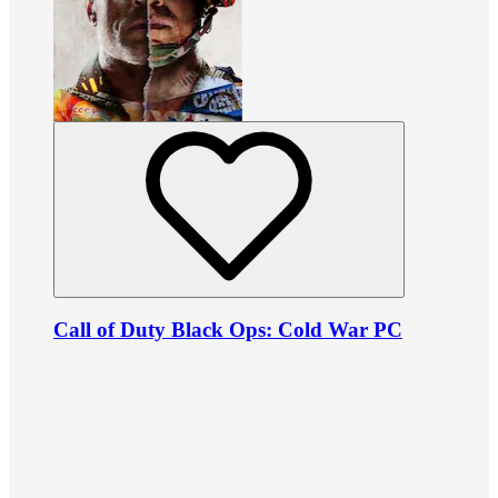
Call of Duty Black Ops: Cold War PC