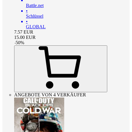
Battle.net
•
Schlüssel
•
GLOBAL
7.57
EUR
15.00
EUR
-
50
%
ANGEBOTE VON 4 VERKÄUFER