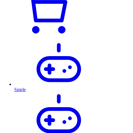
Spiele