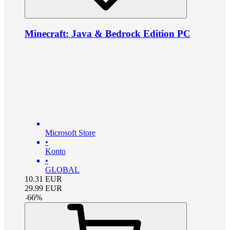
Minecraft: Java & Bedrock Edition PC
Microsoft Store
•
Konto
•
GLOBAL
10.31
EUR
29.99
EUR
-
66
%