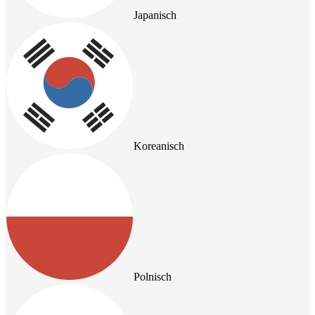
Japanisch
Koreanisch
Polnisch