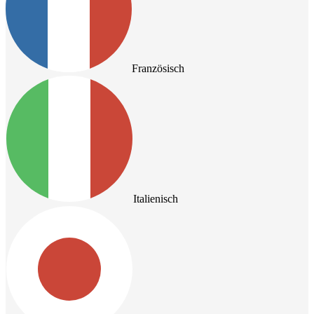
Französisch
Italienisch