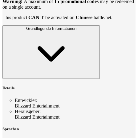
Warning!
A maximum of
15 promotional codes
may be redeemed
on a single account.
This product
CAN'T
be activated on
Chinese
battle.net.
Grundlegende Informationen
Details
Entwickler
:
Blizzard Entertainment
Herausgeber
:
Blizzard Entertainment
Sprachen