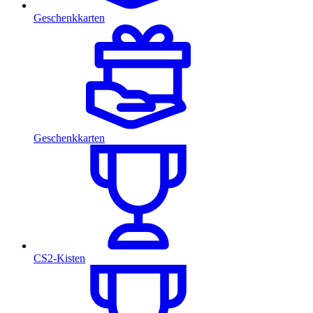
Geschenkkarten
Geschenkkarten
CS2-Kisten