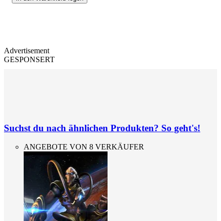
Advertisement
GESPONSERT
Suchst du nach ähnlichen Produkten? So geht's!
ANGEBOTE VON 8 VERKÄUFER