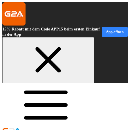
15% Rabatt mit dem Code APP15 beim ersten Einkauf
App öffnen
in der App