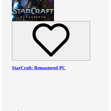
StarCraft: Remastered PC