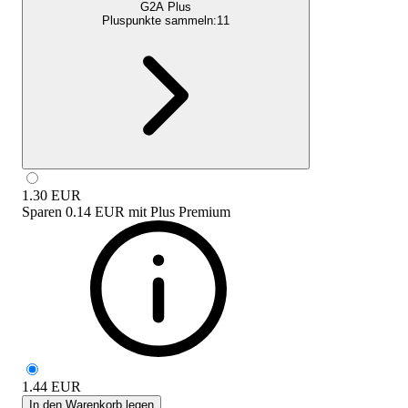
G2A Plus
Pluspunkte sammeln:
11
1.30
EUR
Sparen
0.14 EUR
mit
Plus Premium
1.44
EUR
In den Warenkorb legen