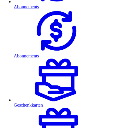
Abonnements
Abonnements
Geschenkkarten