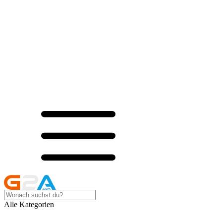
Alle Kategorien