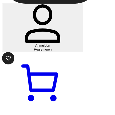
Anmelden
Registrieren