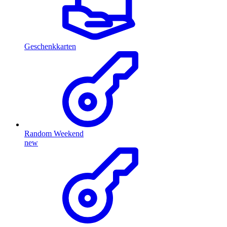
Geschenkkarten
Random Weekend
new