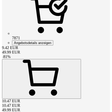
7871
Angebotsdetails anzeigen
9.42
EUR
49.99
EUR
-
81
%
10.47
EUR
10.47
EUR
49.99
EUR