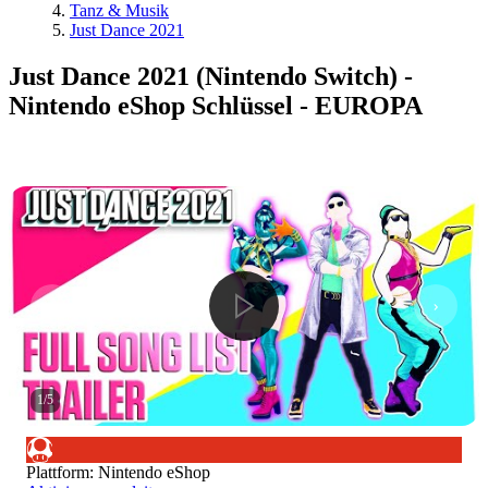
Tanz & Musik
Just Dance 2021
Just Dance 2021 (Nintendo Switch) -
Nintendo eShop Schlüssel - EUROPA
1
/
5
Plattform
:
Nintendo eShop