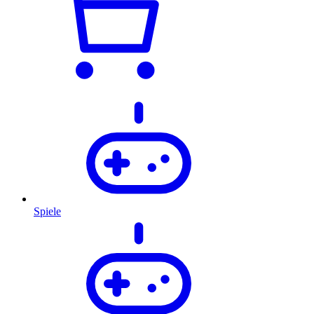
Spiele