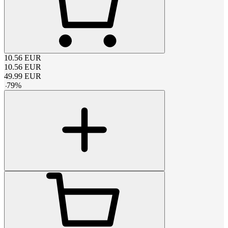
10.56
EUR
10.56
EUR
49.99
EUR
-
79
%