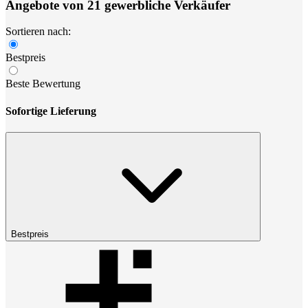
Angebote von 21 gewerbliche Verkäufer
Sortieren nach:
Bestpreis
Beste Bewertung
Sofortige Lieferung
Bestpreis