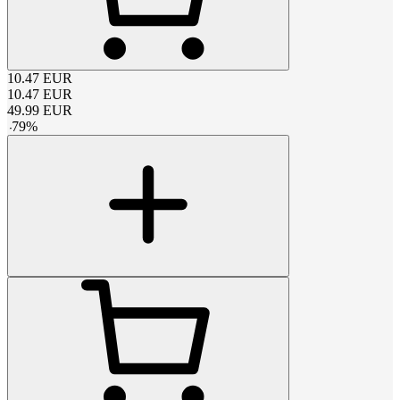
10.47
EUR
10.47
EUR
49.99
EUR
-
79
%