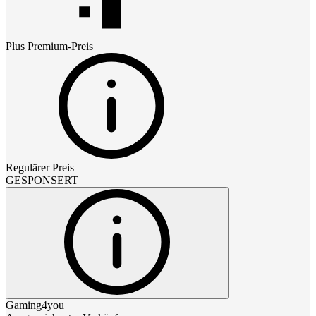
Plus Premium
-Preis
Regulärer Preis
GESPONSERT
Gaming4you