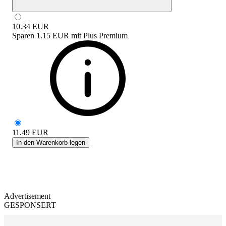
10.34
EUR
Sparen
1.15 EUR
mit
Plus Premium
11.49
EUR
In den Warenkorb legen
Advertisement
GESPONSERT