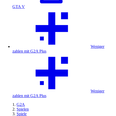
GTA V
Weniger
zahlen mit G2A Plus
Weniger
zahlen mit G2A Plus
G2A
Spielen
Spiele