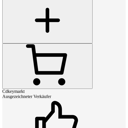
Cdkeymarkt
Ausgezeichneter Verkäufer