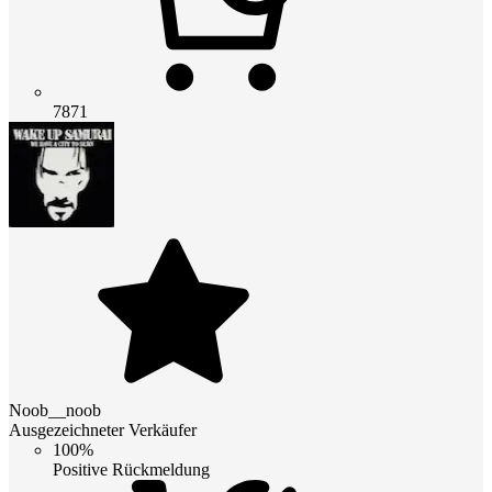
7871
Noob__noob
Ausgezeichneter Verkäufer
100%
Positive Rückmeldung