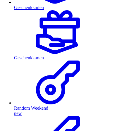
Geschenkkarten
Geschenkkarten
Random Weekend
new