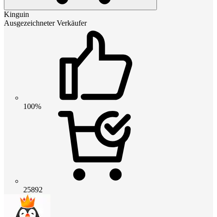
Kinguin
Ausgezeichneter Verkäufer
100%
25892