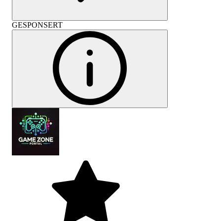
GESPONSERT