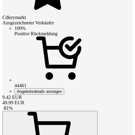
Cdkeymarkt
Ausgezeichneter Verkäufer
100%
Positive Rückmeldung
44461
Angebotsdetails anzeigen
9.42
EUR
49.99
EUR
-
81
%