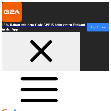
15% Rabatt mit dem Code APP15 beim ersten Einkauf
App öffnen
in der App