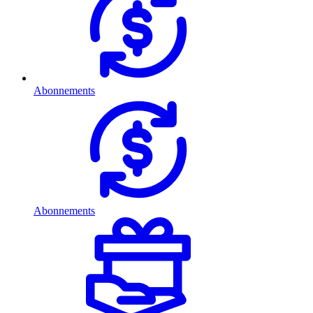
Abonnements
Abonnements