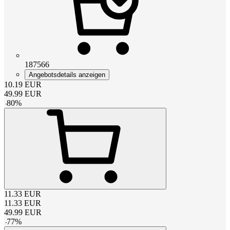
187566
Angebotsdetails anzeigen
10.19
EUR
49.99
EUR
-
80
%
11.33
EUR
11.33
EUR
49.99
EUR
-
77
%