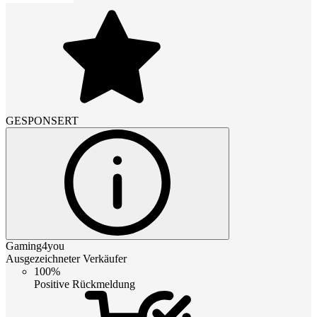
GESPONSERT
Gaming4you
Ausgezeichneter Verkäufer
100%
Positive Rückmeldung