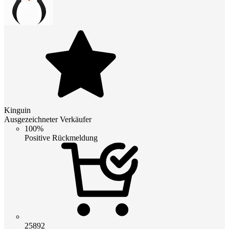
Kinguin
Ausgezeichneter Verkäufer
100%
Positive Rückmeldung
25892