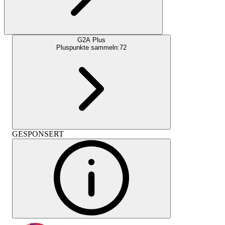
G2A Plus
Pluspunkte sammeln:
72
GESPONSERT