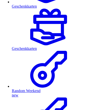
Geschenkkarten
Geschenkkarten
Random Weekend
new