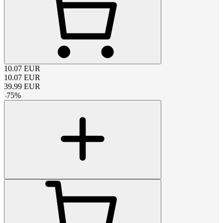
10.07
EUR
10.07
EUR
39.99
EUR
-
75
%