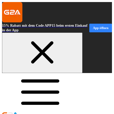
15% Rabatt mit dem Code APP15 beim ersten Einkauf
App öffnen
in der App