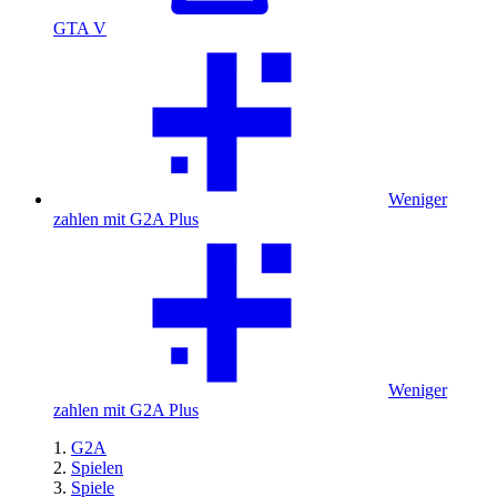
GTA V
Weniger
zahlen mit G2A Plus
Weniger
zahlen mit G2A Plus
G2A
Spielen
Spiele