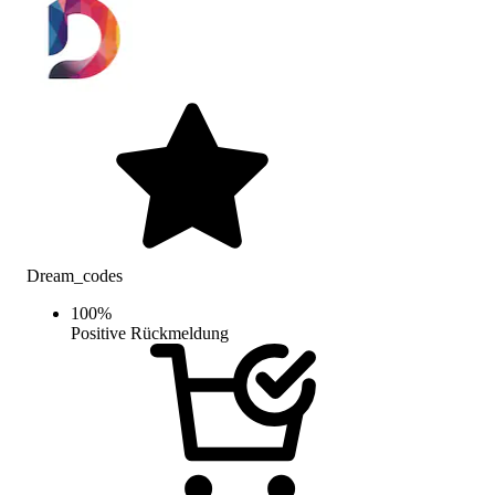
Dream_codes
100
%
Positive Rückmeldung