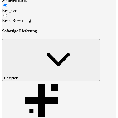
Sortieren nach:
Bestpreis
Beste Bewertung
Sofortige Lieferung
Bestpreis