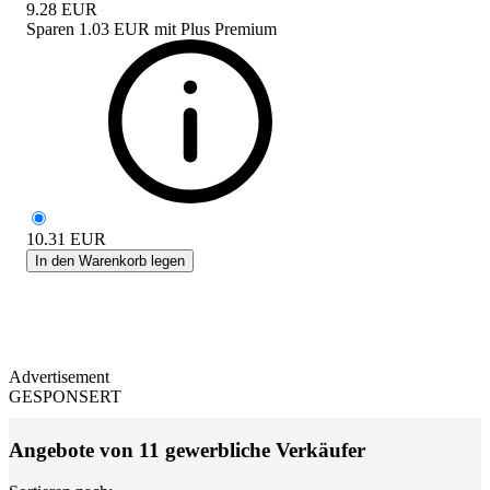
9.28
EUR
Sparen
1.03 EUR
mit
Plus Premium
10.31
EUR
In den Warenkorb legen
Advertisement
GESPONSERT
Angebote von 11 gewerbliche Verkäufer