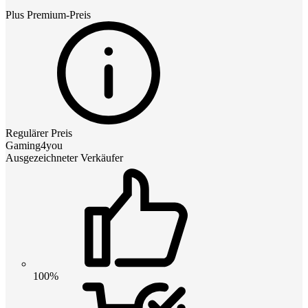
Plus Premium
-Preis
Regulärer Preis
Gaming4you
Ausgezeichneter Verkäufer
100%