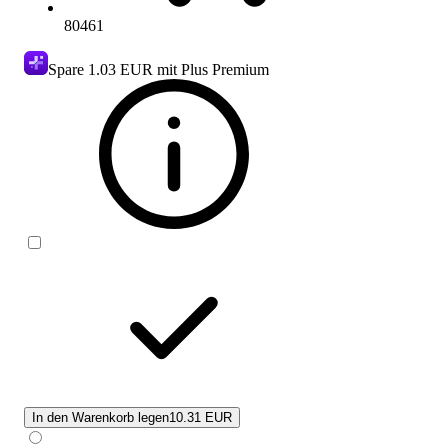
80461
Spare
1.03 EUR
mit Plus Premium
In den Warenkorb legen
10.31 EUR