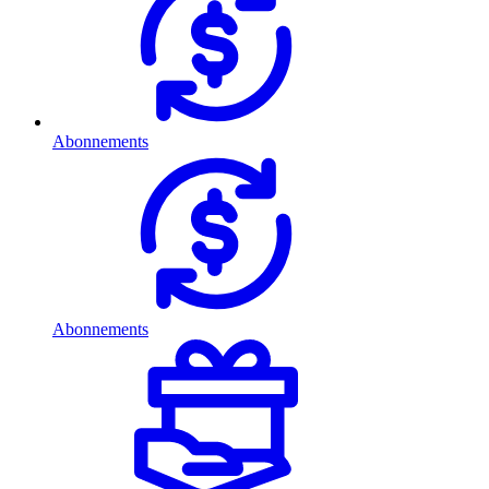
Abonnements
Abonnements