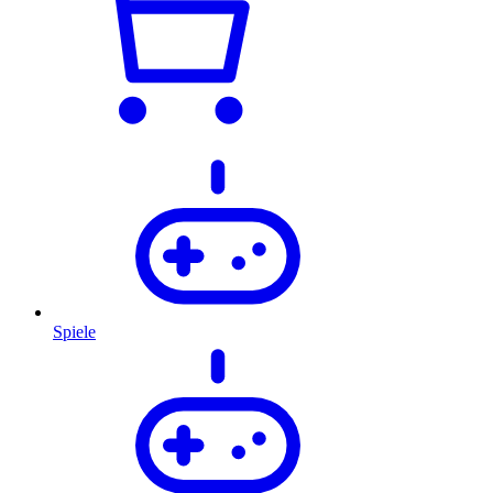
Spiele