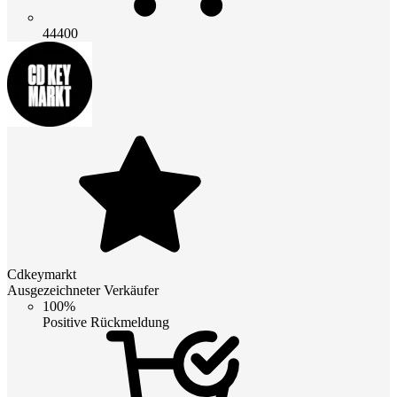
44400
Cdkeymarkt
Ausgezeichneter Verkäufer
100%
Positive Rückmeldung