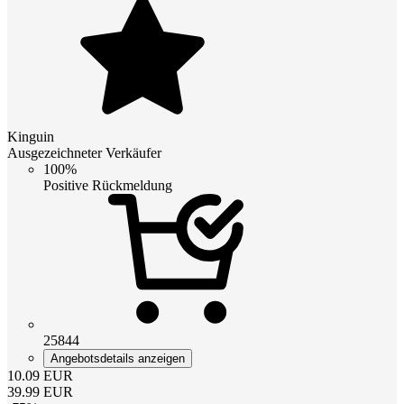
Kinguin
Ausgezeichneter Verkäufer
100%
Positive Rückmeldung
25844
Angebotsdetails anzeigen
10.09
EUR
39.99
EUR