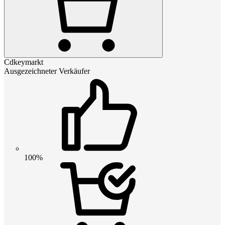
Cdkeymarkt
Ausgezeichneter Verkäufer
100%