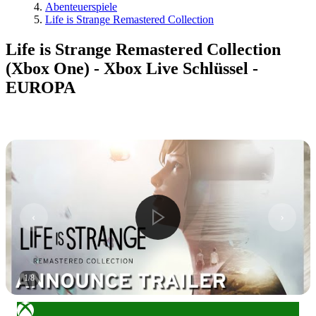
Abenteuerspiele
Life is Strange Remastered Collection
Life is Strange Remastered Collection
(Xbox One) - Xbox Live Schlüssel -
EUROPA
1
/
8