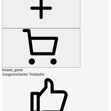
Instant_game
Ausgezeichneter Verkäufer