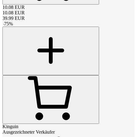
10.08
EUR
10.08
EUR
39.99
EUR
-
75
%
Kinguin
Ausgezeichneter Verkäufer