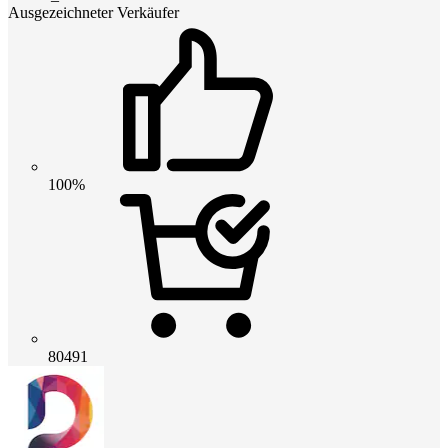
Ausgezeichneter Verkäufer
100%
80491