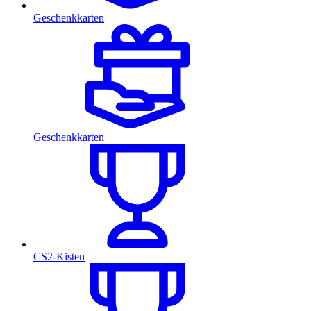
Geschenkkarten
Geschenkkarten
CS2-Kisten