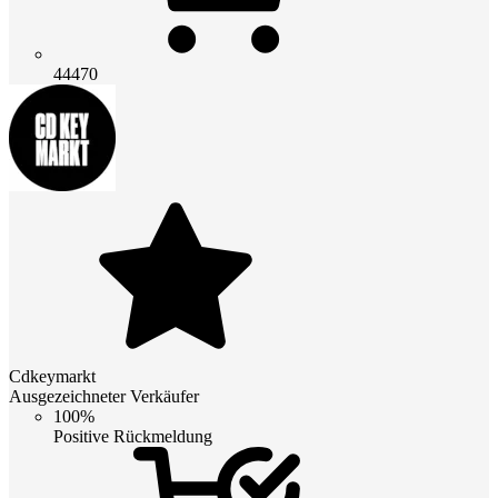
44470
Cdkeymarkt
Ausgezeichneter Verkäufer
100%
Positive Rückmeldung