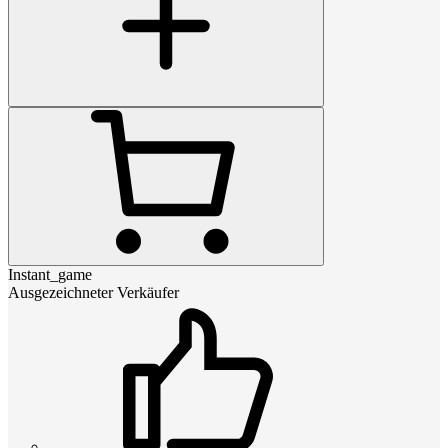
Instant_game
Ausgezeichneter Verkäufer