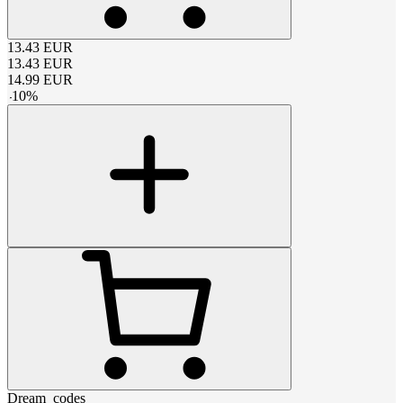
13.43
EUR
13.43
EUR
14.99
EUR
-
10
%
Dream_codes