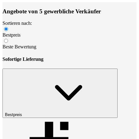
Angebote von 5 gewerbliche Verkäufer
Sortieren nach:
Bestpreis
Beste Bewertung
Sofortige Lieferung
Bestpreis