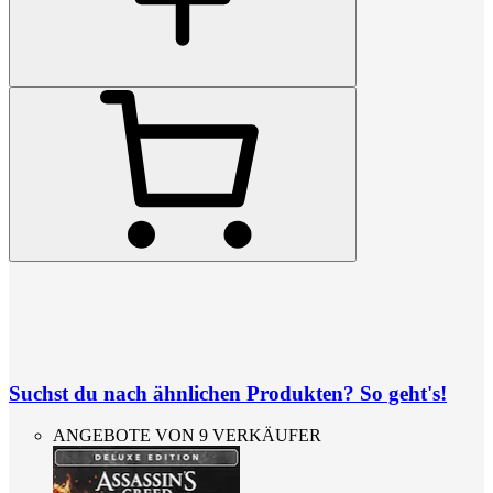
Suchst du nach ähnlichen Produkten? So geht's!
ANGEBOTE VON 9 VERKÄUFER