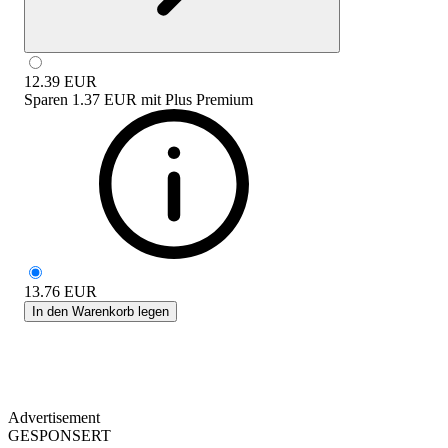
12.39
EUR
Sparen
1.37 EUR
mit
Plus Premium
13.76
EUR
In den Warenkorb legen
Advertisement
GESPONSERT