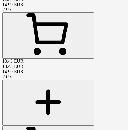
14.99
EUR
-
19
%
13.43
EUR
13.43
EUR
14.99
EUR
-
10
%