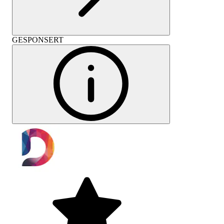
GESPONSERT