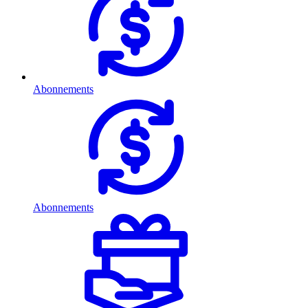
Abonnements
Abonnements