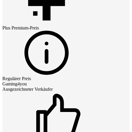
Plus Premium
-Preis
Regulärer Preis
Gaming4you
Ausgezeichneter Verkäufer