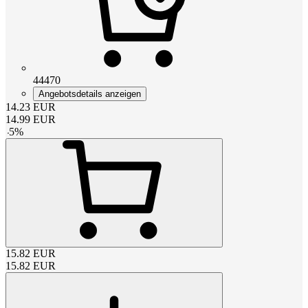
44470
Angebotsdetails anzeigen
14.23
EUR
14.99
EUR
-
5
%
15.82
EUR
15.82
EUR