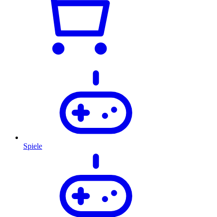
Spiele