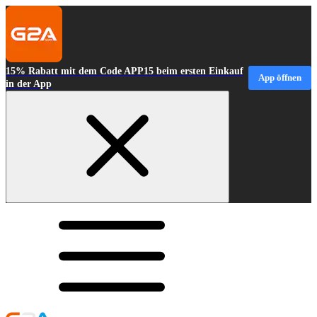
15% Rabatt mit dem Code APP15 beim ersten Einkauf
App öffnen
in der App