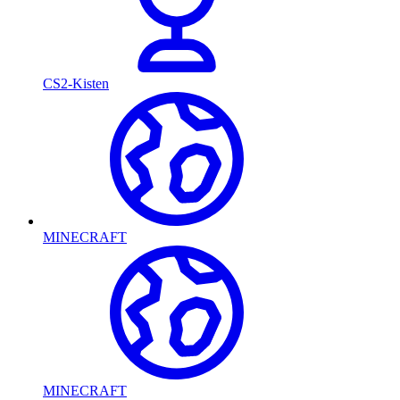
CS2-Kisten
MINECRAFT
MINECRAFT