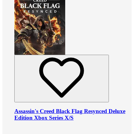
Assassin's Creed Black Flag Resynced Deluxe
Edition Xbox Series X/S