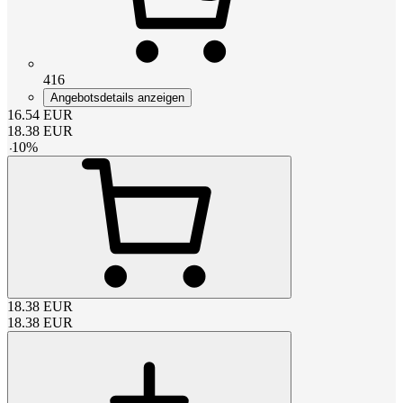
416
Angebotsdetails anzeigen
16.54
EUR
18.38
EUR
-
10
%
18.38
EUR
18.38
EUR