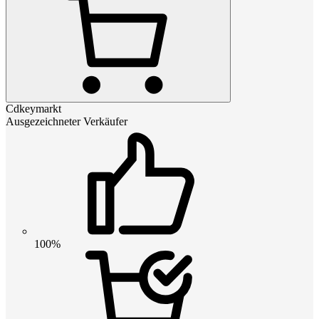
Cdkeymarkt
Ausgezeichneter Verkäufer
100%