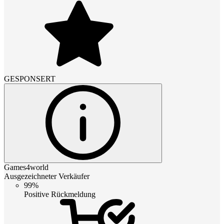
GESPONSERT
Games4world
Ausgezeichneter Verkäufer
99%
Positive Rückmeldung