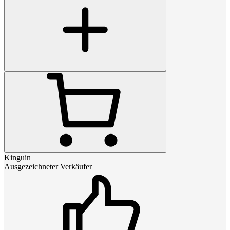
Kinguin
Ausgezeichneter Verkäufer