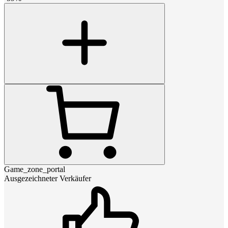
Game_zone_portal
Ausgezeichneter Verkäufer