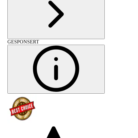
GESPONSERT