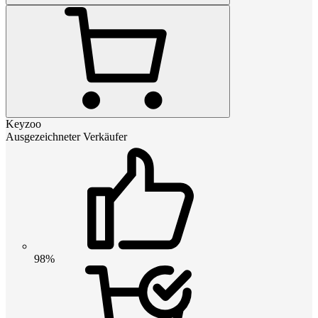
Keyzoo
Ausgezeichneter Verkäufer
98%