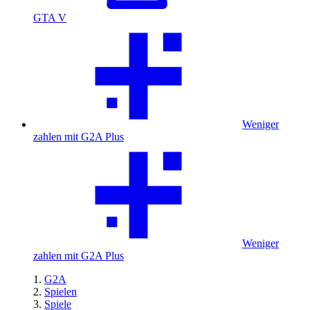
GTA V
Weniger
zahlen mit G2A Plus
Weniger
zahlen mit G2A Plus
G2A
Spielen
Spiele