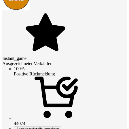
Instant_game
Ausgezeichneter Verkäufer
100%
Positive Rückmeldung
44074