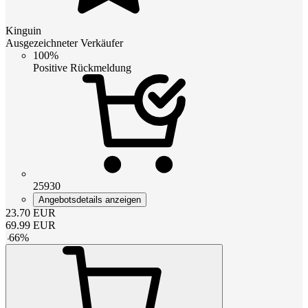
Kinguin
Ausgezeichneter Verkäufer
100%
Positive Rückmeldung
25930
Angebotsdetails anzeigen
23.70
EUR
69.99
EUR
-
66
%