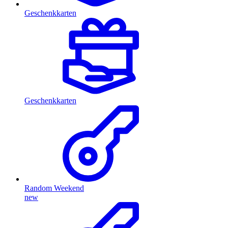
Geschenkkarten
Geschenkkarten
Random Weekend
new