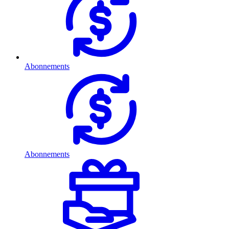
Abonnements
Abonnements