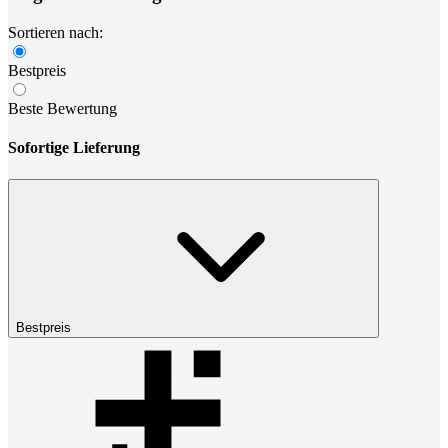
Sortieren nach:
Bestpreis
Beste Bewertung
Sofortige Lieferung
Bestpreis