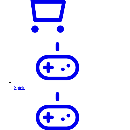
Spiele