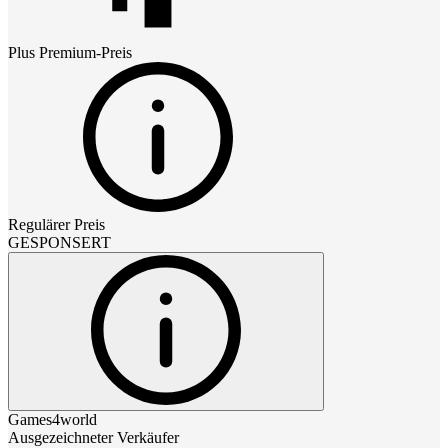
Plus Premium
-Preis
Regulärer Preis
GESPONSERT
Games4world
Ausgezeichneter Verkäufer