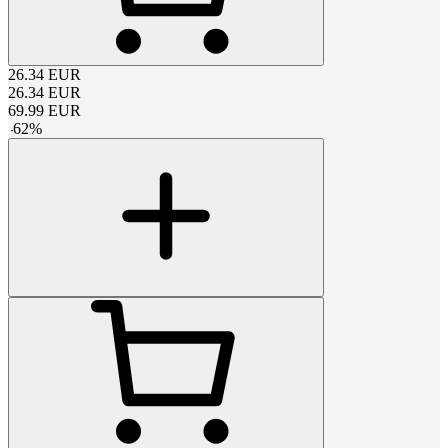
26.34
EUR
26.34
EUR
69.99
EUR
-
62
%