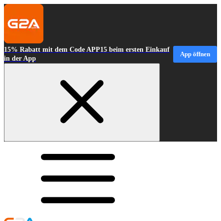
15% Rabatt mit dem Code APP15 beim ersten Einkauf
App öffnen
in der App