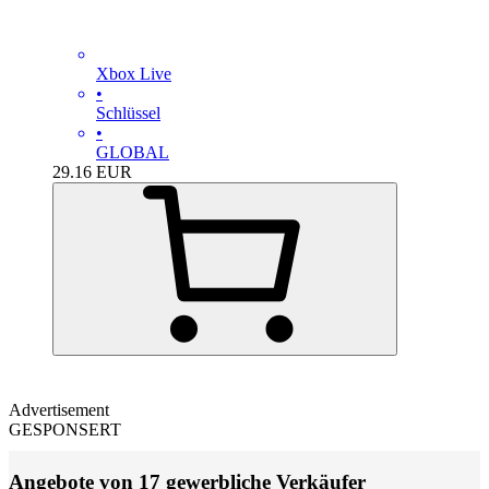
Xbox Live
•
Schlüssel
•
GLOBAL
29.16
EUR
Advertisement
GESPONSERT
Angebote von 17 gewerbliche Verkäufer