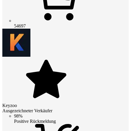
54697
Keyzoo
Ausgezeichneter Verkäufer
98%
Positive Rückmeldung