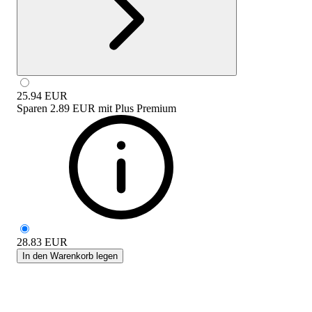
25.94
EUR
Sparen
2.89 EUR
mit
Plus Premium
28.83
EUR
In den Warenkorb legen