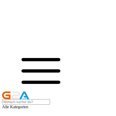
Alle Kategorien