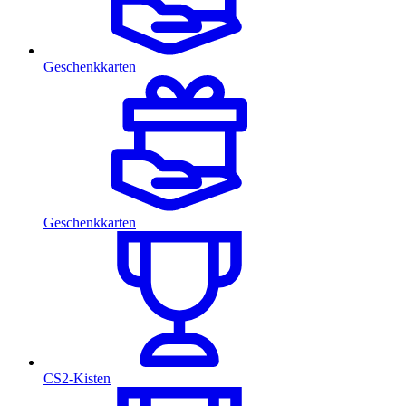
Geschenkkarten
Geschenkkarten
CS2-Kisten