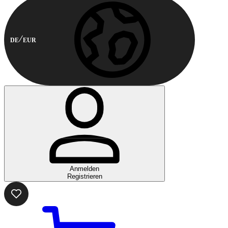
DE
EUR
Anmelden
Registrieren