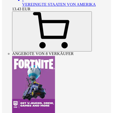
VEREINIGTE STAATEN VON AMERIKA
13.43
EUR
ANGEBOTE VON 8 VERKÄUFER