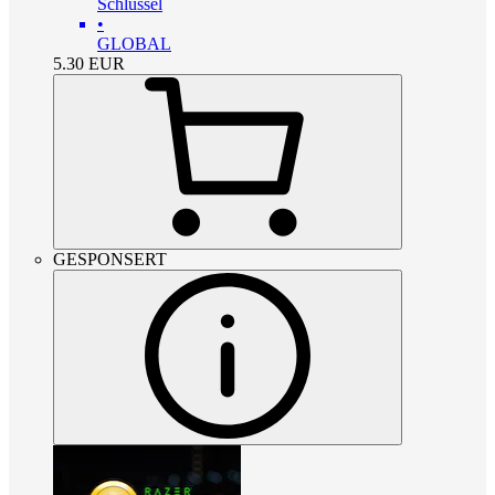
Schlüssel
•
GLOBAL
5.30
EUR
GESPONSERT