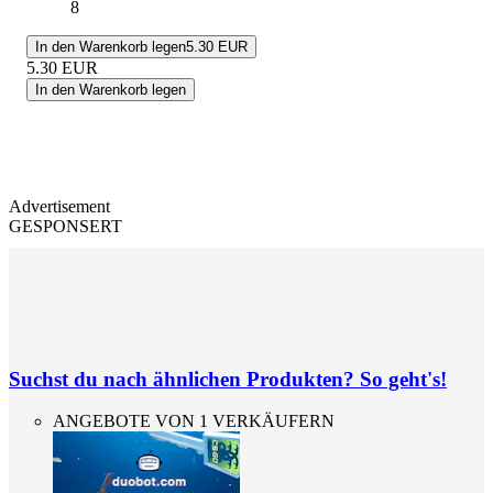
8
In den Warenkorb legen
5.30 EUR
5.30
EUR
In den Warenkorb legen
Advertisement
GESPONSERT
Suchst du nach ähnlichen Produkten? So geht's!
ANGEBOTE VON 1 VERKÄUFERN