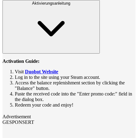
Aktivierungsanleitung
Activation Guide:
Visit
Duobot Website
Log in to the site using your Steam account.
Access the balance replenishment section by clicking the
"Balance" button.
Paste the received code into the "Enter promo code:" field in
the dialog box.
Redeem your code and enjoy!
Advertisement
GESPONSERT