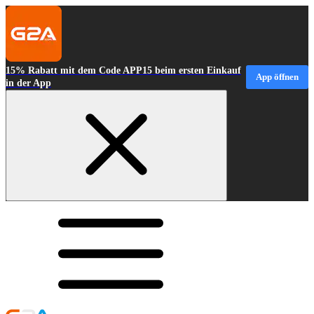
15% Rabatt mit dem Code APP15 beim ersten Einkauf
App öffnen
in der App