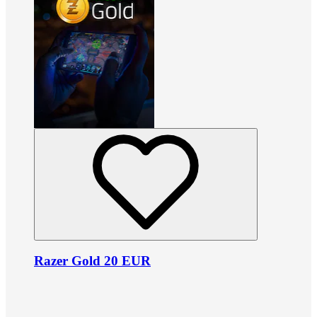
Razer Gold 20 EUR