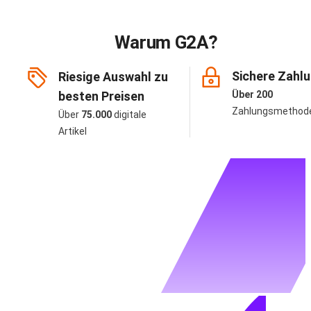
Warum G2A?
Sichere Zahl
Riesige Auswahl zu
besten Preisen
Über 200
Zahlungsmethod
Über
75.000
digitale
Artikel