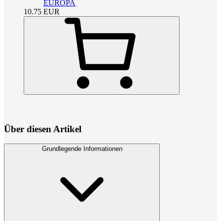
EUROPA
10.75
EUR
Über diesen Artikel
Grundlegende Informationen