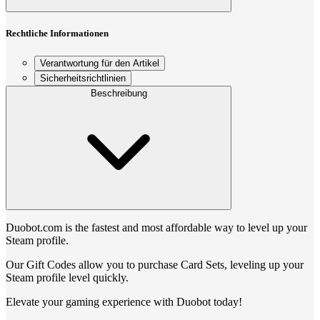
Rechtliche Informationen
Verantwortung für den Artikel
Sicherheitsrichtlinien
Beschreibung
Duobot.com is the fastest and most affordable way to level up your
Steam profile.
Our Gift Codes allow you to purchase Card Sets, leveling up your
Steam profile level quickly.
Elevate your gaming experience with Duobot today!