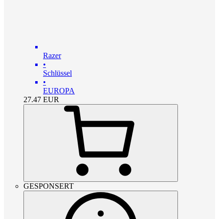
Razer
•
Schlüssel
•
EUROPA
27.47
EUR
GESPONSERT