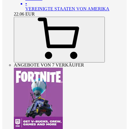
•
VEREINIGTE STAATEN VON AMERIKA
22.06
EUR
ANGEBOTE VON 7 VERKÄUFER