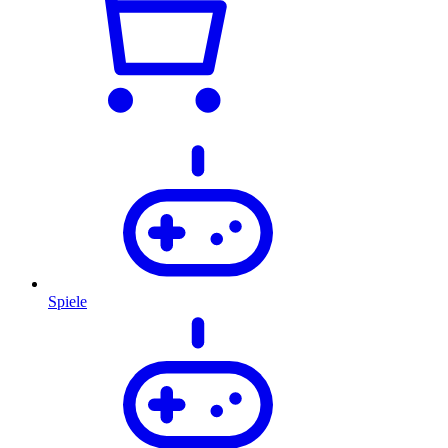
Spiele