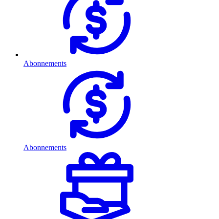
Abonnements
Abonnements