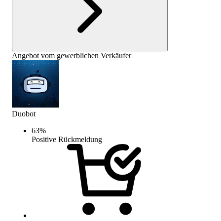
Angebot vom gewerblichen Verkäufer
Duobot
63
%
Positive Rückmeldung