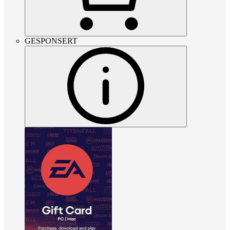
GESPONSERT