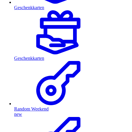
Geschenkkarten
Geschenkkarten
Random Weekend
new