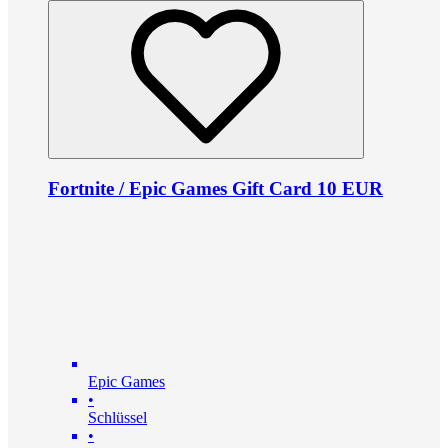
Fortnite / Epic Games Gift Card 10 EUR
Epic Games
•
Schlüssel
•