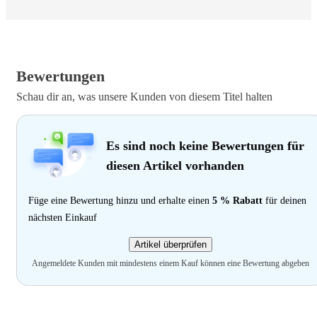
Bewertungen
Schau dir an, was unsere Kunden von diesem Titel halten
Es sind noch keine Bewertungen für
diesen Artikel vorhanden
Füge eine Bewertung hinzu und erhalte einen
5 % Rabatt
für deinen
nächsten Einkauf
Artikel überprüfen
Angemeldete Kunden mit mindestens einem Kauf können eine Bewertung abgeben