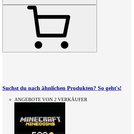
Suchst du nach ähnlichen Produkten? So geht's!
ANGEBOTE VON 2 VERKÄUFER