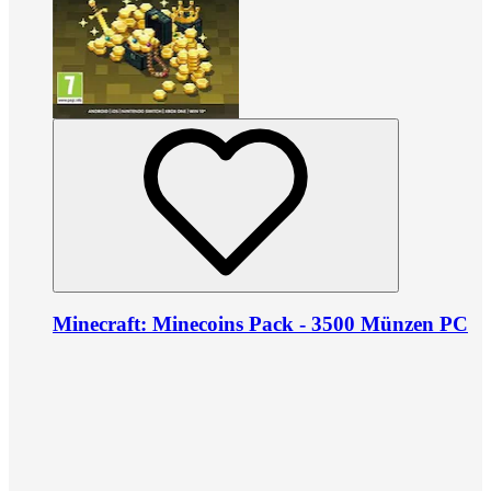
Minecraft: Minecoins Pack - 3500 Münzen PC