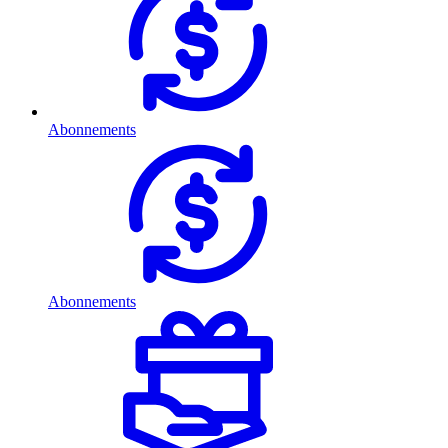
Abonnements
Abonnements