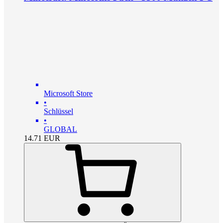
Microsoft Store
•
Schlüssel
•
GLOBAL
14.71
EUR