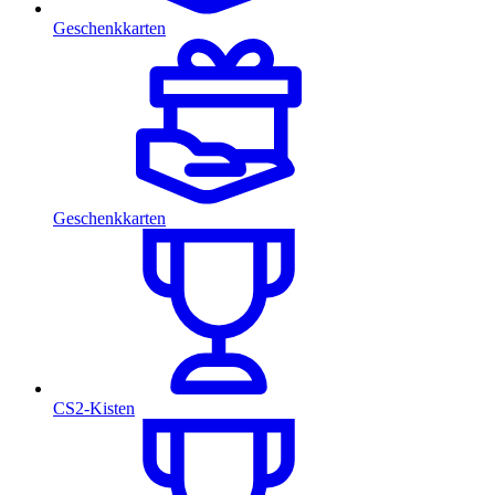
Geschenkkarten
Geschenkkarten
CS2-Kisten