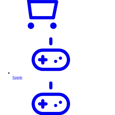
Spiele