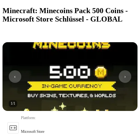
Minecraft: Minecoins Pack 500 Coins -
Microsoft Store Schlüssel - GLOBAL
1
/
1
Plattform
:
Microsoft Store