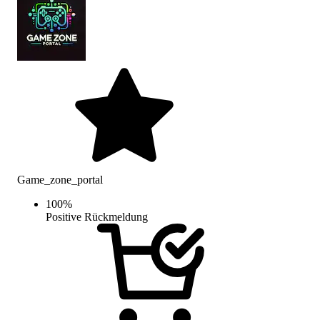
Game_zone_portal
100
%
Positive Rückmeldung