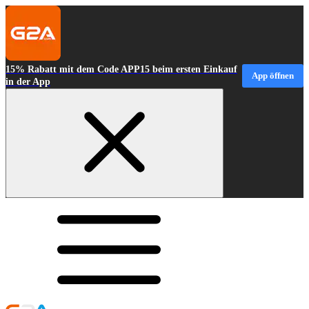
15% Rabatt mit dem Code APP15 beim ersten Einkauf
App öffnen
in der App