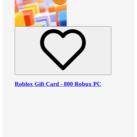
Roblox Gift Card - 800 Robux PC