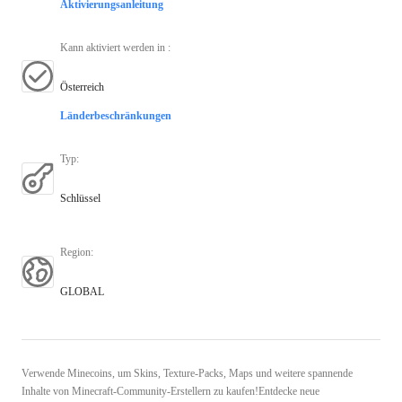
Aktivierungsanleitung
Kann aktiviert werden in
:
Österreich
Länderbeschränkungen
Typ
:
Schlüssel
Region
:
GLOBAL
Verwende Minecoins, um Skins, Texture-Packs, Maps und weitere spannende
Inhalte von Minecraft-Community-Erstellern zu kaufen!Entdecke neue