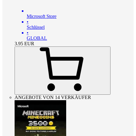
Microsoft Store
•
Schlüssel
•
GLOBAL
3.95
EUR
ANGEBOTE VON 14 VERKÄUFER