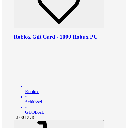
Roblox Gift Card - 1000 Robux PC
Roblox
•
Schlüssel
•
GLOBAL
13.00
EUR