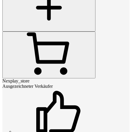
Nexplay_store
Ausgezeichneter Verkäufer