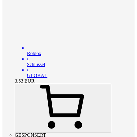
Roblox
•
Schlüssel
•
GLOBAL
3.53
EUR
GESPONSERT