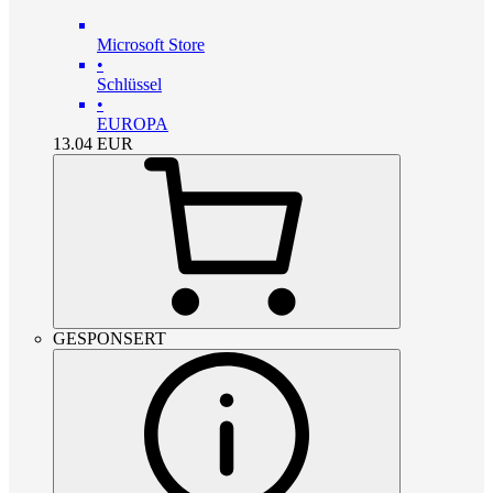
Microsoft Store
•
Schlüssel
•
EUROPA
13.04
EUR
GESPONSERT