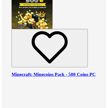
Minecraft: Minecoins Pack - 500 Coins PC