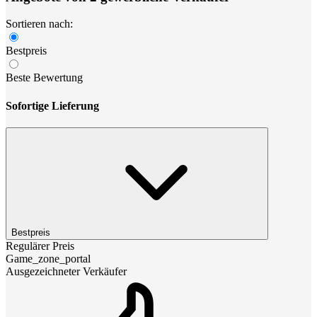
Sortieren nach:
Bestpreis
Beste Bewertung
Sofortige Lieferung
Bestpreis
Regulärer Preis
Game_zone_portal
Ausgezeichneter Verkäufer