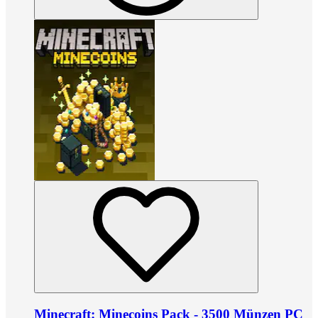
Minecraft: Minecoins Pack - 3500 Münzen PC