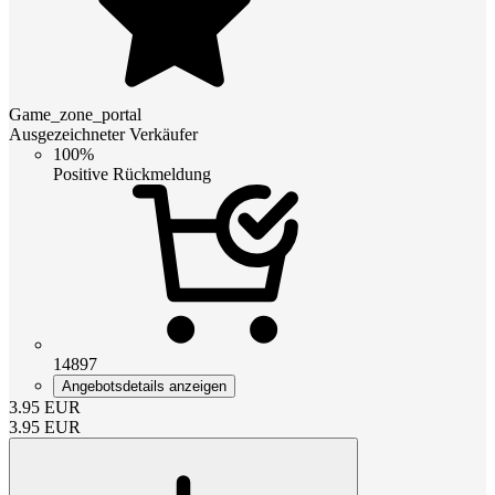
Game_zone_portal
Ausgezeichneter Verkäufer
100%
Positive Rückmeldung
14897
Angebotsdetails anzeigen
3.95
EUR
3.95
EUR