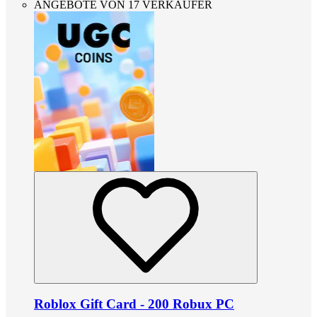
ANGEBOTE VON 17 VERKÄUFER
Roblox Gift Card - 200 Robux PC