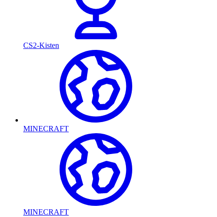
CS2-Kisten
MINECRAFT
MINECRAFT