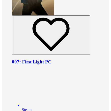
007: First Light PC
Steam