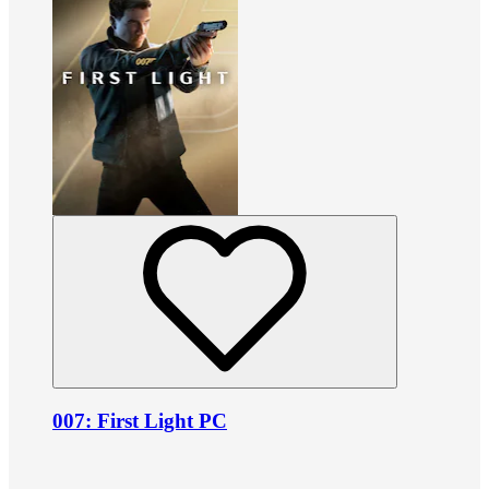
007: First Light PC