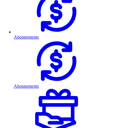
Abonnements
Abonnements