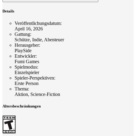
Details
Veröffentlichungsdatum
:
April 16, 2026
Gattung
:
Schütze, Indie, Abenteuer
Herausgeber
:
PlaySide
Entwickler
:
Fumi Games
Spielmodus
:
Einzelspieler
Spieler-Perspektiven
:
Erste Person
Thema
:
Aktion, Science-Fiction
Altersbeschränkungen