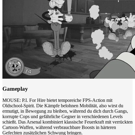
Gameplay
MOUSE: P.I. For Hire bietet temporeiche FPS-Action mit
Oldschool-Spirit. Die Kämpfe belohnen Mobilität, also wirst du
ermutigt, in Bewegung zu bleiben, während du dich durch Gangs,
korrupte Cops und gefährliche Gegner in verschiedenen Levels
schießt. Das Arsenal kombiniert klassische Feuerkraft mit verrückten
Cartoon-Waffen, während verbrauchbare Boosts in härteren
Gefechten zusätzlichen Schwung bringen.