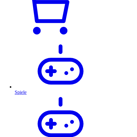
Spiele