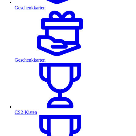
Geschenkkarten
Geschenkkarten
CS2-Kisten