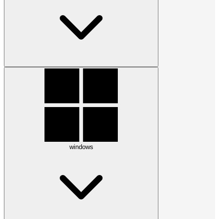
windows