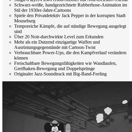
Schwarz-weiße, handgezeichnete Rubberhose-Animation im
Stil der 1930er-Jahre-Cartoons
Spiele den Privatdetektiv Jack Pepper in der korrupten Stadt
Mouseburg
Temporeiche Kämpfe, die auf ständige Bewegung ausgelegt
sind
Über 20 Noir-durchwirkte Level zum Erkunden
Mehr als ein Dutzend einzigartige Waffen und
Ausrüstungsgegenstände mit Cartoon-Twist
Verbrauchbare Power-Ups, die den Kampfverlauf verändern
können
Freischaltbare Bewegungsfähigkeiten wie Wandlaufen,
Greifhaken-Bewegung und Doppelsprünge
Originaler Jazz-Soundtrack mit Big-Band-Feeling