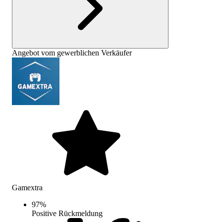
Angebot vom gewerblichen Verkäufer
Gamextra
97
%
Positive Rückmeldung