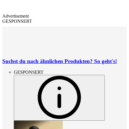
Advertisement
GESPONSERT
Suchst du nach ähnlichen Produkten? So geht's!
GESPONSERT