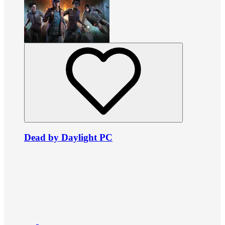
Dead by Daylight PC