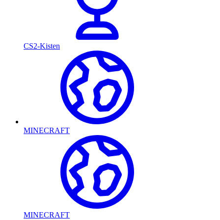
CS2-Kisten
MINECRAFT
MINECRAFT