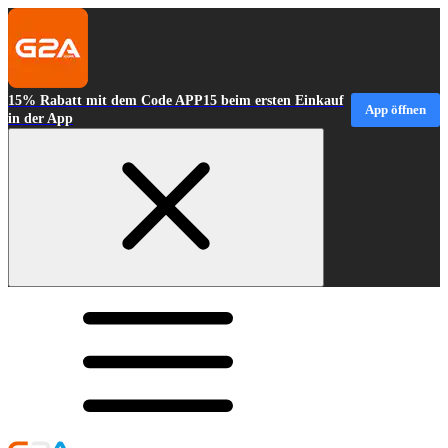
15% Rabatt mit dem Code APP15 beim ersten Einkauf
App öffnen
in der App