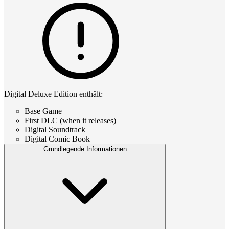
Digital Deluxe Edition enthält:
Base Game
First DLC (when it releases)
Digital Soundtrack
Digital Comic Book
Grundlegende Informationen