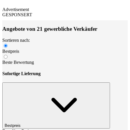
Advertisement
GESPONSERT
Angebote von 21 gewerbliche Verkäufer
Sortieren nach:
Bestpreis
Beste Bewertung
Sofortige Lieferung
Bestpreis