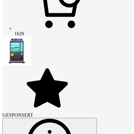
1629
GESPONSERT