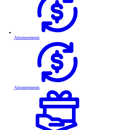
Abonnements
Abonnements