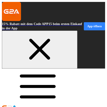
15% Rabatt mit dem Code APP15 beim ersten Einkauf
App öffnen
in der App