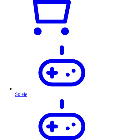
Spiele