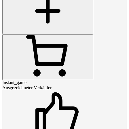
Instant_game
Ausgezeichneter Verkäufer