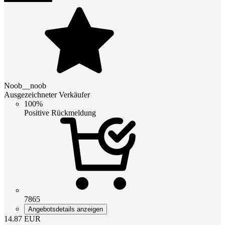
Noob__noob
Ausgezeichneter Verkäufer
100%
Positive Rückmeldung
7865
Angebotsdetails anzeigen
14.87
EUR