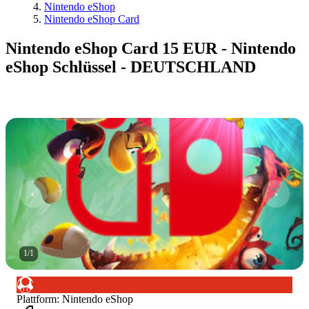
Nintendo eShop
Nintendo eShop Card
Nintendo eShop Card 15 EUR - Nintendo
eShop Schlüssel - DEUTSCHLAND
1
/
1
Plattform
:
Nintendo eShop