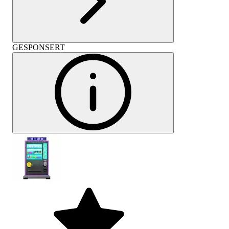
GESPONSERT