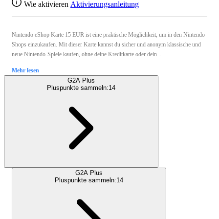
Wie aktivieren
Aktivierungsanleitung
Nintendo eShop Karte 15 EUR ist eine praktische Möglichkeit, um in den Nintendo
Shops einzukaufen. Mit dieser Karte kannst du sicher und anonym klassische und
neue Nintendo-Spiele kaufen, ohne deine Kreditkarte oder dein ...
Mehr lesen
G2A Plus
Pluspunkte sammeln:
14
G2A Plus
Pluspunkte sammeln:
14