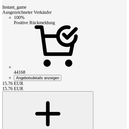
Instant_game
Ausgezeichneter Verkäufer
100%
Positive Rückmeldung
44168
Angebotsdetails anzeigen
15.76
EUR
15.76
EUR