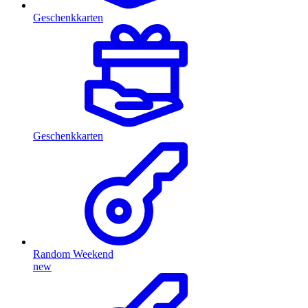
Geschenkkarten
Geschenkkarten
Random Weekend
new