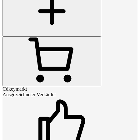
Cdkeymarkt
Ausgezeichneter Verkäufer