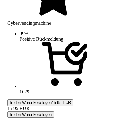
Cybervendingmachine
99
%
Positive Rückmeldung
1629
In den Warenkorb legen
15.95 EUR
15.95
EUR
In den Warenkorb legen