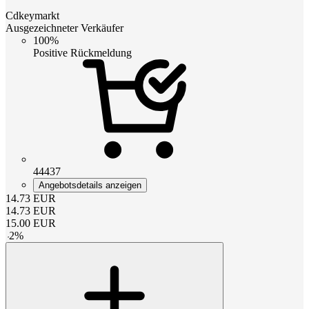
Cdkeymarkt
Ausgezeichneter Verkäufer
100%
Positive Rückmeldung
44437
Angebotsdetails anzeigen
14.73
EUR
14.73
EUR
15.00
EUR
-
2
%