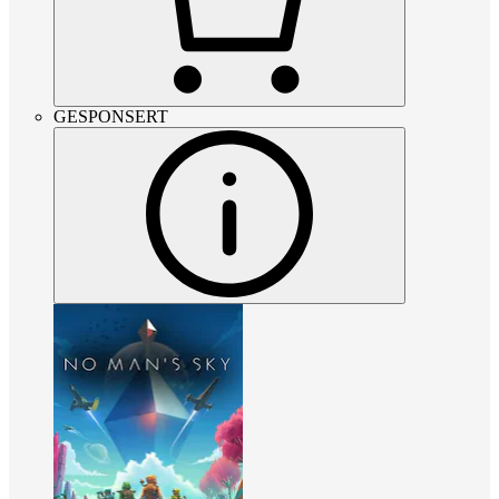
GESPONSERT