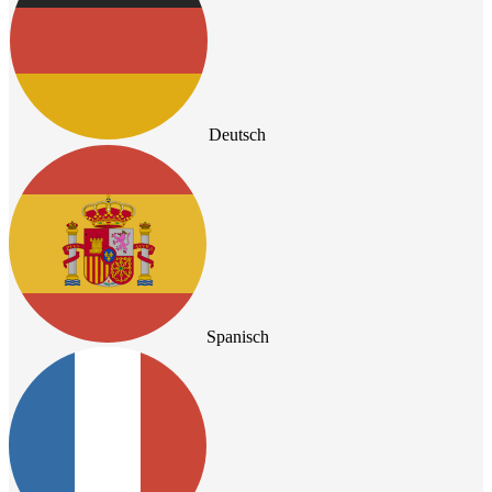
Deutsch
Spanisch