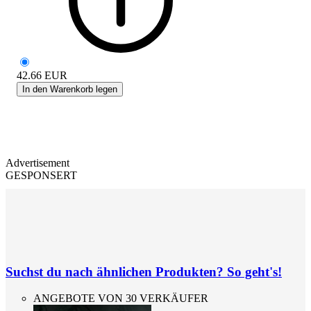
42.66
EUR
In den Warenkorb legen
Advertisement
GESPONSERT
Suchst du nach ähnlichen Produkten? So geht's!
ANGEBOTE VON 30 VERKÄUFER