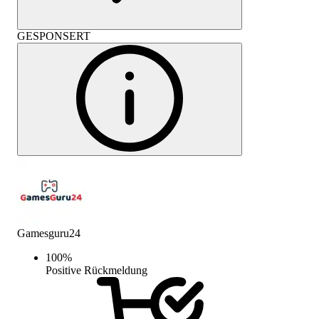
GESPONSERT
Gamesguru24
100
%
Positive Rückmeldung