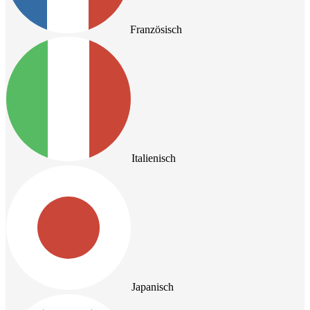
Französisch
Italienisch
Japanisch