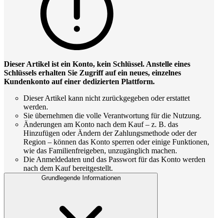
Dieser Artikel ist ein Konto, kein Schlüssel. Anstelle eines
Schlüssels erhalten Sie Zugriff auf ein neues, einzelnes
Kundenkonto auf einer dedizierten Plattform.
Dieser Artikel kann nicht zurückgegeben oder erstattet
werden.
Sie übernehmen die volle Verantwortung für die Nutzung.
Änderungen am Konto nach dem Kauf – z. B. das
Hinzufügen oder Ändern der Zahlungsmethode oder der
Region – können das Konto sperren oder einige Funktionen,
wie das Familienfreigeben, unzugänglich machen.
Die Anmeldedaten und das Passwort für das Konto werden
nach dem Kauf bereitgestellt.
Grundlegende Informationen