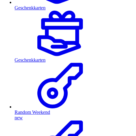
Geschenkkarten
Geschenkkarten
Random Weekend
new