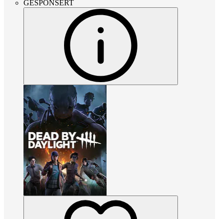
GESPONSERT