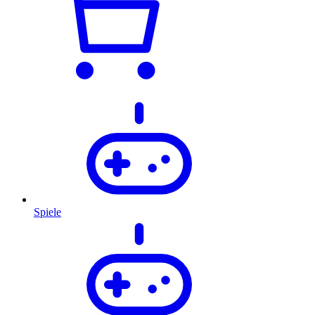
Spiele