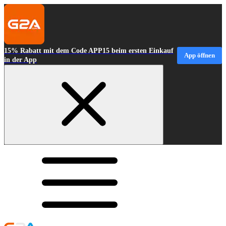
15% Rabatt mit dem Code APP15 beim ersten Einkauf
App öffnen
in der App