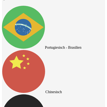
Portugiesisch - Brasilien
Chinesisch