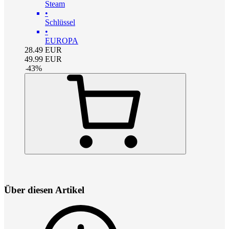
Steam
•
Schlüssel
•
EUROPA
28.49
EUR
49.99
EUR
-
43
%
Über diesen Artikel