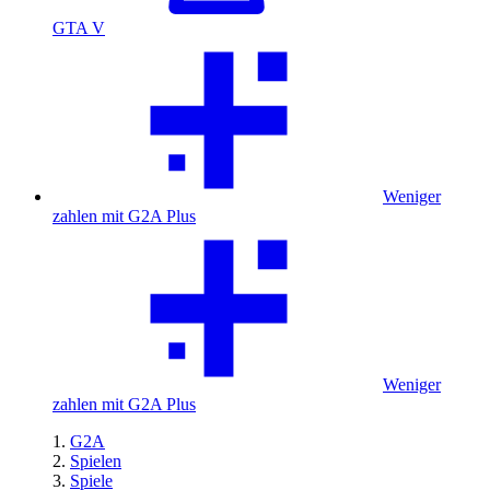
GTA V
Weniger
zahlen mit G2A Plus
Weniger
zahlen mit G2A Plus
G2A
Spielen
Spiele