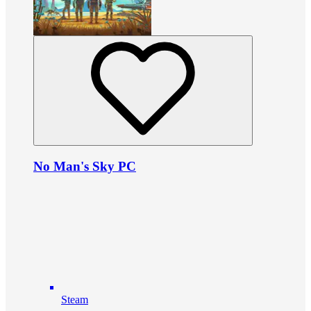
No Man's Sky PC
Steam