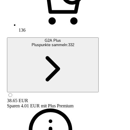
136
G2A Plus
Pluspunkte sammeln:
332
38.65
EUR
Sparen
4.01 EUR
mit
Plus Premium