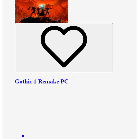
Gothic 1 Remake PC