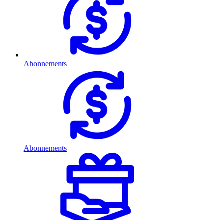
Abonnements
Abonnements