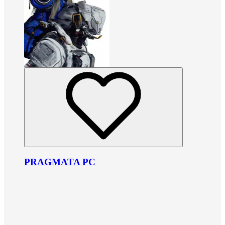
PRAGMATA PC