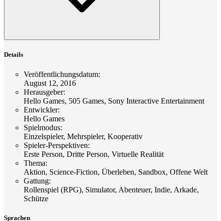
Details
Veröffentlichungsdatum
:
August 12, 2016
Herausgeber
:
Hello Games, 505 Games, Sony Interactive Entertainment
Entwickler
:
Hello Games
Spielmodus
:
Einzelspieler, Mehrspieler, Kooperativ
Spieler-Perspektiven
:
Erste Person, Dritte Person, Virtuelle Realität
Thema
:
Aktion, Science-Fiction, Überleben, Sandbox, Offene Welt
Gattung
:
Rollenspiel (RPG), Simulator, Abenteuer, Indie, Arkade,
Schütze
Sprachen