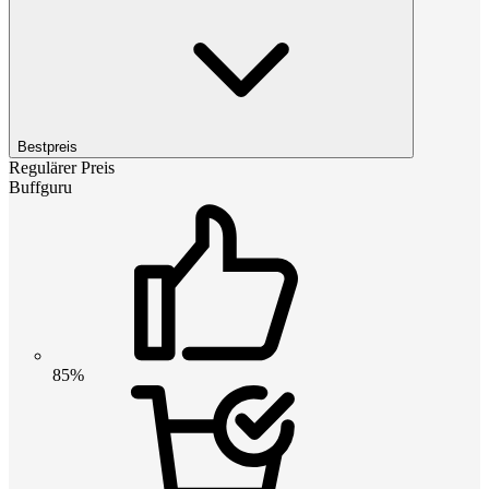
Bestpreis
Regulärer Preis
Buffguru
85%