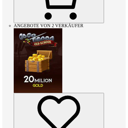
ANGEBOTE VON 2 VERKÄUFER