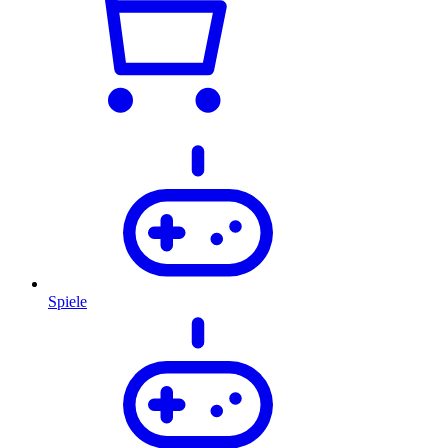
Spiele