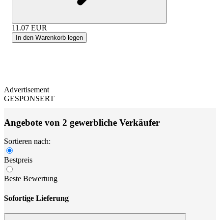
11.07
EUR
In den Warenkorb legen
Advertisement
GESPONSERT
Angebote von 2 gewerbliche Verkäufer
Sortieren nach:
Bestpreis
Beste Bewertung
Sofortige Lieferung