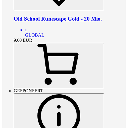
Old School Runescape Gold - 20 Mio.
•
GLOBAL
9.60
EUR
GESPONSERT