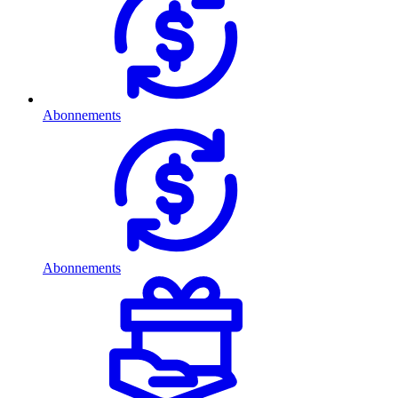
Abonnements
Abonnements