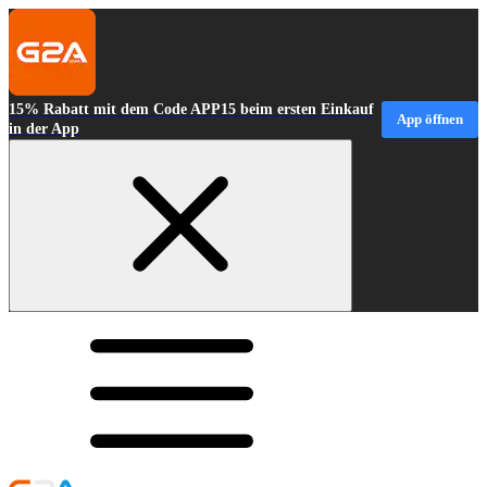
15% Rabatt mit dem Code APP15 beim ersten Einkauf
App öffnen
in der App