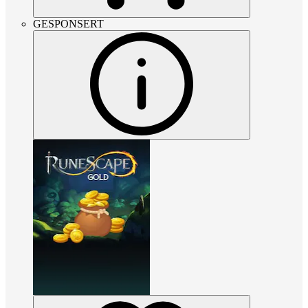
GESPONSERT