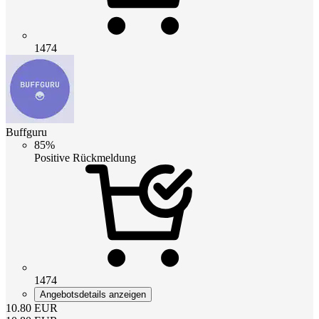
1474
Buffguru
85%
Positive Rückmeldung
1474
Angebotsdetails anzeigen
10.80
EUR