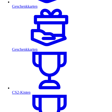
Geschenkkarten
Geschenkkarten
CS2-Kisten