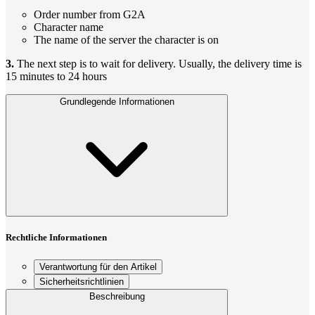
Order number from G2A
Character name
The name of the server the character is on
3.
The next step is to wait for delivery. Usually, the delivery time is
15 minutes to 24 hours
Grundlegende Informationen
Rechtliche Informationen
Verantwortung für den Artikel
Sicherheitsrichtlinien
Beschreibung