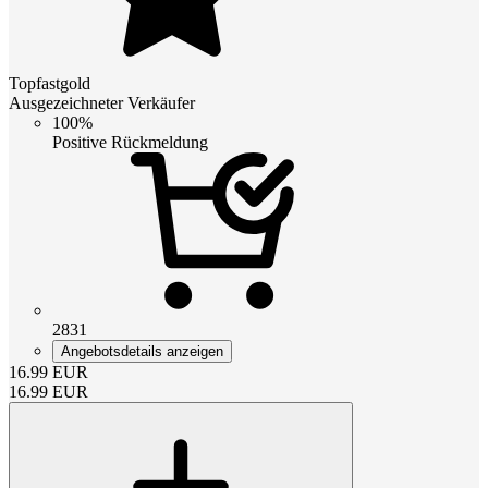
Topfastgold
Ausgezeichneter Verkäufer
100%
Positive Rückmeldung
2831
Angebotsdetails anzeigen
16.99
EUR
16.99
EUR