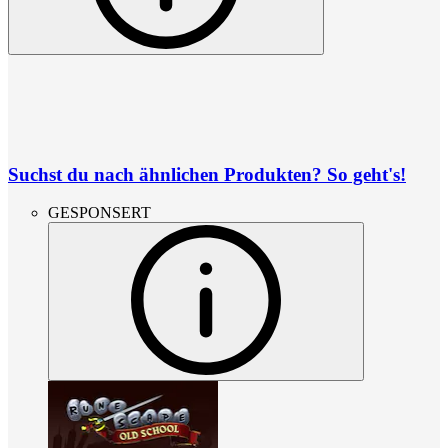
Suchst du nach ähnlichen Produkten? So geht's!
GESPONSERT