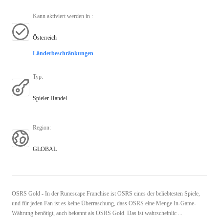
Kann aktiviert werden in
:
Österreich
Länderbeschränkungen
Typ
:
Spieler Handel
Region
:
GLOBAL
OSRS Gold - In der Runescape Franchise ist OSRS eines der beliebtesten Spiele,
und für jeden Fan ist es keine Überraschung, dass OSRS eine Menge In-Game-
Währung benötigt, auch bekannt als OSRS Gold. Das ist wahrscheinlic ...