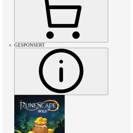
GESPONSERT