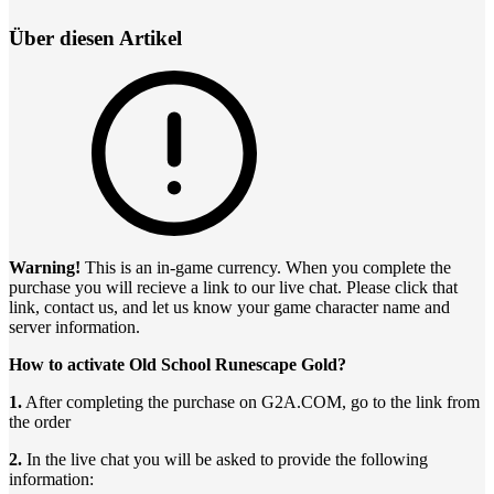
Über diesen Artikel
Warning!
This is an in-game currency. When you complete the
purchase you will recieve a link to our live chat. Please click that
link, contact us, and let us know your game character name and
server information.
How to activate Old School Runescape Gold?
1.
After completing the purchase on G2A.COM, go to the link from
the order
2.
In the live chat you will be asked to provide the following
information: