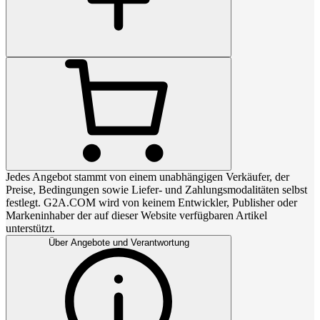
Jedes Angebot stammt von einem unabhängigen Verkäufer, der
Preise, Bedingungen sowie Liefer- und Zahlungsmodalitäten selbst
festlegt. G2A.COM wird von keinem Entwickler, Publisher oder
Markeninhaber der auf dieser Website verfügbaren Artikel
unterstützt.
Über Angebote und Verantwortung