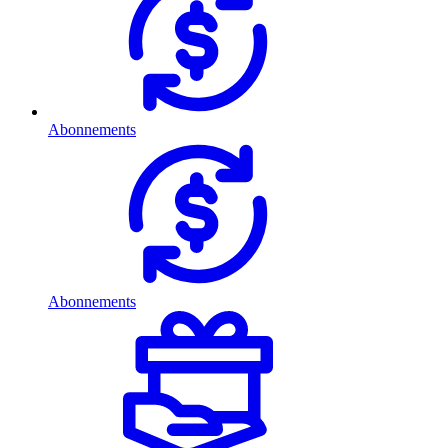
Abonnements
Abonnements