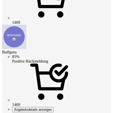
1469
Buffguru
85%
Positive Rückmeldung
1469
Angebotsdetails anzeigen