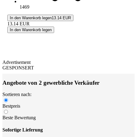
1469
In den Warenkorb legen
13.14 EUR
13.14
EUR
In den Warenkorb legen
Advertisement
GESPONSERT
Angebote von 2 gewerbliche Verkäufer
Sortieren nach:
Bestpreis
Beste Bewertung
Sofortige Lieferung