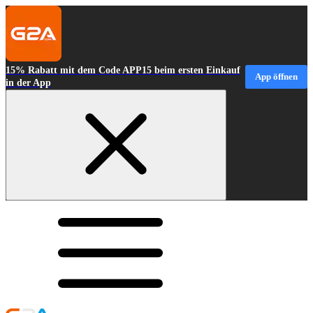
15% Rabatt mit dem Code APP15 beim ersten Einkauf
App öffnen
in der App