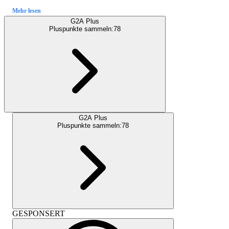
Mehr lesen
G2A Plus
Pluspunkte sammeln:
78
G2A Plus
Pluspunkte sammeln:
78
GESPONSERT