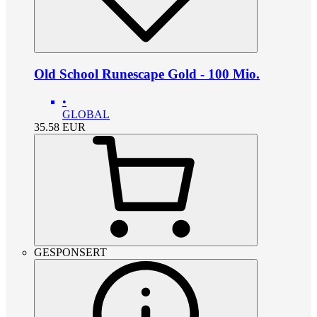
Old School Runescape Gold - 100 Mio.
•
GLOBAL
35.58
EUR
GESPONSERT