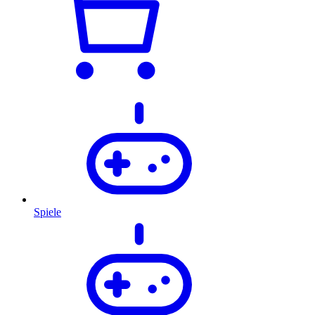
Spiele