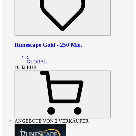
Runescape Gold - 250 Mio.
•
GLOBAL
10.32
EUR
ANGEBOTE VON 2 VERKÄUFER