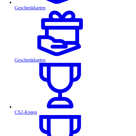
Geschenkkarten
Geschenkkarten
CS2-Kisten