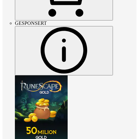
GESPONSERT