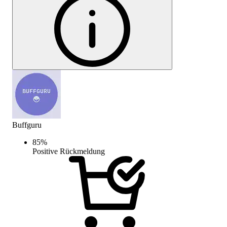
Buffguru
85
%
Positive Rückmeldung