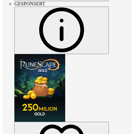
GESPONSERT