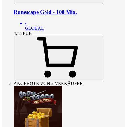
Runescape Gold - 100 Mio.
•
GLOBAL
4.78
EUR
ANGEBOTE VON 2 VERKÄUFER