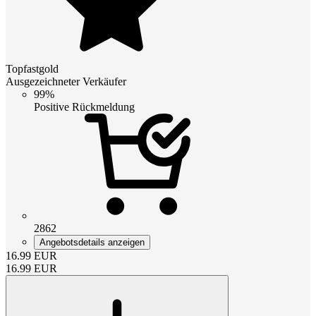
Topfastgold
Ausgezeichneter Verkäufer
99%
Positive Rückmeldung
2862
Angebotsdetails anzeigen
16.99
EUR
16.99
EUR