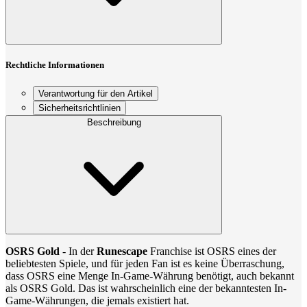
Rechtliche Informationen
Verantwortung für den Artikel
Sicherheitsrichtlinien
Beschreibung
OSRS Gold
- In der
Runescape
Franchise ist OSRS eines der
beliebtesten Spiele, und für jeden Fan ist es keine Überraschung,
dass OSRS eine Menge In-Game-Währung benötigt, auch bekannt
als OSRS Gold. Das ist wahrscheinlich eine der bekanntesten In-
Game-Währungen, die jemals existiert hat.