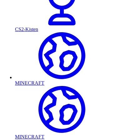
CS2-Kisten
MINECRAFT
MINECRAFT