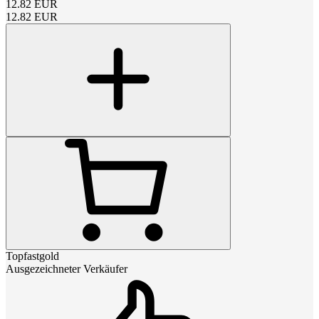
12.82
EUR
12.82
EUR
Topfastgold
Ausgezeichneter Verkäufer