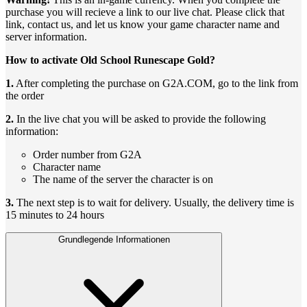
purchase you will recieve a link to our live chat. Please click that
link, contact us, and let us know your game character name and
server information.
How to activate Old School Runescape Gold?
1.
After completing the purchase on G2A.COM, go to the link from
the order
2.
In the live chat you will be asked to provide the following
information:
Order number from G2A
Character name
The name of the server the character is on
3.
The next step is to wait for delivery. Usually, the delivery time is
15 minutes to 24 hours
Grundlegende Informationen