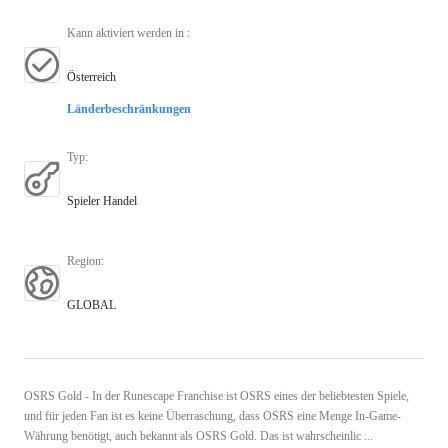
Kann aktiviert werden in
:
Österreich
Länderbeschränkungen
Typ
:
Spieler Handel
Region
:
GLOBAL
OSRS Gold - In der Runescape Franchise ist OSRS eines der beliebtesten Spiele,
und für jeden Fan ist es keine Überraschung, dass OSRS eine Menge In-Game-
Währung benötigt, auch bekannt als OSRS Gold. Das ist wahrscheinlic ...