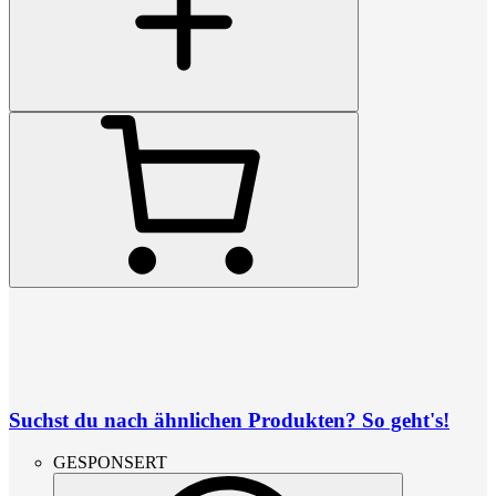
Suchst du nach ähnlichen Produkten? So geht's!
GESPONSERT