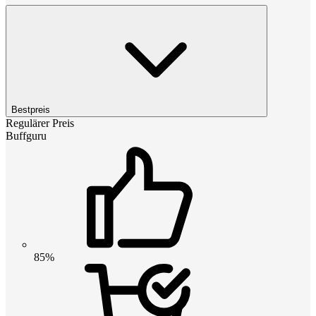
Bestpreis
Regulärer Preis
Buffguru
85%