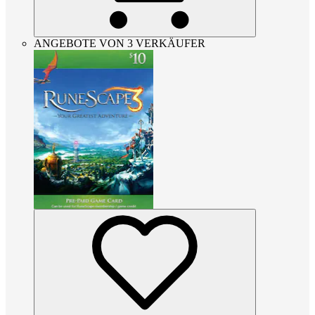
ANGEBOTE VON 3 VERKÄUFER