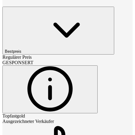
Bestpreis
Regulärer Preis
GESPONSERT
Topfastgold
Ausgezeichneter Verkäufer