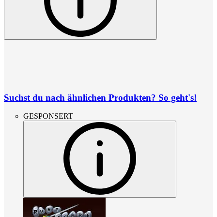
Suchst du nach ähnlichen Produkten? So geht's!
GESPONSERT