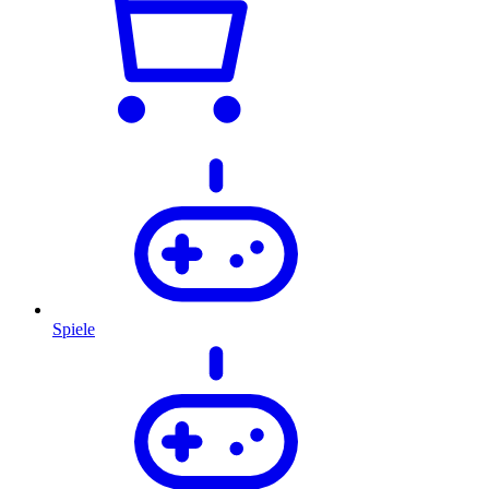
Spiele