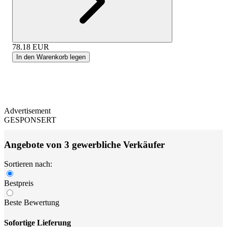
78.18
EUR
In den Warenkorb legen
Advertisement
GESPONSERT
Angebote von 3 gewerbliche Verkäufer
Sortieren nach:
Bestpreis
Beste Bewertung
Sofortige Lieferung