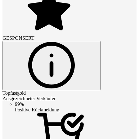
GESPONSERT
Topfastgold
Ausgezeichneter Verkäufer
99%
Positive Rückmeldung