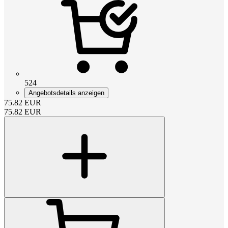
524
Angebotsdetails anzeigen
75.82
EUR
75.82
EUR