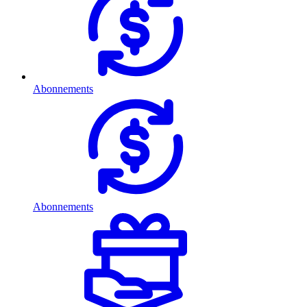
Abonnements
Abonnements