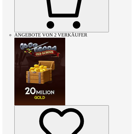
ANGEBOTE VON 2 VERKÄUFER