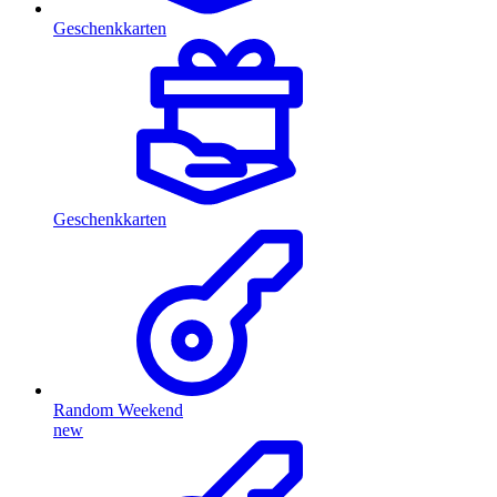
Geschenkkarten
Geschenkkarten
Random Weekend
new