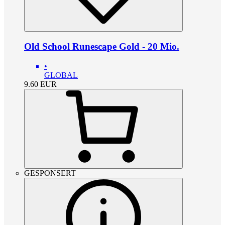
Old School Runescape Gold - 20 Mio.
•
GLOBAL
9.60
EUR
GESPONSERT