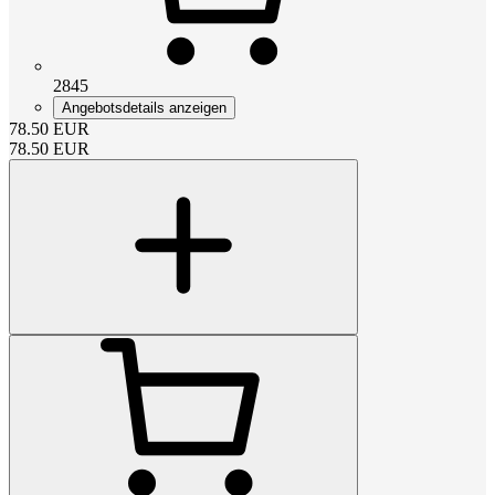
2845
Angebotsdetails anzeigen
78.50
EUR
78.50
EUR