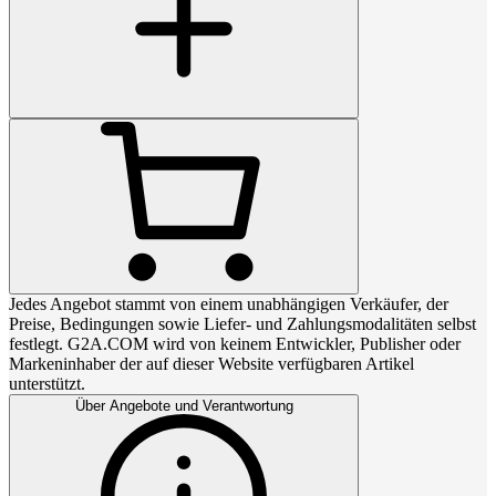
Jedes Angebot stammt von einem unabhängigen Verkäufer, der
Preise, Bedingungen sowie Liefer- und Zahlungsmodalitäten selbst
festlegt. G2A.COM wird von keinem Entwickler, Publisher oder
Markeninhaber der auf dieser Website verfügbaren Artikel
unterstützt.
Über Angebote und Verantwortung