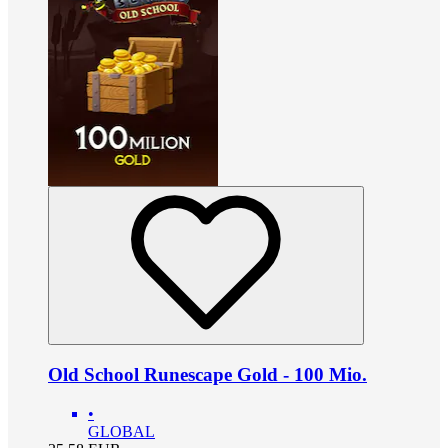
Old School Runescape Gold - 100 Mio.
•
GLOBAL