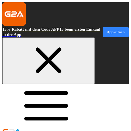
15% Rabatt mit dem Code APP15 beim ersten Einkauf
App öffnen
in der App