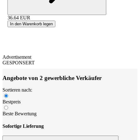
36.64
EUR
In den Warenkorb legen
Advertisement
GESPONSERT
Angebote von 2 gewerbliche Verkäufer
Sortieren nach:
Bestpreis
Beste Bewertung
Sofortige Lieferung