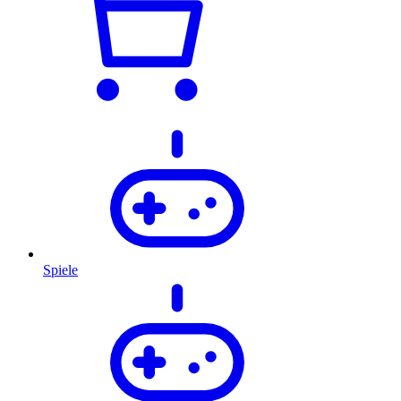
Spiele