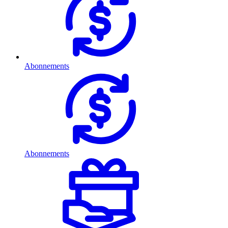
Abonnements
Abonnements