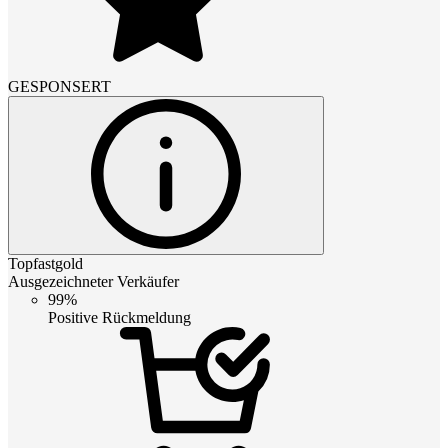
GESPONSERT
Topfastgold
Ausgezeichneter Verkäufer
99%
Positive Rückmeldung