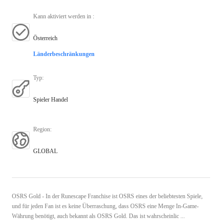
Kann aktiviert werden in
:
Österreich
Länderbeschränkungen
Typ
:
Spieler Handel
Region
:
GLOBAL
OSRS Gold - In der Runescape Franchise ist OSRS eines der beliebtesten Spiele,
und für jeden Fan ist es keine Überraschung, dass OSRS eine Menge In-Game-
Währung benötigt, auch bekannt als OSRS Gold. Das ist wahrscheinlic ...