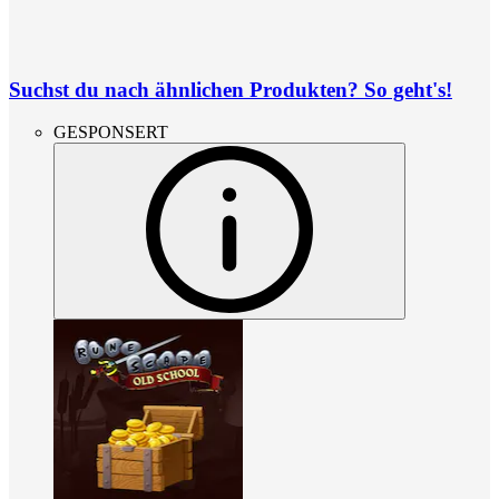
Suchst du nach ähnlichen Produkten? So geht's!
GESPONSERT