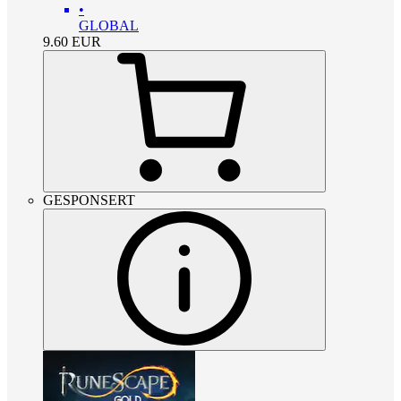
•
GLOBAL
9.60
EUR
GESPONSERT