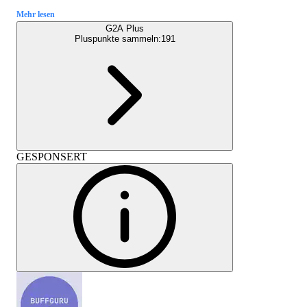
Mehr lesen
G2A Plus
Pluspunkte sammeln:
191
GESPONSERT