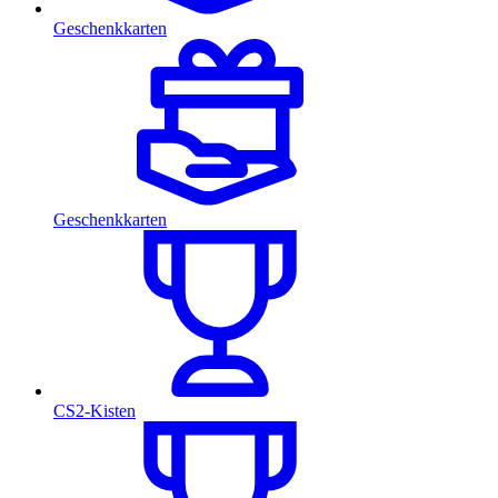
Geschenkkarten
Geschenkkarten
CS2-Kisten