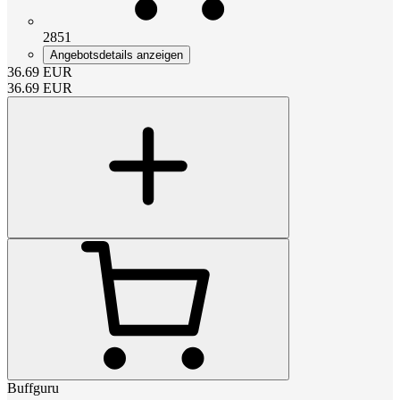
2851
Angebotsdetails anzeigen
36.69
EUR
36.69
EUR
Buffguru