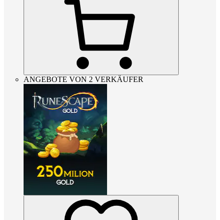
ANGEBOTE VON 2 VERKÄUFER