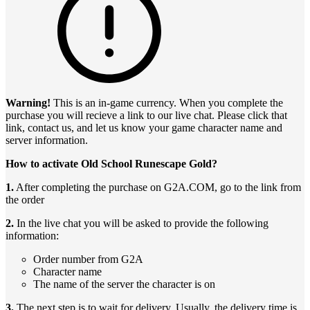
Warning!
This is an in-game currency. When you complete the
purchase you will recieve a link to our live chat. Please click that
link, contact us, and let us know your game character name and
server information.
How to activate Old School Runescape Gold?
1.
After completing the purchase on G2A.COM, go to the link from
the order
2.
In the live chat you will be asked to provide the following
information:
Order number from G2A
Character name
The name of the server the character is on
3.
The next step is to wait for delivery. Usually, the delivery time is