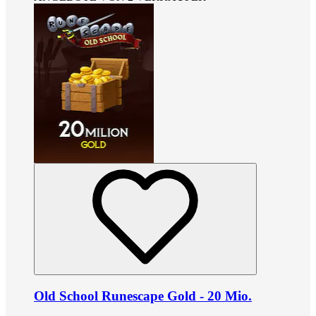
Old School Runescape Gold - 20 Mio.