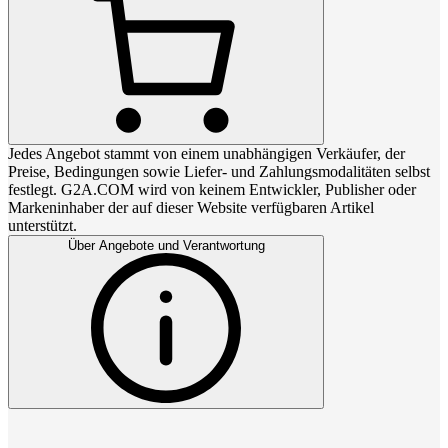
Jedes Angebot stammt von einem unabhängigen Verkäufer, der
Preise, Bedingungen sowie Liefer- und Zahlungsmodalitäten selbst
festlegt. G2A.COM wird von keinem Entwickler, Publisher oder
Markeninhaber der auf dieser Website verfügbaren Artikel
unterstützt.
Über Angebote und Verantwortung