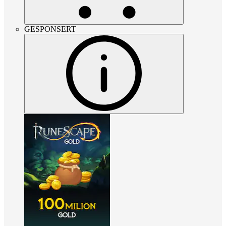
GESPONSERT