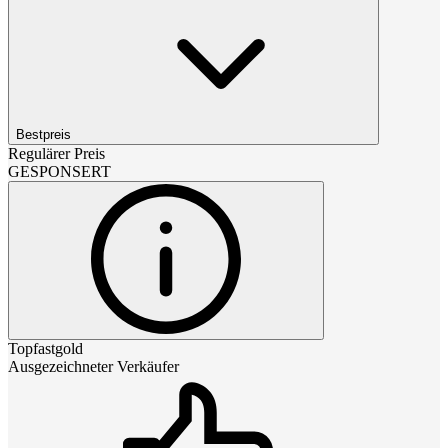
Bestpreis
Regulärer Preis
GESPONSERT
Topfastgold
Ausgezeichneter Verkäufer