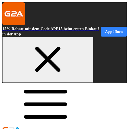
15% Rabatt mit dem Code APP15 beim ersten Einkauf
App öffnen
in der App