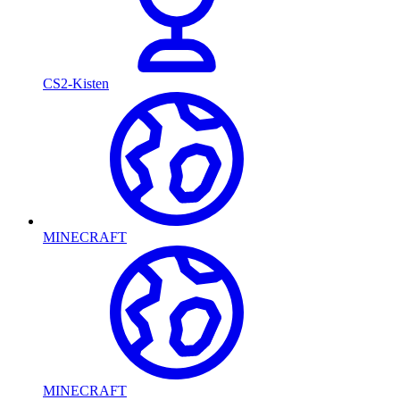
CS2-Kisten
MINECRAFT
MINECRAFT